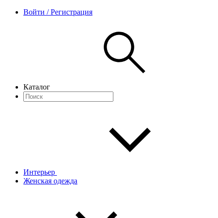
Войти / Регистрация
Каталог
Интерьер
Женская одежда