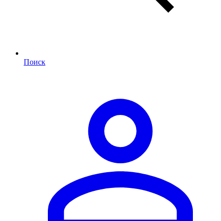
Поиск