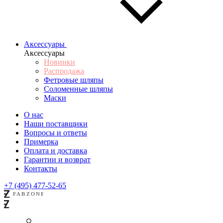
Аксессуары
Аксессуары
Новинки
Распродажа
Фетровые шляпы
Соломенные шляпы
Маски
О нас
Наши поставщики
Вопросы и ответы
Примерка
Оплата и доставка
Гарантии и возврат
Контакты
+7 (495) 477-52-65