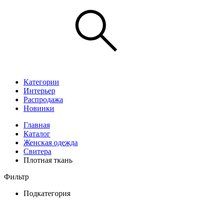
Категории
Интерьер
Распродажа
Новинки
Главная
Каталог
Женская одежда
Свитера
Плотная ткань
Фильтр
Подкатегория