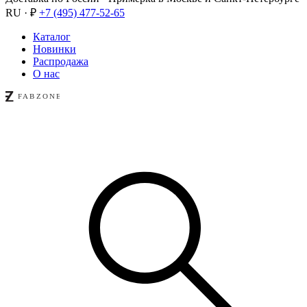
RU · ₽
+7 (495) 477-52-65
Каталог
Новинки
Распродажа
О нас