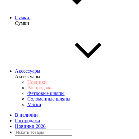
Сумки
Сумки
Аксессуары
Аксессуары
Новинки
Распродажа
Фетровые шляпы
Соломенные шляпы
Маски
В наличии
Распродажа
Новинки 2026