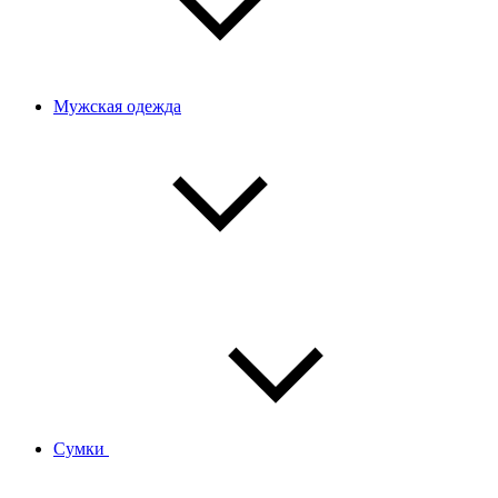
Мужская одежда
Сумки