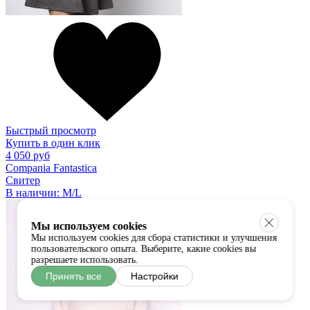
Быстрый просмотр
Купить в один клик
4 050 руб
Compania Fantastica
Свитер
В наличии:
M/L
Мы используем cookies
Мы используем cookies для сбора статистики и улучшения
пользовательского опыта. Выберите, какие cookies вы
разрешаете использовать.
Принять все
Настройки