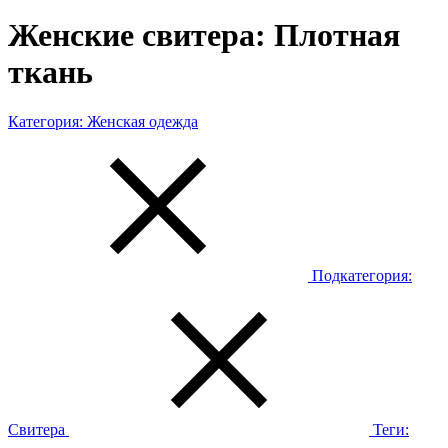
Женские свитера: Плотная
ткань
Категория:
Женская одежда
Подкатегория:
Свитера
Теги: