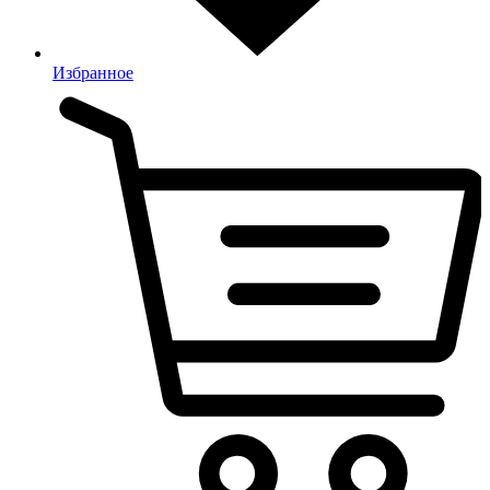
Избранное