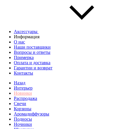
Аксессуары
Информация
О нас
Наши поставщики
Вопросы и ответы
Примерка
Оплата и доставка
Гарантии и возврат
Контакты
Назад
Интерьер
Новинки
Распродажа
Свечи
Корзины
Аромадиффузоры
Подносы
Ночники