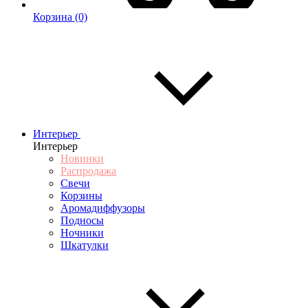
Корзина
(0)
Интерьер
Интерьер
Новинки
Распродажа
Свечи
Корзины
Аромадиффузоры
Подносы
Ночники
Шкатулки