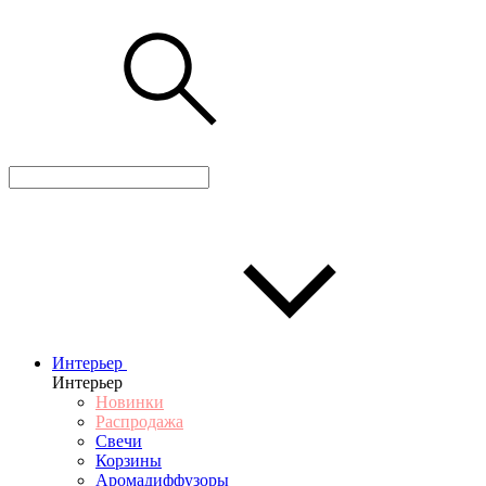
Интерьер
Интерьер
Новинки
Распродажа
Свечи
Корзины
Аромадиффузоры