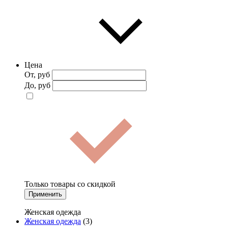
Цена
От, руб
До, руб
Только товары со скидкой
Применить
Женская одежда
Женская одежда
(3)