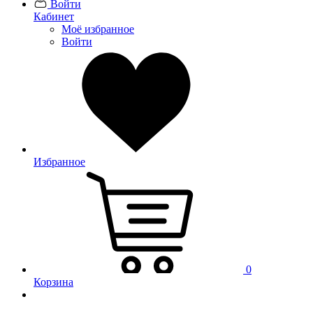
Войти
Кабинет
Моё избранное
Войти
Избранное
0
Корзина