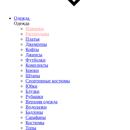
Одежда
Одежда
Новинки
Распродажа
Платья
Джемперы
Кофты
Джинсы
Футболки
Комплекты
Брюки
Штаны
Спортивные костюмы
Юбки
Блузки
Рубашки
Верхняя одежда
Водолазки
Бадлоны
Сарафаны
Костюмы
Топы