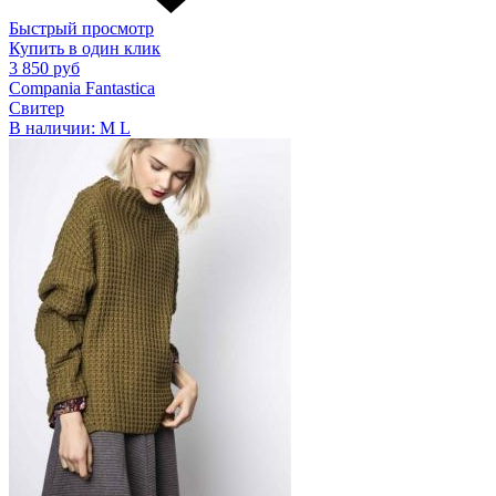
Быстрый просмотр
Купить в один клик
3 850 руб
Compania Fantastica
Свитер
В наличии:
M
L