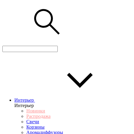
Интерьер
Интерьер
Новинки
Распродажа
Свечи
Корзины
Аромадиффузоры