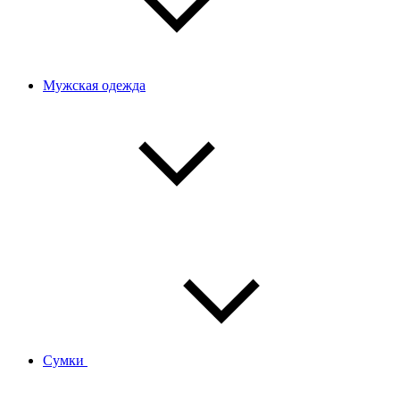
Мужская одежда
Сумки