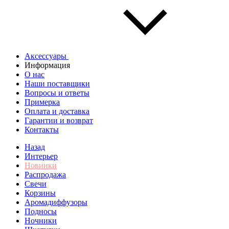
Аксессуары
Информация
О нас
Наши поставщики
Вопросы и ответы
Примерка
Оплата и доставка
Гарантии и возврат
Контакты
Назад
Интерьер
Новинки
Распродажа
Свечи
Корзины
Аромадиффузоры
Подносы
Ночники