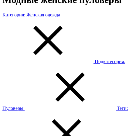
Категория:
Женская одежда
Подкатегория:
Пуловеры
Теги: