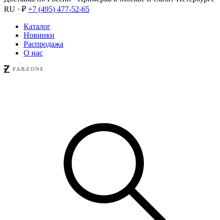
RU · ₽
+7 (495) 477-52-65
Каталог
Новинки
Распродажа
О нас