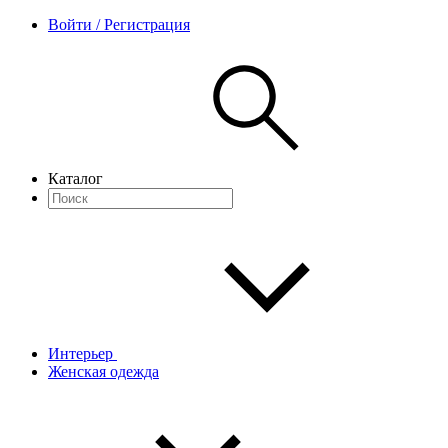
Войти / Регистрация
Каталог
Интерьер
Женская одежда