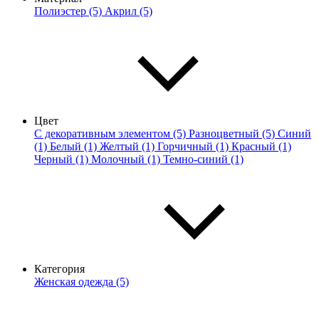
Полиэстер (5)
Акрил (5)
Цвет
С декоративным элементом (5)
Разноцветный (5)
Синий
(1)
Белый (1)
Желтый (1)
Горчичный (1)
Красный (1)
Черный (1)
Молочный (1)
Темно-синий (1)
Категория
Женская одежда (5)