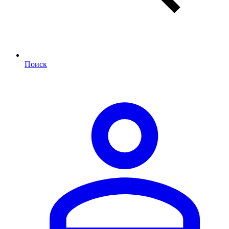
Поиск