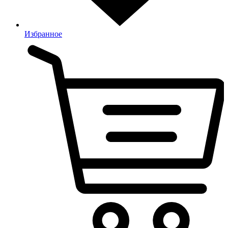
Избранное