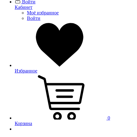
Войти
Кабинет
Моё избранное
Войти
Избранное
0
Корзина