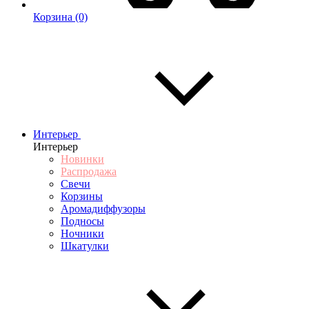
Корзина
(0)
Интерьер
Интерьер
Новинки
Распродажа
Свечи
Корзины
Аромадиффузоры
Подносы
Ночники
Шкатулки