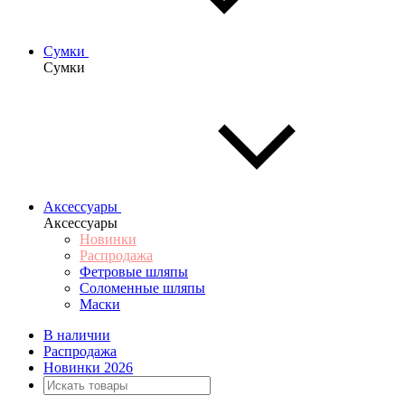
Сумки
Сумки
Аксессуары
Аксессуары
Новинки
Распродажа
Фетровые шляпы
Соломенные шляпы
Маски
В наличии
Распродажа
Новинки 2026