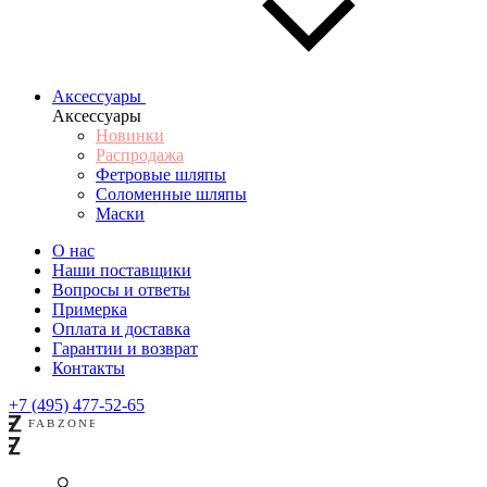
Аксессуары
Аксессуары
Новинки
Распродажа
Фетровые шляпы
Соломенные шляпы
Маски
О нас
Наши поставщики
Вопросы и ответы
Примерка
Оплата и доставка
Гарантии и возврат
Контакты
+7 (495) 477-52-65