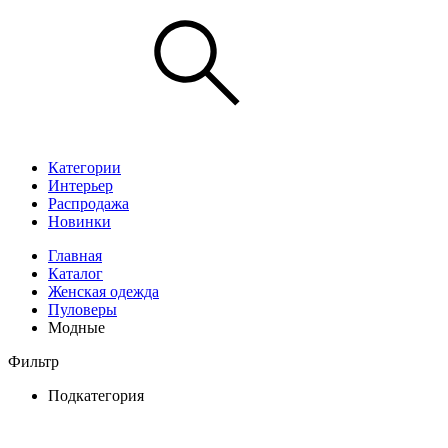
Категории
Интерьер
Распродажа
Новинки
Главная
Каталог
Женская одежда
Пуловеры
Модные
Фильтр
Подкатегория