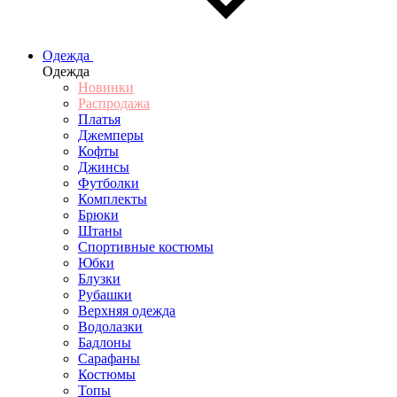
Одежда
Одежда
Новинки
Распродажа
Платья
Джемперы
Кофты
Джинсы
Футболки
Комплекты
Брюки
Штаны
Спортивные костюмы
Юбки
Блузки
Рубашки
Верхняя одежда
Водолазки
Бадлоны
Сарафаны
Костюмы
Топы