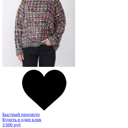
Быстрый просмотр
Купить в один клик
3 600 руб