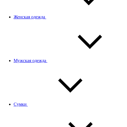
Женская одежда
Мужская одежда
Сумки