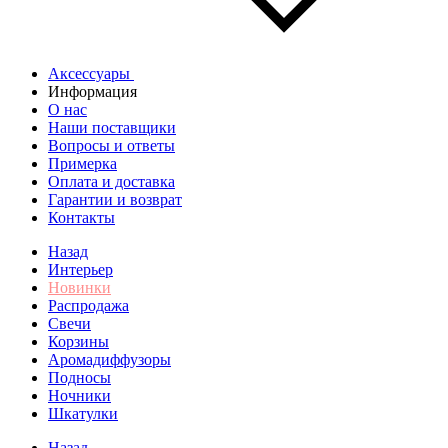
Аксессуары
Информация
О нас
Наши поставщики
Вопросы и ответы
Примерка
Оплата и доставка
Гарантии и возврат
Контакты
Назад
Интерьер
Новинки
Распродажа
Свечи
Корзины
Аромадиффузоры
Подносы
Ночники
Шкатулки
Назад