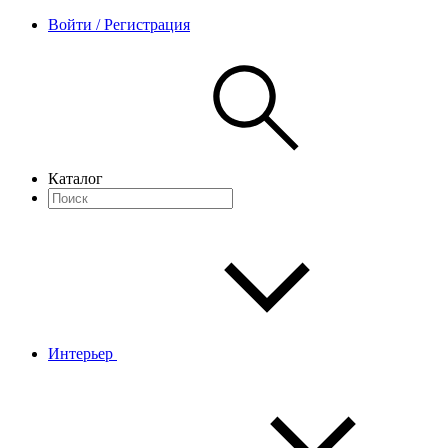
Войти / Регистрация
Каталог
Интерьер