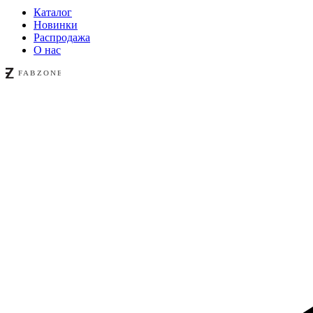
Каталог
Новинки
Распродажа
О нас