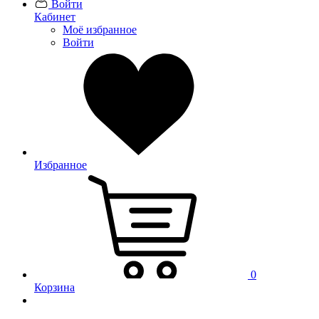
Войти
Кабинет
Моё избранное
Войти
Избранное
0
Корзина