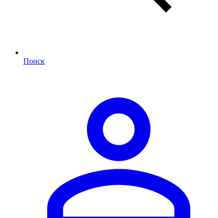
Поиск