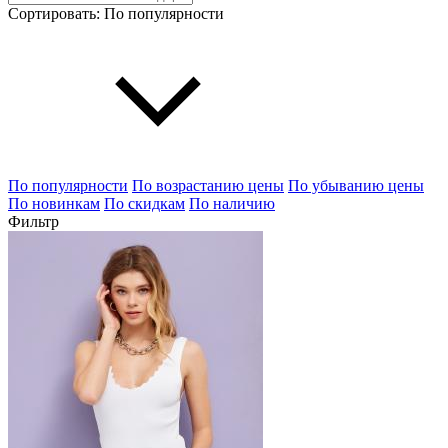
Сортировать:
По популярности
По популярности
По возрастанию цены
По убыванию цены
По новинкам
По скидкам
По наличию
Фильтр