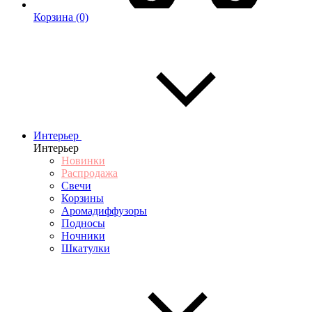
Корзина
(0)
Интерьер
Интерьер
Новинки
Распродажа
Свечи
Корзины
Аромадиффузоры
Подносы
Ночники
Шкатулки