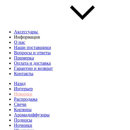
Аксессуары
Информация
О нас
Наши поставщики
Вопросы и ответы
Примерка
Оплата и доставка
Гарантии и возврат
Контакты
Назад
Интерьер
Новинки
Распродажа
Свечи
Корзины
Аромадиффузоры
Подносы
Ночники