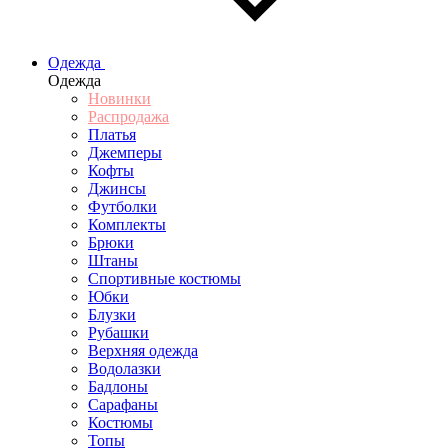
Одежда
Одежда
Новинки
Распродажа
Платья
Джемперы
Кофты
Джинсы
Футболки
Комплекты
Брюки
Штаны
Спортивные костюмы
Юбки
Блузки
Рубашки
Верхняя одежда
Водолазки
Бадлоны
Сарафаны
Костюмы
Топы