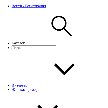
Войти / Регистрация
Каталог
Интерьер
Женская одежда