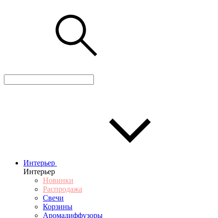
Интерьер
Интерьер
Новинки
Распродажа
Свечи
Корзины
Аромадиффузоры