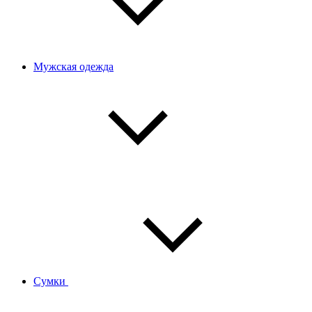
Мужская одежда
Сумки