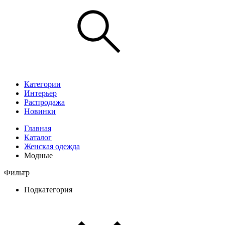
Категории
Интерьер
Распродажа
Новинки
Главная
Каталог
Женская одежда
Модные
Фильтр
Подкатегория