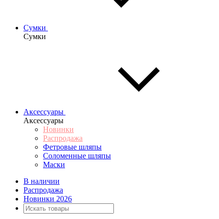
Сумки
Сумки
Аксессуары
Аксессуары
Новинки
Распродажа
Фетровые шляпы
Соломенные шляпы
Маски
В наличии
Распродажа
Новинки 2026