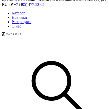
RU · ₽
+7 (495) 477-52-65
Каталог
Новинки
Распродажа
О нас