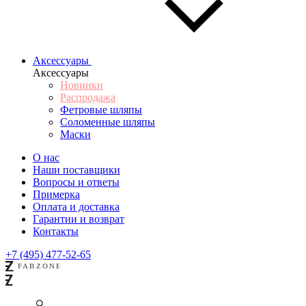
Аксессуары
Аксессуары
Новинки
Распродажа
Фетровые шляпы
Соломенные шляпы
Маски
О нас
Наши поставщики
Вопросы и ответы
Примерка
Оплата и доставка
Гарантии и возврат
Контакты
+7 (495) 477-52-65