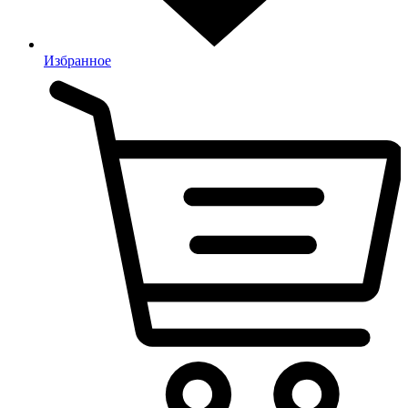
Избранное