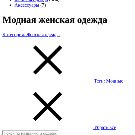
Аксессуары
(7)
Модная женская одежда
Категория:
Женская одежда
Теги:
Модные
Убрать все