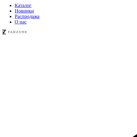
Каталог
Новинки
Распродажа
О нас