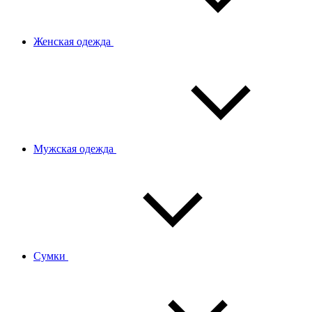
Женская одежда
Мужская одежда
Сумки