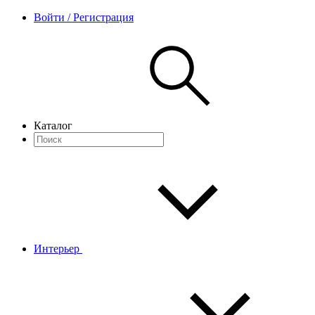
Войти / Регистрация
Каталог
Интерьер