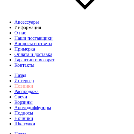
Аксессуары
Информация
О нас
Наши поставщики
Вопросы и ответы
Примерка
Оплата и доставка
Гарантии и возврат
Контакты
Назад
Интерьер
Новинки
Распродажа
Свечи
Корзины
Аромадиффузоры
Подносы
Ночники
Шкатулки
Назад