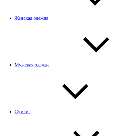
Женская одежда
Мужская одежда
Сумки