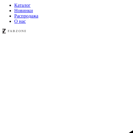
Каталог
Новинки
Распродажа
О нас