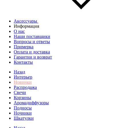
Аксессуары
Информация
О нас
Наши поставщики
Вопросы и ответы
Примерка
Оплата и доставка
Гарантии и возврат
Контакты
Назад
Интерьер
Новинки
Распродажа
Свечи
Корзины
Аромадиффузоры
Подносы
Ночники
Шкатулки
Назад