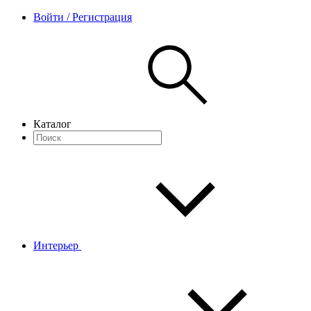
Войти / Регистрация
Каталог
Интерьер