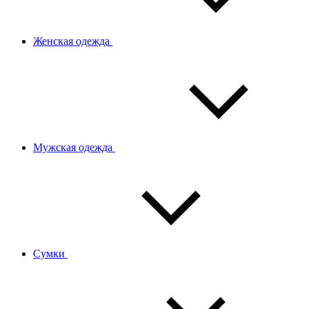
Женская одежда
Мужская одежда
Сумки