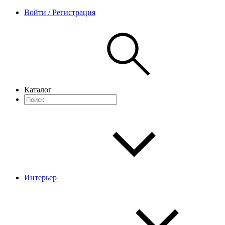
Войти / Регистрация
Каталог
Интерьер