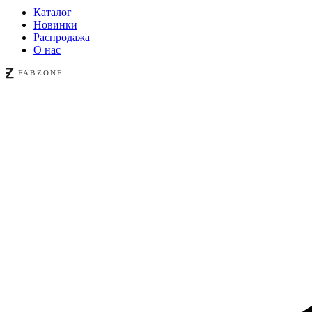
Каталог
Новинки
Распродажа
О нас