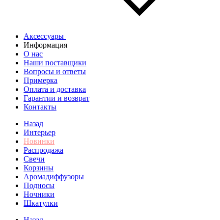
Аксессуары
Информация
О нас
Наши поставщики
Вопросы и ответы
Примерка
Оплата и доставка
Гарантии и возврат
Контакты
Назад
Интерьер
Новинки
Распродажа
Свечи
Корзины
Аромадиффузоры
Подносы
Ночники
Шкатулки
Назад