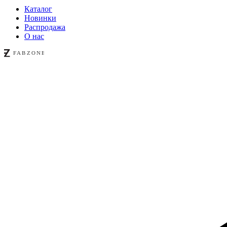
Каталог
Новинки
Распродажа
О нас