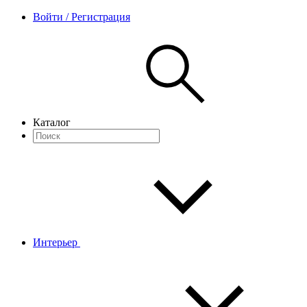
Войти / Регистрация
Каталог
Интерьер