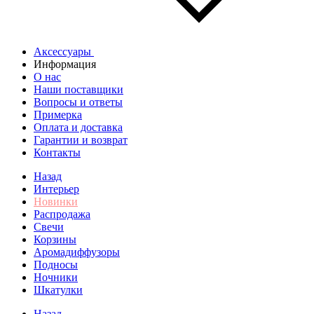
Аксессуары
Информация
О нас
Наши поставщики
Вопросы и ответы
Примерка
Оплата и доставка
Гарантии и возврат
Контакты
Назад
Интерьер
Новинки
Распродажа
Свечи
Корзины
Аромадиффузоры
Подносы
Ночники
Шкатулки
Назад