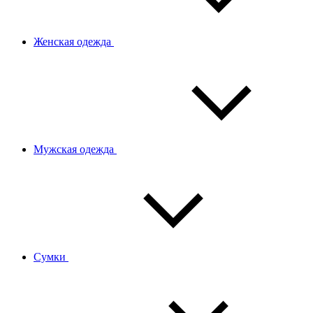
Женская одежда
Мужская одежда
Сумки