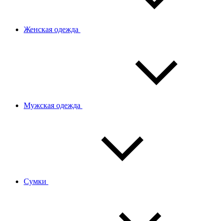
Женская одежда
Мужская одежда
Сумки