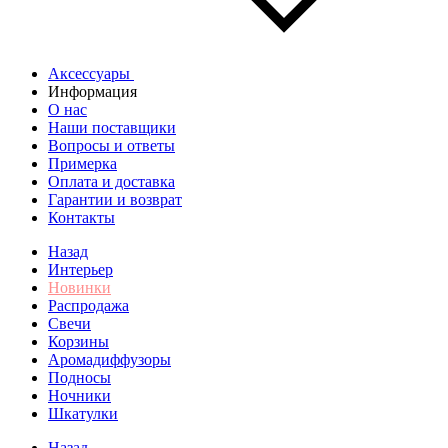
Аксессуары
Информация
О нас
Наши поставщики
Вопросы и ответы
Примерка
Оплата и доставка
Гарантии и возврат
Контакты
Назад
Интерьер
Новинки
Распродажа
Свечи
Корзины
Аромадиффузоры
Подносы
Ночники
Шкатулки
Назад