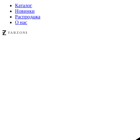
Каталог
Новинки
Распродажа
О нас