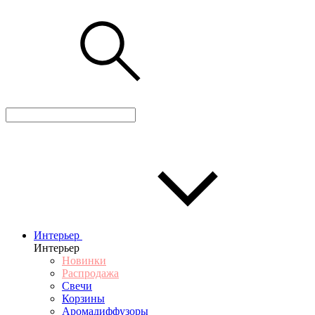
Интерьер
Интерьер
Новинки
Распродажа
Свечи
Корзины
Аромадиффузоры