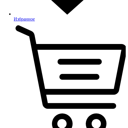
Избранное