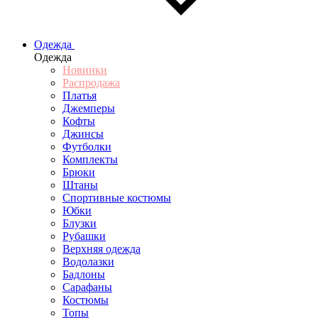
Одежда
Одежда
Новинки
Распродажа
Платья
Джемперы
Кофты
Джинсы
Футболки
Комплекты
Брюки
Штаны
Спортивные костюмы
Юбки
Блузки
Рубашки
Верхняя одежда
Водолазки
Бадлоны
Сарафаны
Костюмы
Топы