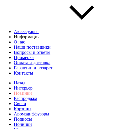
Аксессуары
Информация
О нас
Наши поставщики
Вопросы и ответы
Примерка
Оплата и доставка
Гарантии и возврат
Контакты
Назад
Интерьер
Новинки
Распродажа
Свечи
Корзины
Аромадиффузоры
Подносы
Ночники