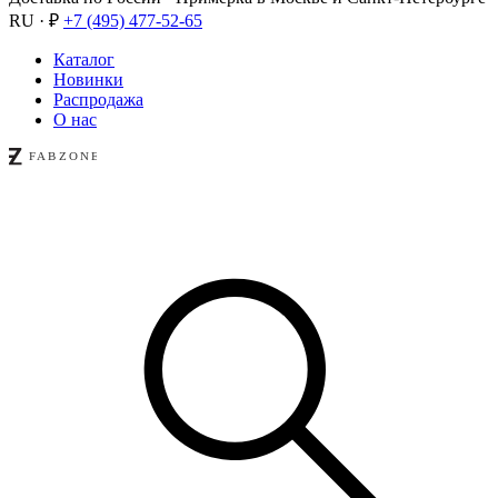
RU · ₽
+7 (495) 477-52-65
Каталог
Новинки
Распродажа
О нас