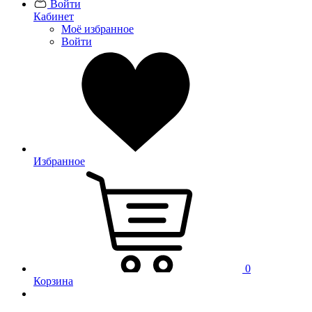
Войти
Кабинет
Моё избранное
Войти
Избранное
0
Корзина