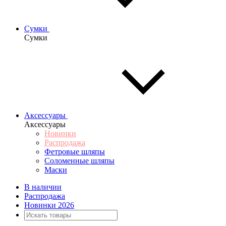
Сумки
Сумки
Аксессуары
Аксессуары
Новинки
Распродажа
Фетровые шляпы
Соломенные шляпы
Маски
В наличии
Распродажа
Новинки 2026