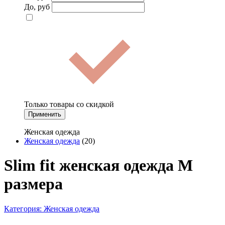
До, руб
Только товары со скидкой
Применить
Женская одежда
Женская одежда
(20)
Slim fit женская одежда M
размера
Категория:
Женская одежда