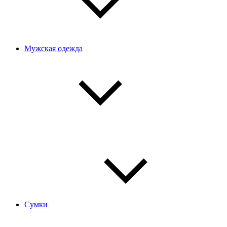
Мужская одежда
Сумки