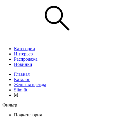
Категории
Интерьер
Распродажа
Новинки
Главная
Каталог
Женская одежда
Slim fit
M
Фильтр
Подкатегория