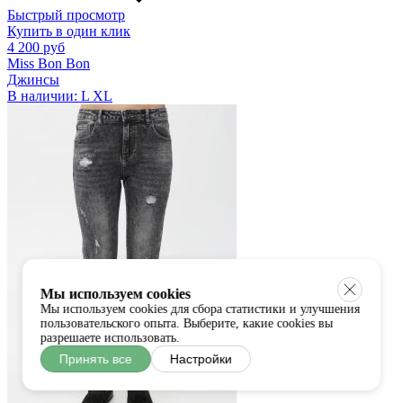
Быстрый просмотр
Купить в один клик
4 200 руб
Miss Bon Bon
Джинсы
В наличии:
L
XL
Мы используем cookies
Мы используем cookies для сбора статистики и улучшения
пользовательского опыта. Выберите, какие cookies вы
разрешаете использовать.
Принять все
Настройки