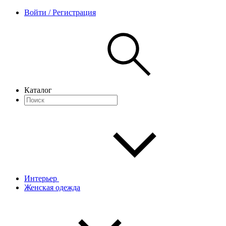
Войти / Регистрация
Каталог
Интерьер
Женская одежда