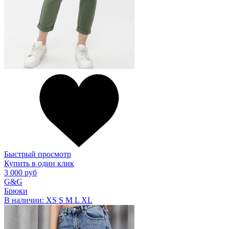
Быстрый просмотр
Купить в один клик
3 000 руб
G&G
Брюки
В наличии:
XS
S
M
L
XL