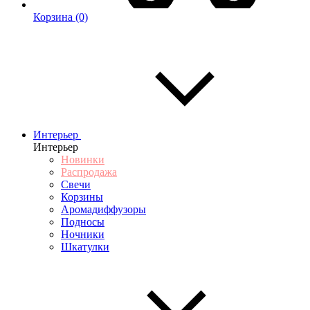
Корзина
(0)
Интерьер
Интерьер
Новинки
Распродажа
Свечи
Корзины
Аромадиффузоры
Подносы
Ночники
Шкатулки