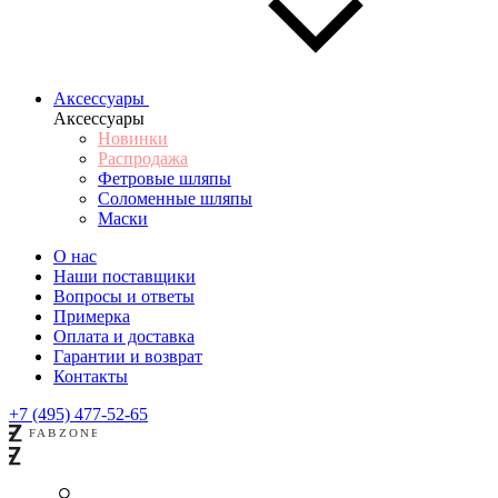
Аксессуары
Аксессуары
Новинки
Распродажа
Фетровые шляпы
Соломенные шляпы
Маски
О нас
Наши поставщики
Вопросы и ответы
Примерка
Оплата и доставка
Гарантии и возврат
Контакты
+7 (495) 477-52-65