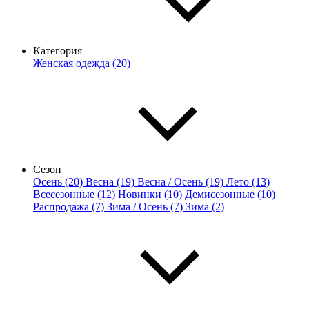
Категория
Женская одежда (20)
Сезон
Осень (20)
Весна (19)
Весна / Осень (19)
Лето (13)
Всесезонные (12)
Новинки (10)
Демисезонные (10)
Распродажа (7)
Зима / Осень (7)
Зима (2)