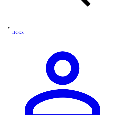
Поиск