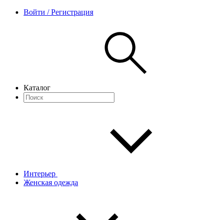
Войти / Регистрация
Каталог
Интерьер
Женская одежда