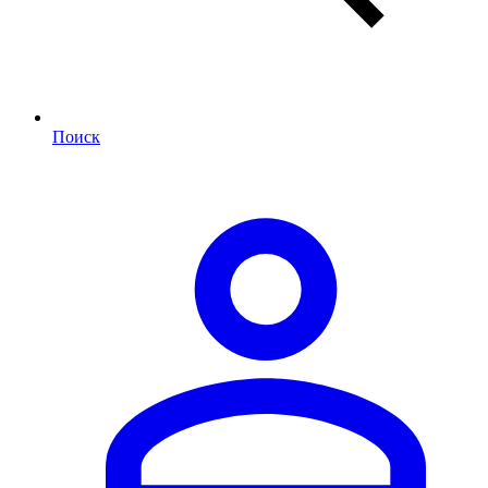
Поиск