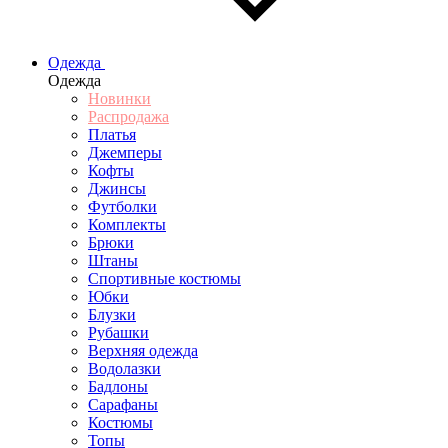
Одежда
Одежда
Новинки
Распродажа
Платья
Джемперы
Кофты
Джинсы
Футболки
Комплекты
Брюки
Штаны
Спортивные костюмы
Юбки
Блузки
Рубашки
Верхняя одежда
Водолазки
Бадлоны
Сарафаны
Костюмы
Топы