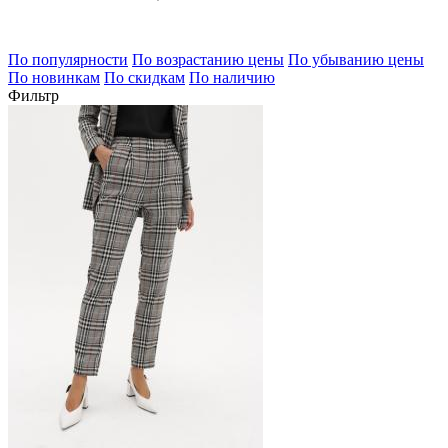
По популярности
По возрастанию цены
По убыванию цены
По новинкам
По скидкам
По наличию
Фильтр