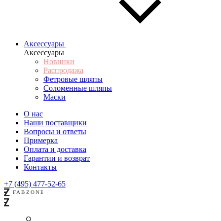
Аксессуары
Аксессуары
Новинки
Распродажа
Фетровые шляпы
Соломенные шляпы
Маски
О нас
Наши поставщики
Вопросы и ответы
Примерка
Оплата и доставка
Гарантии и возврат
Контакты
+7 (495) 477-52-65