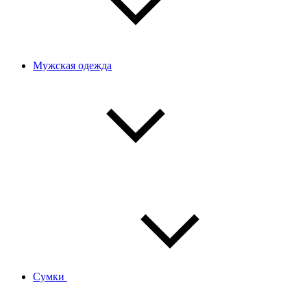
Мужская одежда
Сумки