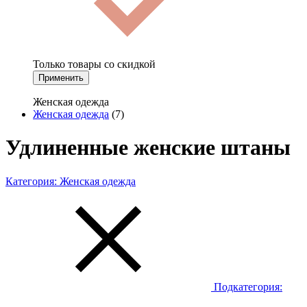
Только товары со скидкой
Применить
Женская одежда
Женская одежда
(7)
Удлиненные женские штаны
Категория:
Женская одежда
Подкатегория: