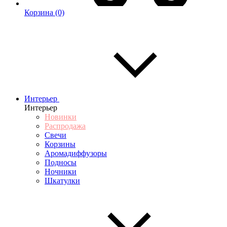
Корзина
(0)
Интерьер
Интерьер
Новинки
Распродажа
Свечи
Корзины
Аромадиффузоры
Подносы
Ночники
Шкатулки