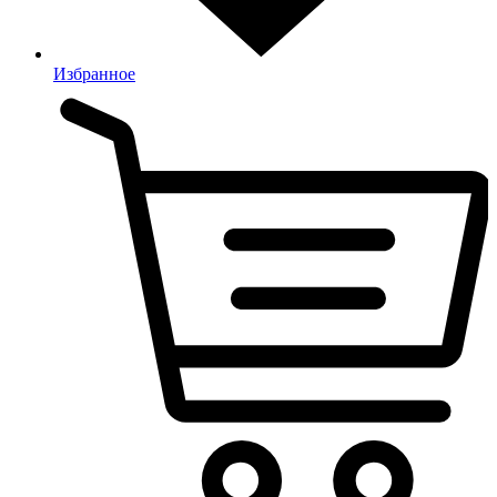
Избранное