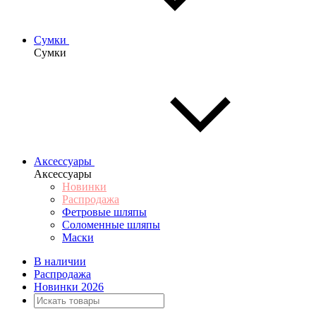
Сумки
Сумки
Аксессуары
Аксессуары
Новинки
Распродажа
Фетровые шляпы
Соломенные шляпы
Маски
В наличии
Распродажа
Новинки 2026