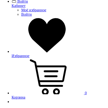
Войти
Кабинет
Моё избранное
Войти
Избранное
0
Корзина