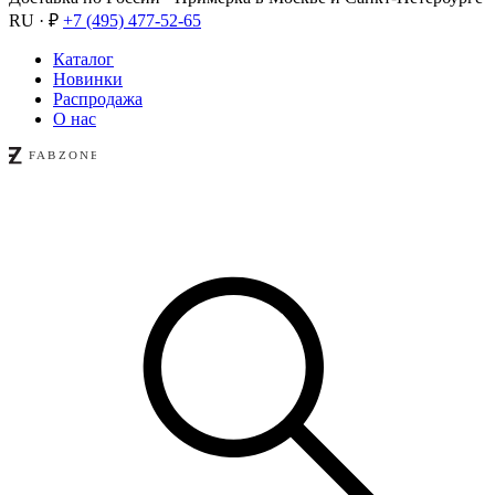
RU · ₽
+7 (495) 477-52-65
Каталог
Новинки
Распродажа
О нас