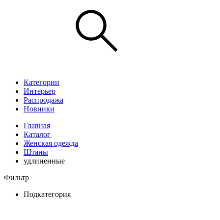
Категории
Интерьер
Распродажа
Новинки
Главная
Каталог
Женская одежда
Штаны
удлиненные
Фильтр
Подкатегория