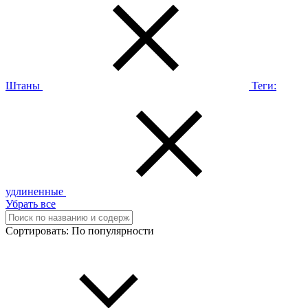
Штаны
Теги:
удлиненные
Убрать все
Сортировать:
По популярности