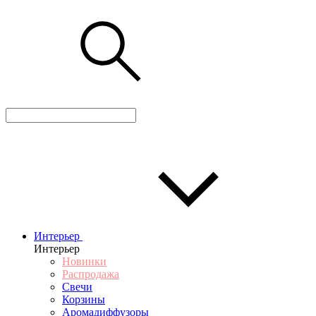
Интерьер
Интерьер
Новинки
Распродажа
Свечи
Корзины
Аромадиффузоры