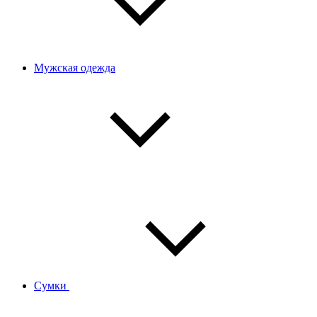
Мужская одежда
Сумки