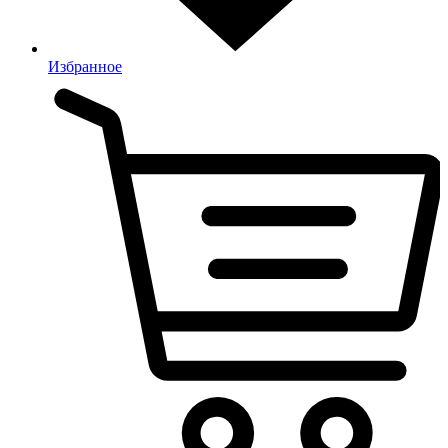
Избранное