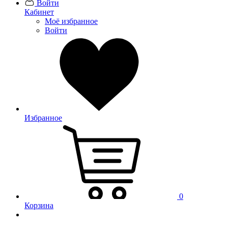
Войти
Кабинет
Моё избранное
Войти
Избранное
0
Корзина