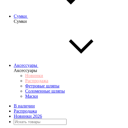
Сумки
Сумки
Аксессуары
Аксессуары
Новинки
Распродажа
Фетровые шляпы
Соломенные шляпы
Маски
В наличии
Распродажа
Новинки 2026