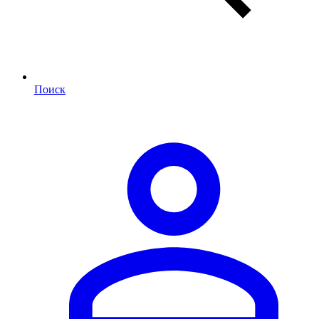
Поиск