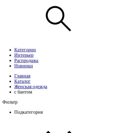
Категории
Интерьер
Распродажа
Новинки
Главная
Каталог
Женская одежда
с бантом
Фильтр
Подкатегория