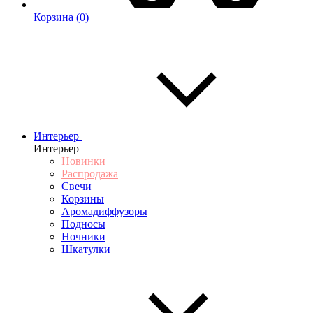
Корзина
(0)
Интерьер
Интерьер
Новинки
Распродажа
Свечи
Корзины
Аромадиффузоры
Подносы
Ночники
Шкатулки