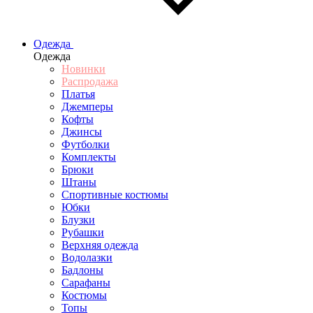
Одежда
Одежда
Новинки
Распродажа
Платья
Джемперы
Кофты
Джинсы
Футболки
Комплекты
Брюки
Штаны
Спортивные костюмы
Юбки
Блузки
Рубашки
Верхняя одежда
Водолазки
Бадлоны
Сарафаны
Костюмы
Топы