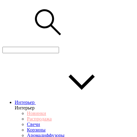
Интерьер
Интерьер
Новинки
Распродажа
Свечи
Корзины
Аромадиффузоры