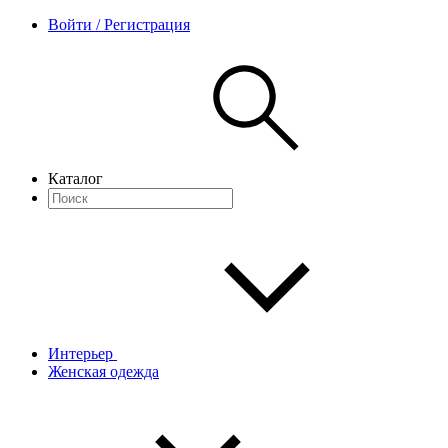
Войти / Регистрация
Каталог
Интерьер
Женская одежда