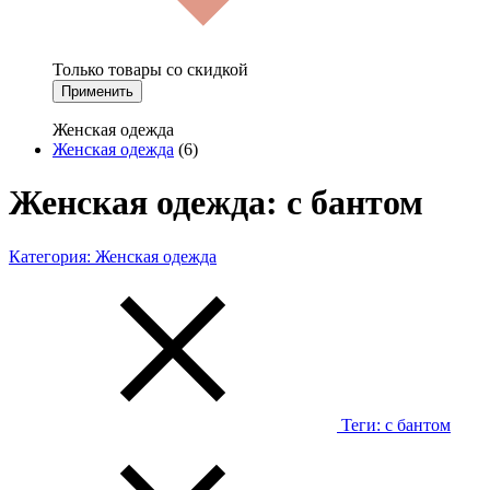
Только товары со скидкой
Применить
Женская одежда
Женская одежда
(6)
Женская одежда: с бантом
Категория:
Женская одежда
Теги:
с бантом