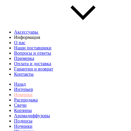
Аксессуары
Информация
О нас
Наши поставщики
Вопросы и ответы
Примерка
Оплата и доставка
Гарантии и возврат
Контакты
Назад
Интерьер
Новинки
Распродажа
Свечи
Корзины
Аромадиффузоры
Подносы
Ночники