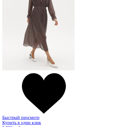
Быстрый просмотр
Купить в один клик