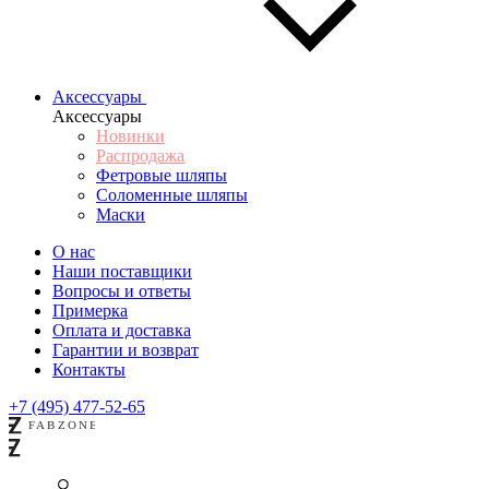
Аксессуары
Аксессуары
Новинки
Распродажа
Фетровые шляпы
Соломенные шляпы
Маски
О нас
Наши поставщики
Вопросы и ответы
Примерка
Оплата и доставка
Гарантии и возврат
Контакты
+7 (495) 477-52-65