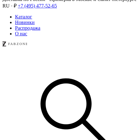
RU · ₽
+7 (495) 477-52-65
Каталог
Новинки
Распродажа
О нас