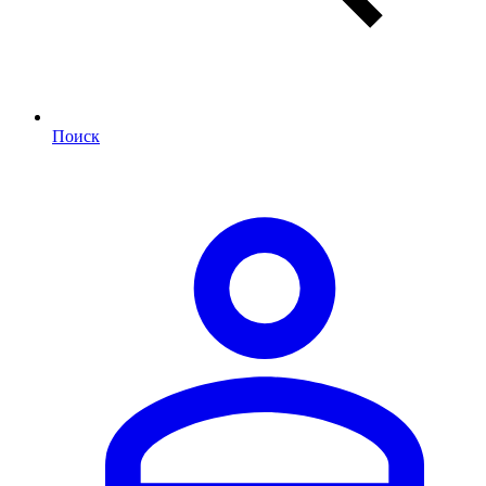
Поиск