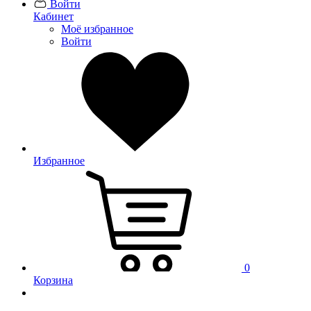
Войти
Кабинет
Моё избранное
Войти
Избранное
0
Корзина