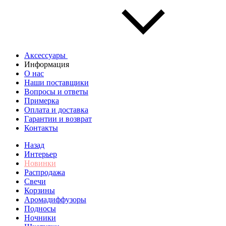
Аксессуары
Информация
О нас
Наши поставщики
Вопросы и ответы
Примерка
Оплата и доставка
Гарантии и возврат
Контакты
Назад
Интерьер
Новинки
Распродажа
Свечи
Корзины
Аромадиффузоры
Подносы
Ночники