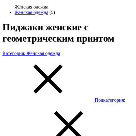
Женская одежда
Женская одежда
(5)
Пиджаки женские с
геометрическим принтом
Категория:
Женская одежда
Подкатегория: