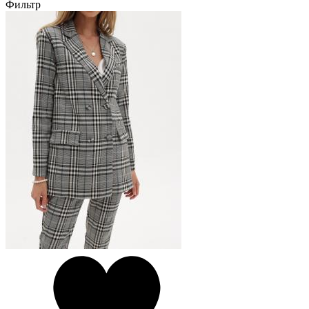
Фильтр