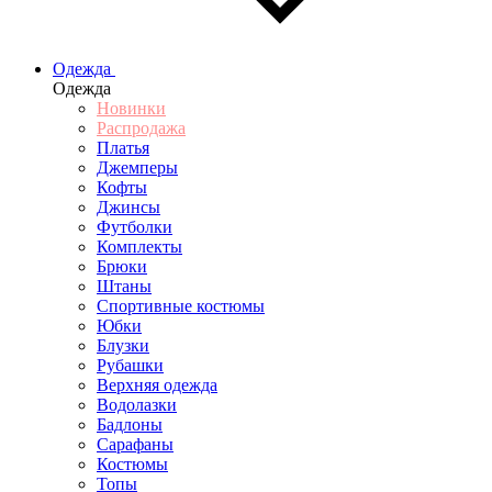
Одежда
Одежда
Новинки
Распродажа
Платья
Джемперы
Кофты
Джинсы
Футболки
Комплекты
Брюки
Штаны
Спортивные костюмы
Юбки
Блузки
Рубашки
Верхняя одежда
Водолазки
Бадлоны
Сарафаны
Костюмы
Топы