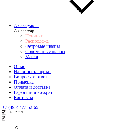
Аксессуары
Аксессуары
Новинки
Распродажа
Фетровые шляпы
Соломенные шляпы
Маски
О нас
Наши поставщики
Вопросы и ответы
Примерка
Оплата и доставка
Гарантии и возврат
Контакты
+7 (495) 477-52-65