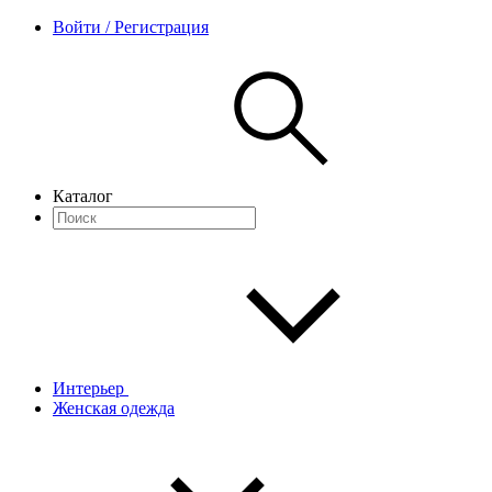
Войти / Регистрация
Каталог
Интерьер
Женская одежда