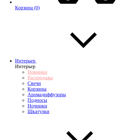
Корзина
(0)
Интерьер
Интерьер
Новинки
Распродажа
Свечи
Корзины
Аромадиффузоры
Подносы
Ночники
Шкатулки