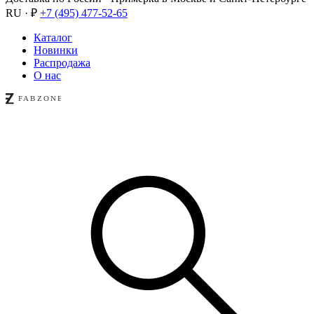
RU · ₽
+7 (495) 477-52-65
Каталог
Новинки
Распродажа
О нас