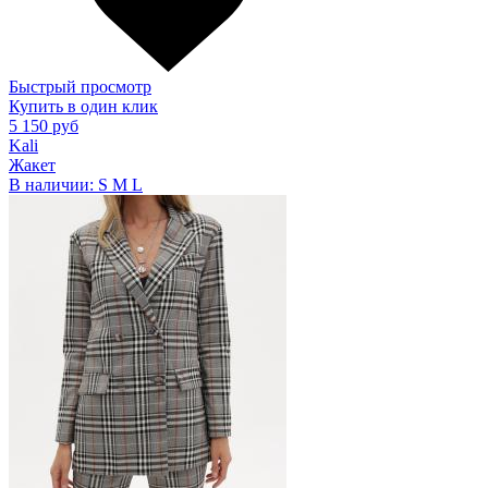
Быстрый просмотр
Купить в один клик
5 150 руб
Kali
Жакет
В наличии:
S
M
L