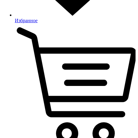
Избранное