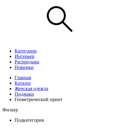
Категории
Интерьер
Распродажа
Новинки
Главная
Каталог
Женская одежда
Пиджаки
Геометрический принт
Фильтр
Подкатегория