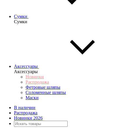
Сумки
Сумки
Аксессуары
Аксессуары
Новинки
Распродажа
Фетровые шляпы
Соломенные шляпы
Маски
В наличии
Распродажа
Новинки 2026