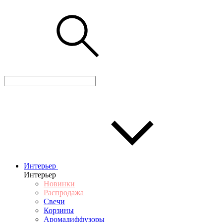
Интерьер
Интерьер
Новинки
Распродажа
Свечи
Корзины
Аромадиффузоры