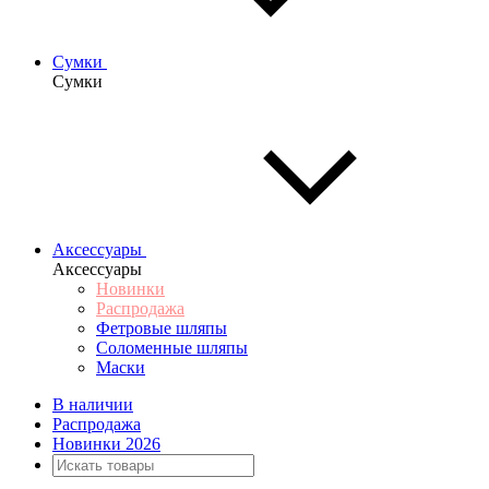
Сумки
Сумки
Аксессуары
Аксессуары
Новинки
Распродажа
Фетровые шляпы
Соломенные шляпы
Маски
В наличии
Распродажа
Новинки 2026