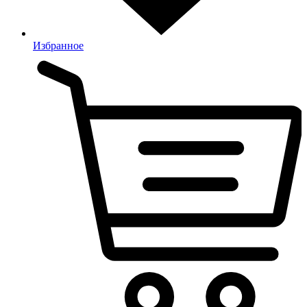
Избранное