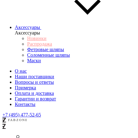
Аксессуары
Аксессуары
Новинки
Распродажа
Фетровые шляпы
Соломенные шляпы
Маски
О нас
Наши поставщики
Вопросы и ответы
Примерка
Оплата и доставка
Гарантии и возврат
Контакты
+7 (495) 477-52-65