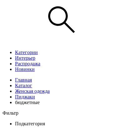
Категории
Интерьер
Распродажа
Новинки
Главная
Каталог
Женская одежда
Пиджаки
бюджетные
Фильтр
Подкатегория