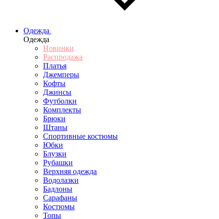
Одежда
Одежда
Новинки
Распродажа
Платья
Джемперы
Кофты
Джинсы
Футболки
Комплекты
Брюки
Штаны
Спортивные костюмы
Юбки
Блузки
Рубашки
Верхняя одежда
Водолазки
Бадлоны
Сарафаны
Костюмы
Топы