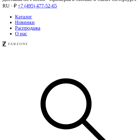
RU · ₽
+7 (495) 477-52-65
Каталог
Новинки
Распродажа
О нас