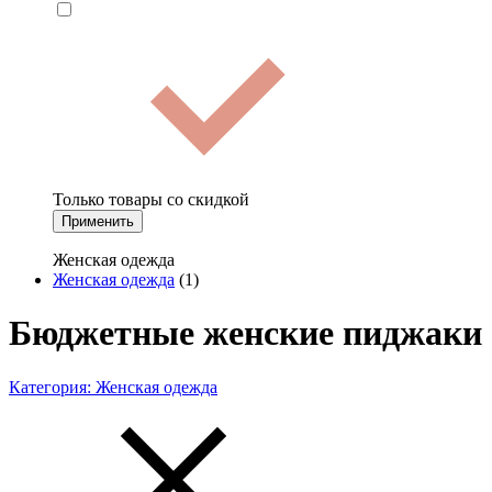
Только товары со скидкой
Применить
Женская одежда
Женская одежда
(1)
Бюджетные женские пиджаки
Категория:
Женская одежда