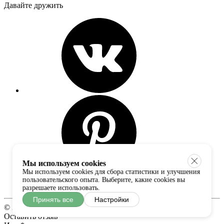
Давайте дружить
Мы используем cookies
Мы используем cookies для сбора статистики и улучшения
пользовательского опыта. Выберите, какие cookies вы
разрешаете использовать.
Принять все
Настройки
© 2017-2026 Fabzone. Все права соблюдены.
Оставить отзыв