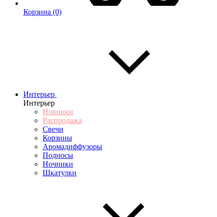
Корзина
(0)
Интерьер
Интерьер
Новинки
Распродажа
Свечи
Корзины
Аромадиффузоры
Подносы
Ночники
Шкатулки