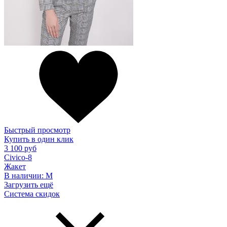
Быстрый просмотр
Купить в один клик
3 100 руб
Civico-8
Жакет
В наличии:
M
Загрузить ещё
Система скидок