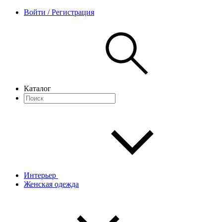
Войти / Регистрация
Каталог
Интерьер
Женская одежда