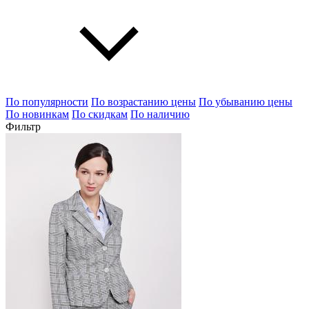
По популярности
По возрастанию цены
По убыванию цены
По новинкам
По скидкам
По наличию
Фильтр