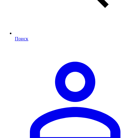
Поиск