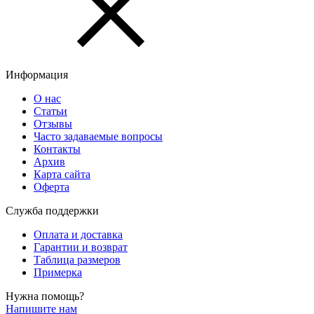
Информация
О нас
Статьи
Отзывы
Часто задаваемые вопросы
Контакты
Архив
Карта сайта
Оферта
Служба поддержки
Оплата и доставка
Гарантии и возврат
Таблица размеров
Примерка
Нужна помощь?
Напишите нам