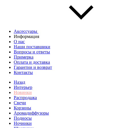
Аксессуары
Информация
О нас
Наши поставщики
Вопросы и ответы
Примерка
Оплата и доставка
Гарантии и возврат
Контакты
Назад
Интерьер
Новинки
Распродажа
Свечи
Корзины
Аромадиффузоры
Подносы
Ночники