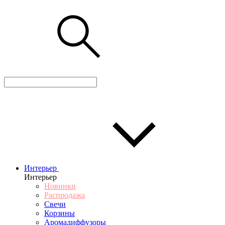
Интерьер
Интерьер
Новинки
Распродажа
Свечи
Корзины
Аромадиффузоры