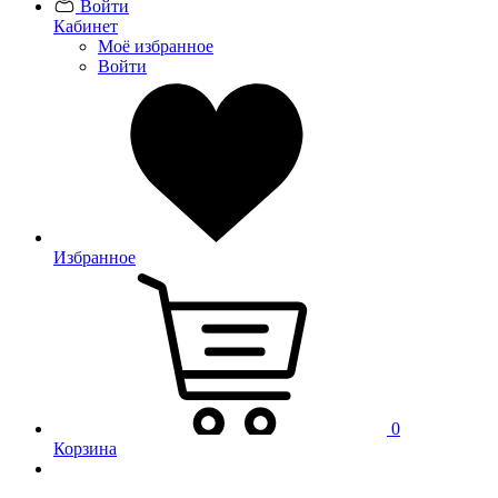
Войти
Кабинет
Моё избранное
Войти
Избранное
0
Корзина