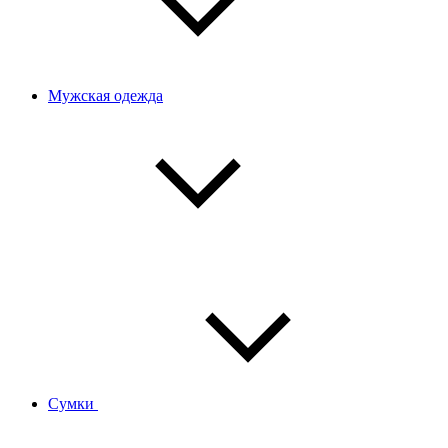
Мужская одежда
Сумки