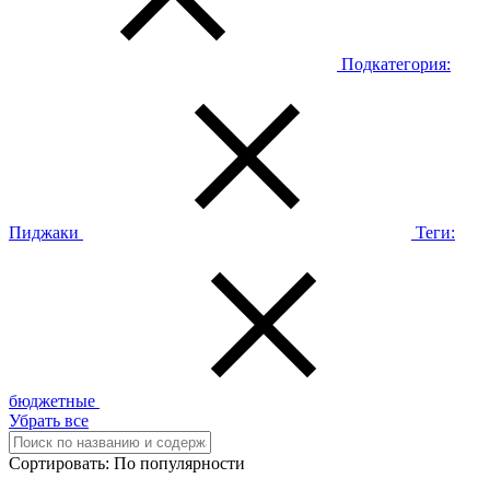
Подкатегория:
Пиджаки
Теги:
бюджетные
Убрать все
Сортировать:
По популярности