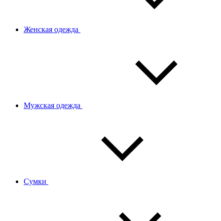
Женская одежда
Мужская одежда
Сумки