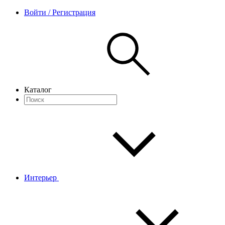
Войти / Регистрация
Каталог
Интерьер