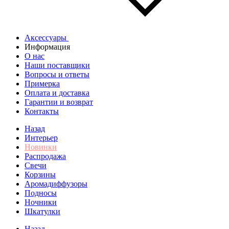
Аксессуары
Информация
О нас
Наши поставщики
Вопросы и ответы
Примерка
Оплата и доставка
Гарантии и возврат
Контакты
Назад
Интерьер
Новинки
Распродажа
Свечи
Корзины
Аромадиффузоры
Подносы
Ночники
Шкатулки
Назад