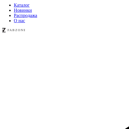
Каталог
Новинки
Распродажа
О нас