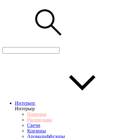
Интерьер
Интерьер
Новинки
Распродажа
Свечи
Корзины
Аромадиффузоры