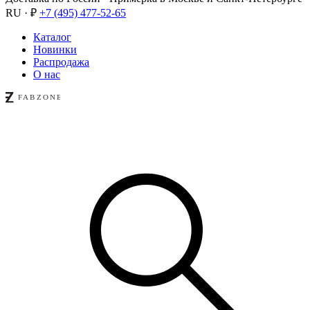
RU · ₽
+7 (495) 477-52-65
Каталог
Новинки
Распродажа
О нас