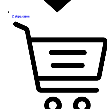
Избранное