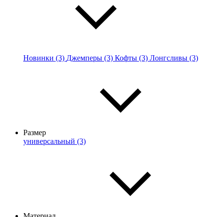
Новинки (3)
Джемперы (3)
Кофты (3)
Лонгсливы (3)
Размер
универсальный (3)
Материал