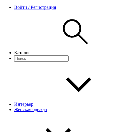
Войти / Регистрация
Каталог
Интерьер
Женская одежда