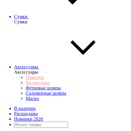
Сумки
Сумки
Аксессуары
Аксессуары
Новинки
Распродажа
Фетровые шляпы
Соломенные шляпы
Маски
В наличии
Распродажа
Новинки 2026