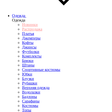
Одежда
Одежда
Новинки
Распродажа
Платья
Джемперы
Кофты
Джинсы
Футболки
Комплекты
Брюки
Штаны
Спортивные костюмы
Юбки
Блузки
Рубашки
Верхняя одежда
Водолазки
Бадлоны
Сарафаны
Костюмы
Топы