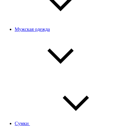
Мужская одежда
Сумки