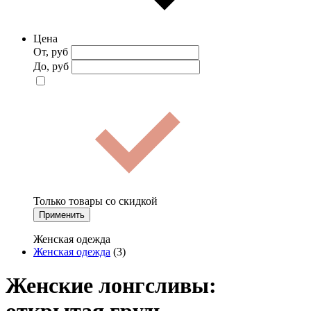
Цена
От, руб
До, руб
Только товары со скидкой
Применить
Женская одежда
Женская одежда
(3)
Женские лонгсливы: