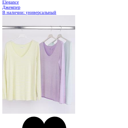
Elegance
Джемпер
В наличии:
универсальный