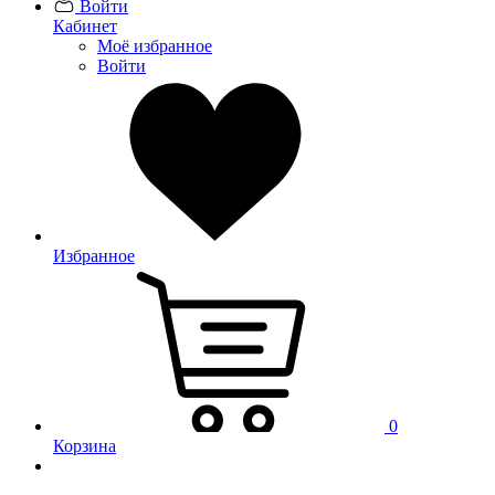
Войти
Кабинет
Моё избранное
Войти
Избранное
0
Корзина