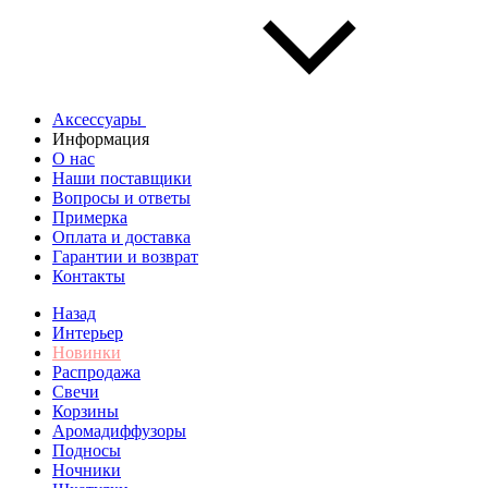
Аксессуары
Информация
О нас
Наши поставщики
Вопросы и ответы
Примерка
Оплата и доставка
Гарантии и возврат
Контакты
Назад
Интерьер
Новинки
Распродажа
Свечи
Корзины
Аромадиффузоры
Подносы
Ночники