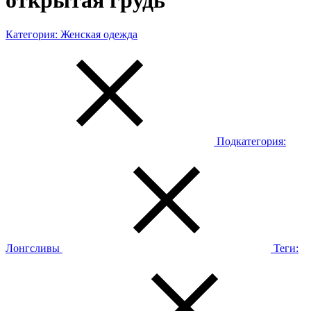
открытая грудь
Категория:
Женская одежда
Подкатегория:
Лонгсливы
Теги: