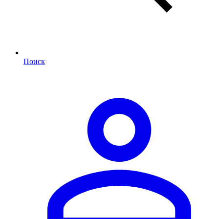
Поиск