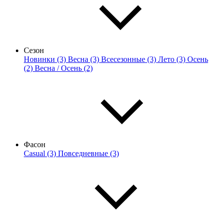
Сезон
Новинки (3)
Весна (3)
Всесезонные (3)
Лето (3)
Осень
(2)
Весна / Осень (2)
Фасон
Casual (3)
Повседневные (3)