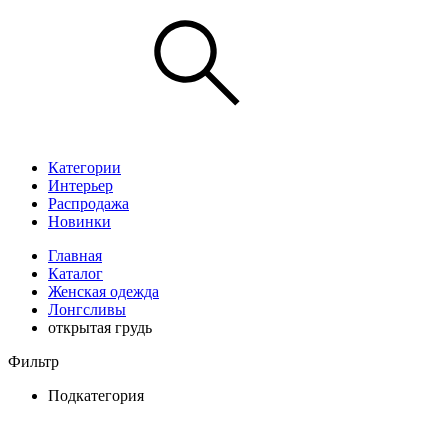
Категории
Интерьер
Распродажа
Новинки
Главная
Каталог
Женская одежда
Лонгсливы
открытая грудь
Фильтр
Подкатегория