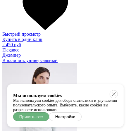
Быстрый просмотр
Купить в один клик
2 450 руб
Elegance
Джемпер
В наличии:
универсальный
Мы используем cookies
Мы используем cookies для сбора статистики и улучшения
пользовательского опыта. Выберите, какие cookies вы
разрешаете использовать.
Принять все
Настройки