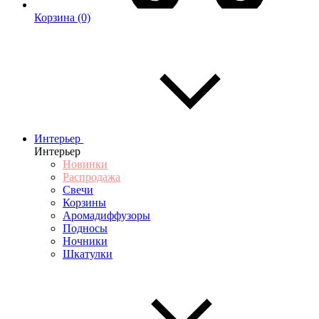
Корзина
(0)
Интерьер
Интерьер
Новинки
Распродажа
Свечи
Корзины
Аромадиффузоры
Подносы
Ночники
Шкатулки