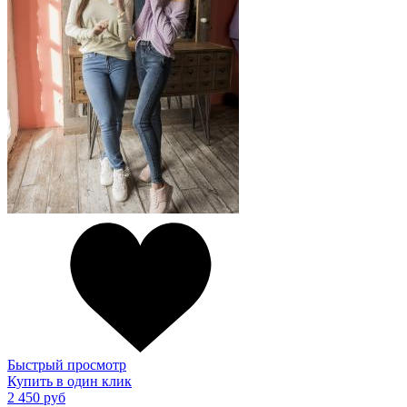
Быстрый просмотр
Купить в один клик
2 450 руб