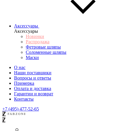
Аксессуары
Аксессуары
Новинки
Распродажа
Фетровые шляпы
Соломенные шляпы
Маски
О нас
Наши поставщики
Вопросы и ответы
Примерка
Оплата и доставка
Гарантии и возврат
Контакты
+7 (495) 477-52-65