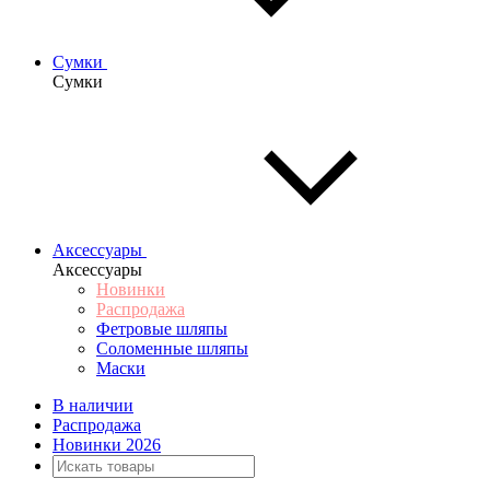
Сумки
Сумки
Аксессуары
Аксессуары
Новинки
Распродажа
Фетровые шляпы
Соломенные шляпы
Маски
В наличии
Распродажа
Новинки 2026