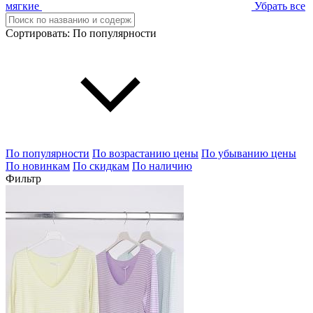
мягкие
Убрать все
Сортировать:
По популярности
По популярности
По возрастанию цены
По убыванию цены
По новинкам
По скидкам
По наличию
Фильтр