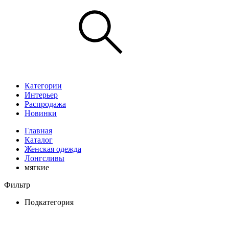
Категории
Интерьер
Распродажа
Новинки
Главная
Каталог
Женская одежда
Лонгсливы
мягкие
Фильтр
Подкатегория