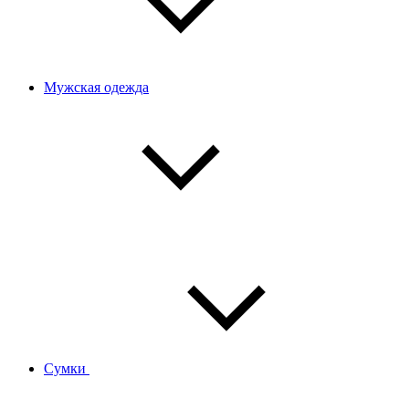
Мужская одежда
Сумки