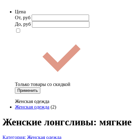
Цена
От, руб
До, руб
Только товары со скидкой
Применить
Женская одежда
Женская одежда
(2)
Женские лонгсливы: мягкие
Категория:
Женская одежда