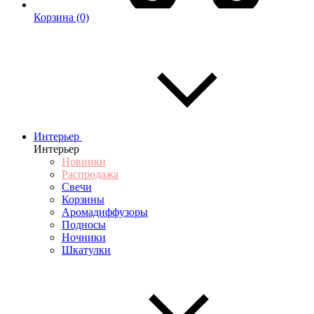
Корзина
(0)
Интерьер
Интерьер
Новинки
Распродажа
Свечи
Корзины
Аромадиффузоры
Подносы
Ночники
Шкатулки