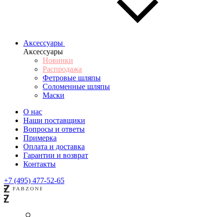
Аксессуары
Аксессуары
Новинки
Распродажа
Фетровые шляпы
Соломенные шляпы
Маски
О нас
Наши поставщики
Вопросы и ответы
Примерка
Оплата и доставка
Гарантии и возврат
Контакты
+7 (495) 477-52-65