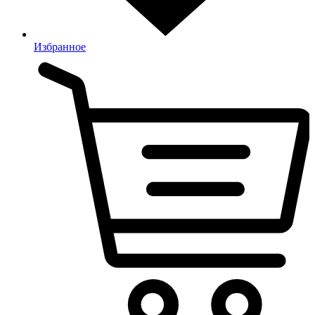
Избранное