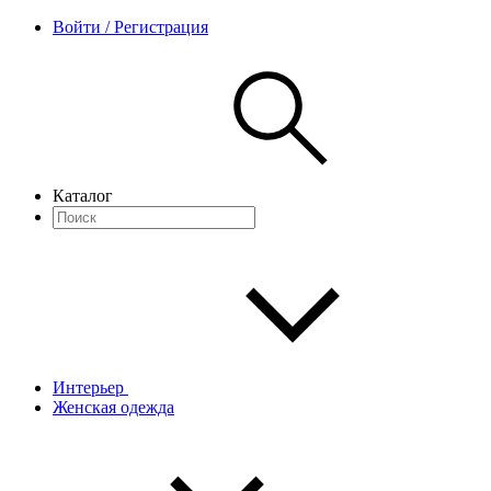
Войти / Регистрация
Каталог
Интерьер
Женская одежда