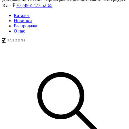
RU · ₽
+7 (495) 477-52-65
Каталог
Новинки
Распродажа
О нас