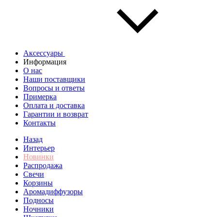
Аксессуары
Информация
О нас
Наши поставщики
Вопросы и ответы
Примерка
Оплата и доставка
Гарантии и возврат
Контакты
Назад
Интерьер
Новинки
Распродажа
Свечи
Корзины
Аромадиффузоры
Подносы
Ночники