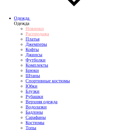
Одежда
Одежда
Новинки
Распродажа
Платья
Джемперы
Кофты
Джинсы
Футболки
Комплекты
Брюки
Штаны
Спортивные костюмы
Юбки
Блузки
Рубашки
Верхняя одежда
Водолазки
Бадлоны
Сарафаны
Костюмы
Топы