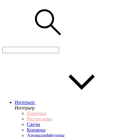
Интерьер
Интерьер
Новинки
Распродажа
Свечи
Корзины
Аромадиффузоры