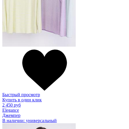
Быстрый просмотр
Купить в один клик
2 450 руб
Elegance
Джемпер
В наличии:
универсальный