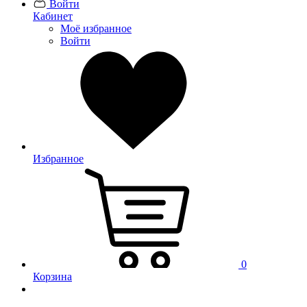
Войти
Кабинет
Моё избранное
Войти
Избранное
0
Корзина