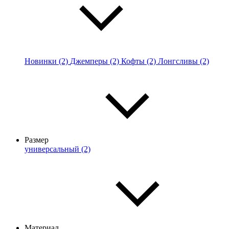
Новинки (2)
Джемперы (2)
Кофты (2)
Лонгсливы (2)
Размер
универсальный (2)
Материал