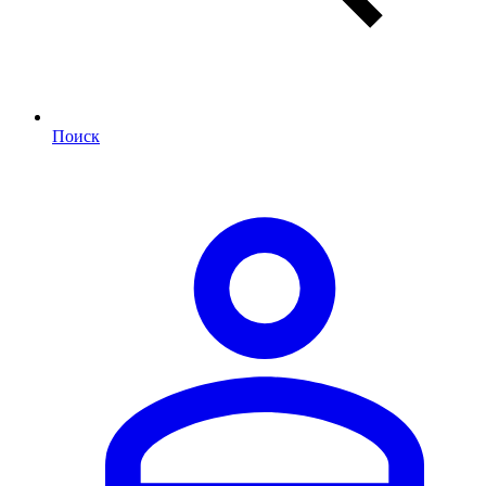
Поиск