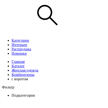
Категории
Интерьер
Распродажа
Новинки
Главная
Каталог
Женская одежда
Комбинезоны
с воротом
Фильтр
Подкатегория