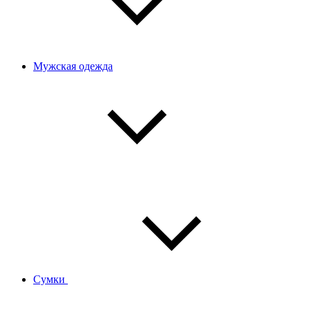
Мужская одежда
Сумки