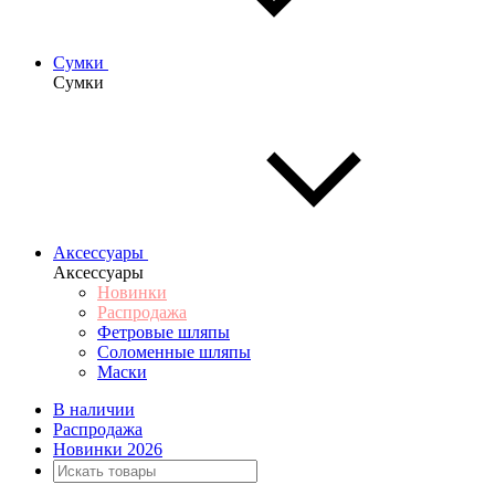
Сумки
Сумки
Аксессуары
Аксессуары
Новинки
Распродажа
Фетровые шляпы
Соломенные шляпы
Маски
В наличии
Распродажа
Новинки 2026