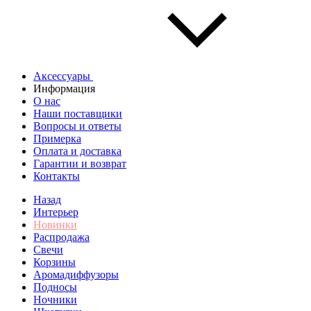
Аксессуары
Информация
О нас
Наши поставщики
Вопросы и ответы
Примерка
Оплата и доставка
Гарантии и возврат
Контакты
Назад
Интерьер
Новинки
Распродажа
Свечи
Корзины
Аромадиффузоры
Подносы
Ночники