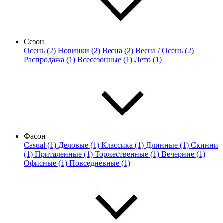
Сезон
Осень (2)
Новинки (2)
Весна (2)
Весна / Осень (2)
Распродажа (1)
Всесезонные (1)
Лето (1)
Фасон
Casual (1)
Деловые (1)
Классика (1)
Длинные (1)
Скинни
(1)
Приталенные (1)
Торжественные (1)
Вечерние (1)
Офисные (1)
Повседневные (1)