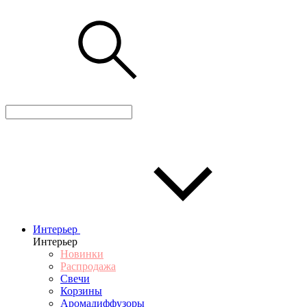
Интерьер
Интерьер
Новинки
Распродажа
Свечи
Корзины
Аромадиффузоры