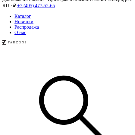
RU · ₽
+7 (495) 477-52-65
Каталог
Новинки
Распродажа
О нас