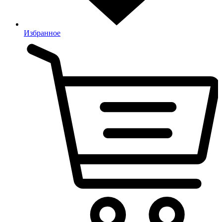
Избранное