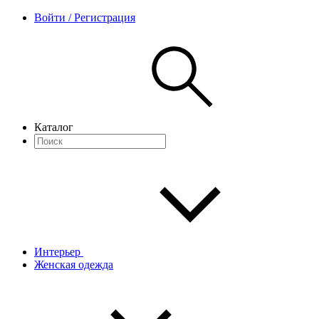
Войти / Регистрация
Каталог
Интерьер
Женская одежда