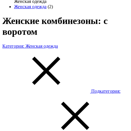
Женская одежда
Женская одежда
(2)
Женские комбинезоны: с
воротом
Категория:
Женская одежда
Подкатегория: