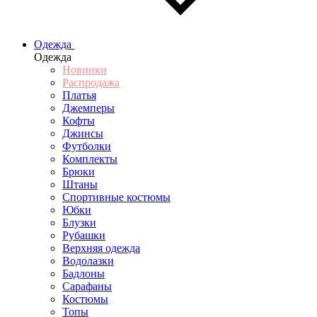
Одежда
Одежда
Новинки
Распродажа
Платья
Джемперы
Кофты
Джинсы
Футболки
Комплекты
Брюки
Штаны
Спортивные костюмы
Юбки
Блузки
Рубашки
Верхняя одежда
Водолазки
Бадлоны
Сарафаны
Костюмы
Топы