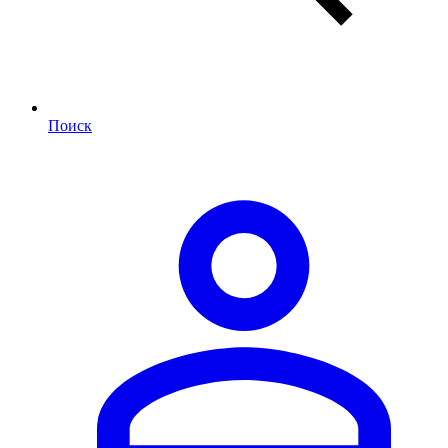
Поиск