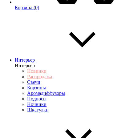
Корзина
(0)
Интерьер
Интерьер
Новинки
Распродажа
Свечи
Корзины
Аромадиффузоры
Подносы
Ночники
Шкатулки