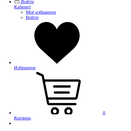
Войти
Кабинет
Моё избранное
Войти
Избранное
0
Корзина