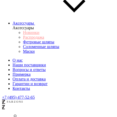
Аксессуары
Аксессуары
Новинки
Распродажа
Фетровые шляпы
Соломенные шляпы
Маски
О нас
Наши поставщики
Вопросы и ответы
Примерка
Оплата и доставка
Гарантии и возврат
Контакты
+7 (495) 477-52-65