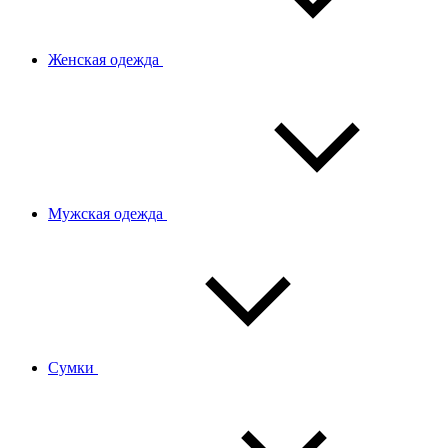
Женская одежда
Мужская одежда
Сумки