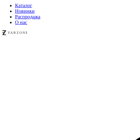
Каталог
Новинки
Распродажа
О нас