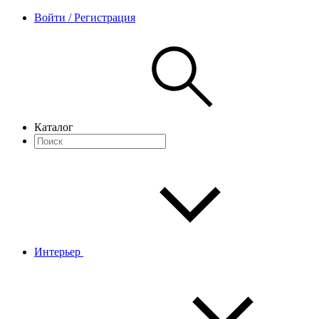
Войти / Регистрация
Каталог
Интерьер