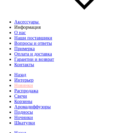
Аксессуары
Информация
О нас
Наши поставщики
Вопросы и ответы
Примерка
Оплата и доставка
Гарантии и возврат
Контакты
Назад
Интерьер
Новинки
Распродажа
Свечи
Корзины
Аромадиффузоры
Подносы
Ночники
Шкатулки
Назад