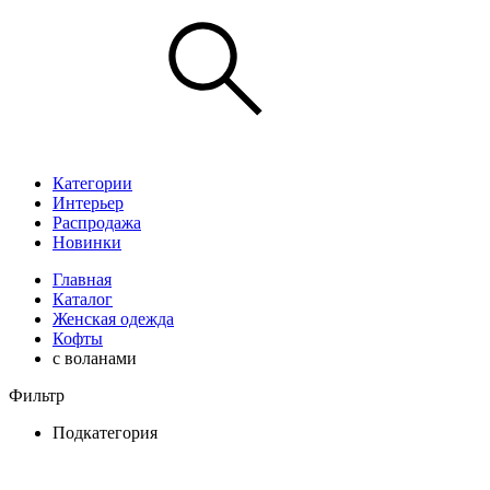
Категории
Интерьер
Распродажа
Новинки
Главная
Каталог
Женская одежда
Кофты
с воланами
Фильтр
Подкатегория