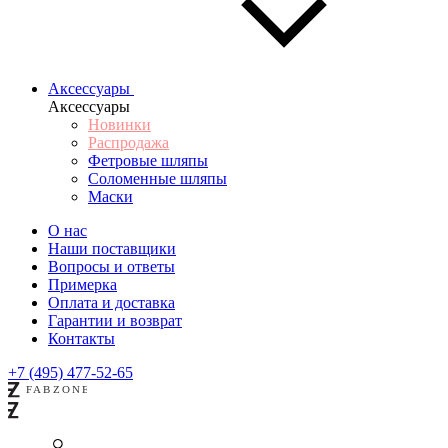
Аксессуары
Аксессуары
Новинки
Распродажа
Фетровые шляпы
Соломенные шляпы
Маски
О нас
Наши поставщики
Вопросы и ответы
Примерка
Оплата и доставка
Гарантии и возврат
Контакты
+7 (495) 477-52-65