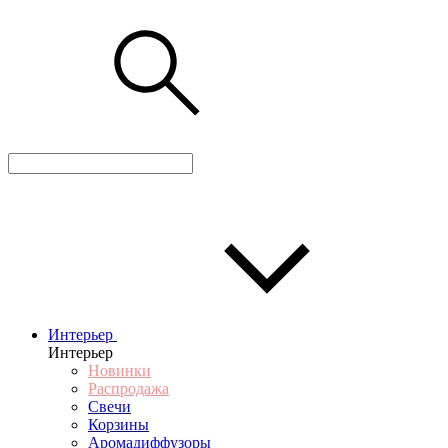
Интерьер
Интерьер
Новинки
Распродажа
Свечи
Корзины
Аромадиффузоры