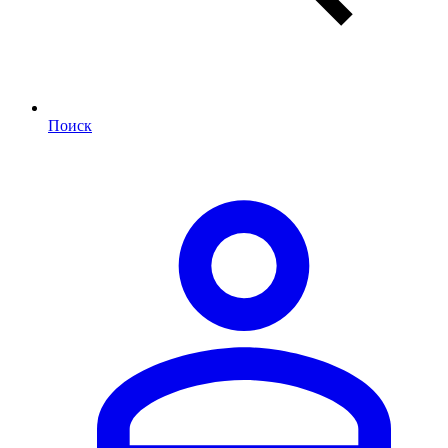
Поиск