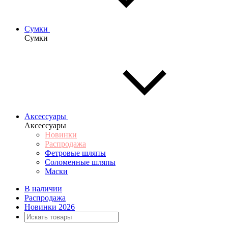
Сумки
Сумки
Аксессуары
Аксессуары
Новинки
Распродажа
Фетровые шляпы
Соломенные шляпы
Маски
В наличии
Распродажа
Новинки 2026