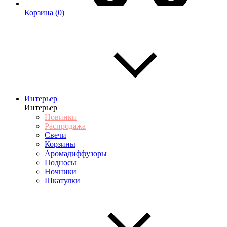
Корзина
(0)
Интерьер
Интерьер
Новинки
Распродажа
Свечи
Корзины
Аромадиффузоры
Подносы
Ночники
Шкатулки