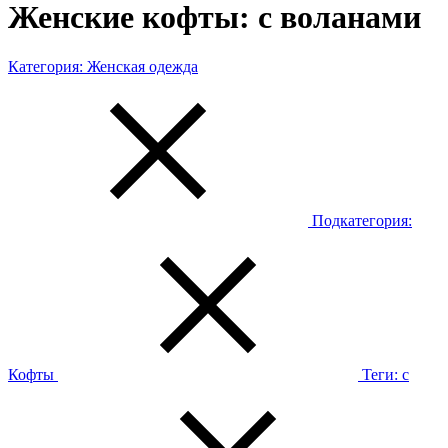
Женские кофты: с воланами
Категория:
Женская одежда
Подкатегория:
Кофты
Теги:
с