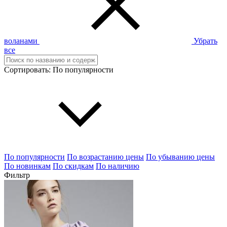
воланами
Убрать
все
Сортировать:
По популярности
По популярности
По возрастанию цены
По убыванию цены
По новинкам
По скидкам
По наличию
Фильтр