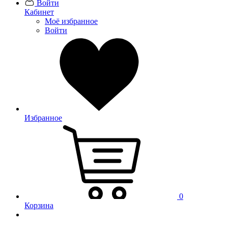
Войти
Кабинет
Моё избранное
Войти
Избранное
0
Корзина