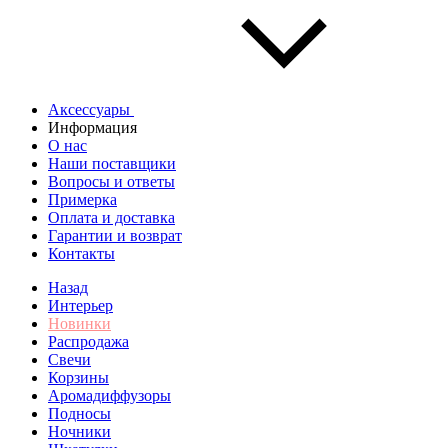
Аксессуары
Информация
О нас
Наши поставщики
Вопросы и ответы
Примерка
Оплата и доставка
Гарантии и возврат
Контакты
Назад
Интерьер
Новинки
Распродажа
Свечи
Корзины
Аромадиффузоры
Подносы
Ночники