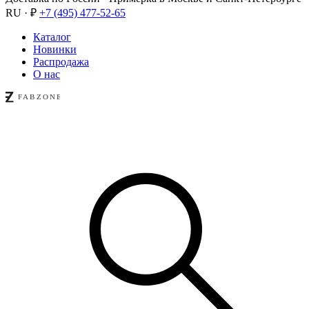
RU · ₽
+7 (495) 477-52-65
Каталог
Новинки
Распродажа
О нас