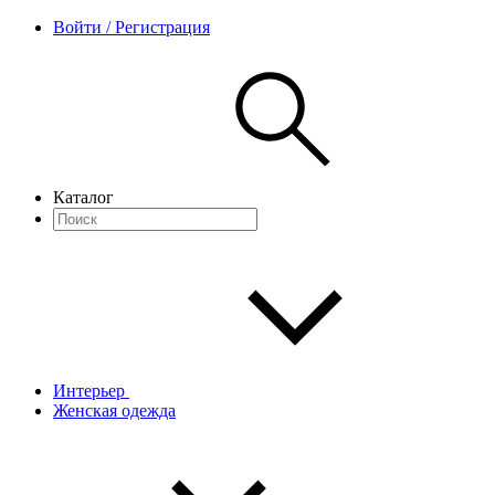
Войти / Регистрация
Каталог
Интерьер
Женская одежда