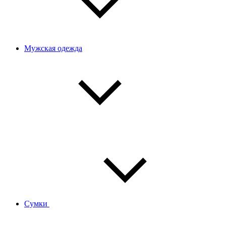
Мужская одежда
Сумки