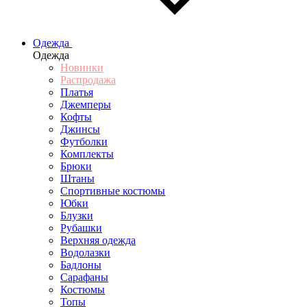
Одежда
Одежда
Новинки
Распродажа
Платья
Джемперы
Кофты
Джинсы
Футболки
Комплекты
Брюки
Штаны
Спортивные костюмы
Юбки
Блузки
Рубашки
Верхняя одежда
Водолазки
Бадлоны
Сарафаны
Костюмы
Топы