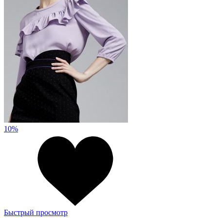
10%
Быстрый просмотр