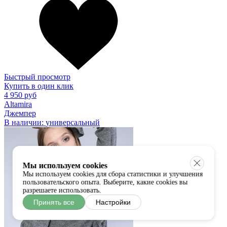
Быстрый просмотр
Купить в один клик
4 950 руб
Altamira
Джемпер
В наличии:
универсальный
Мы используем cookies
Мы используем cookies для сбора статистики и улучшения
пользовательского опыта. Выберите, какие cookies вы
разрешаете использовать.
Принять все
Настройки