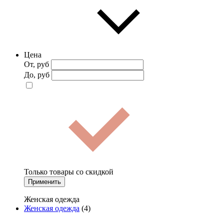
Цена
От, руб
До, руб
Только товары со скидкой
Применить
Женская одежда
Женская одежда
(4)