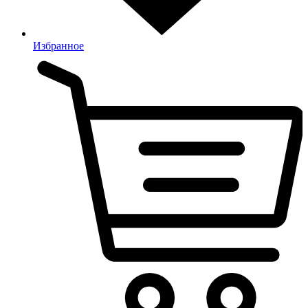
Избранное