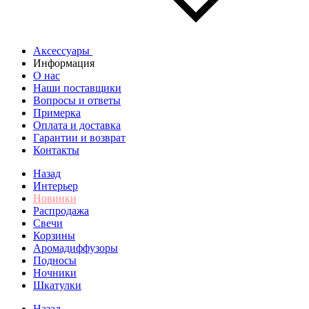
Аксессуары
Информация
О нас
Наши поставщики
Вопросы и ответы
Примерка
Оплата и доставка
Гарантии и возврат
Контакты
Назад
Интерьер
Новинки
Распродажа
Свечи
Корзины
Аромадиффузоры
Подносы
Ночники
Шкатулки
Назад