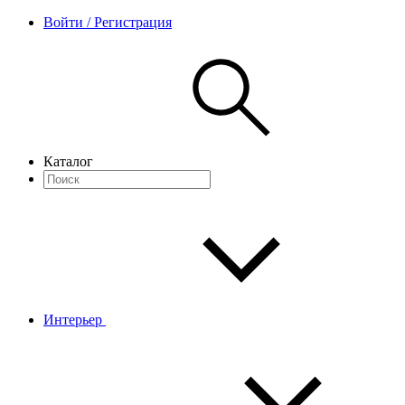
Войти / Регистрация
Каталог
Интерьер