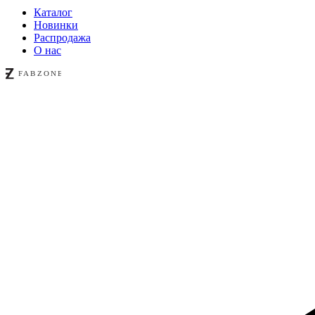
Каталог
Новинки
Распродажа
О нас