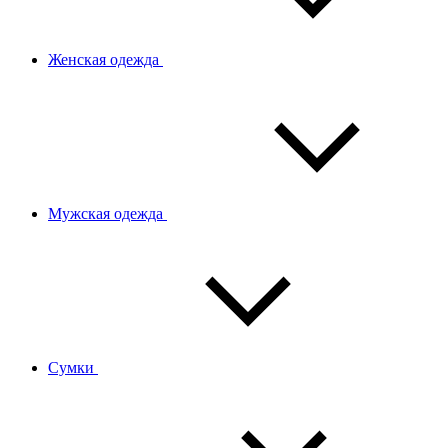
Женская одежда
Мужская одежда
Сумки