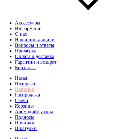
Аксессуары
Информация
О нас
Наши поставщики
Вопросы и ответы
Примерка
Оплата и доставка
Гарантии и возврат
Контакты
Назад
Интерьер
Новинки
Распродажа
Свечи
Корзины
Аромадиффузоры
Подносы
Ночники
Шкатулки
Назад