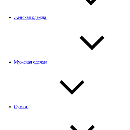
Женская одежда
Мужская одежда
Сумки