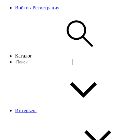
Войти / Регистрация
Каталог
Интерьер