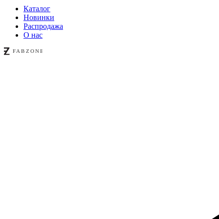
Каталог
Новинки
Распродажа
О нас