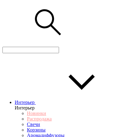
Интерьер
Интерьер
Новинки
Распродажа
Свечи
Корзины
Аромадиффузоры