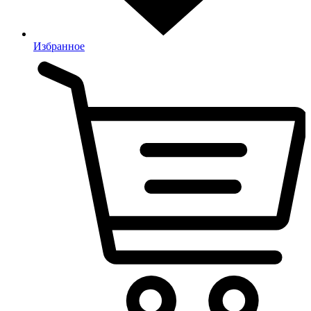
Избранное