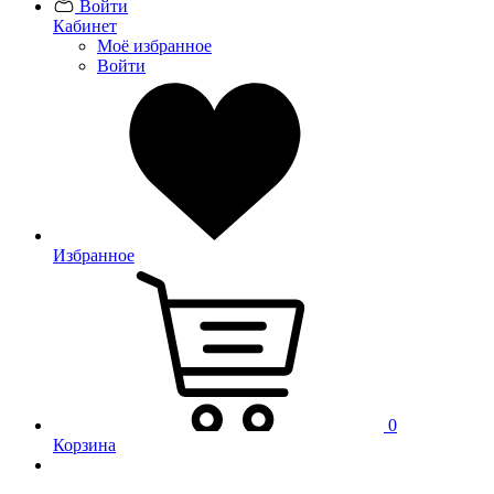
Войти
Кабинет
Моё избранное
Войти
Избранное
0
Корзина