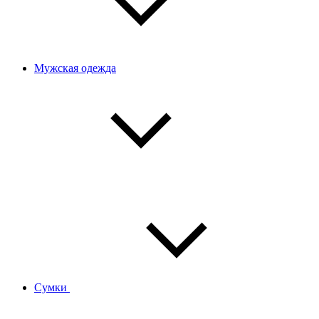
Мужская одежда
Сумки