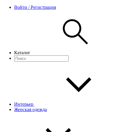
Войти / Регистрация
Каталог
Интерьер
Женская одежда