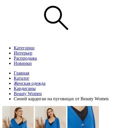
Категории
Интерьер
Распродажа
Новинки
Главная
Каталог
Женская одежда
Кардиганы
Beauty Women
Синий кардиган на пуговицах от Beauty Women