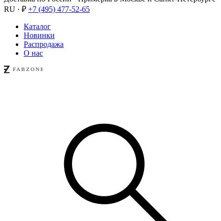
RU · ₽
+7 (495) 477-52-65
Каталог
Новинки
Распродажа
О нас