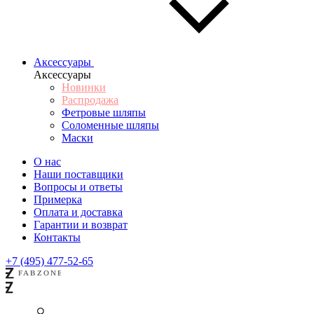
Аксессуары
Аксессуары
Новинки
Распродажа
Фетровые шляпы
Соломенные шляпы
Маски
О нас
Наши поставщики
Вопросы и ответы
Примерка
Оплата и доставка
Гарантии и возврат
Контакты
+7 (495) 477-52-65