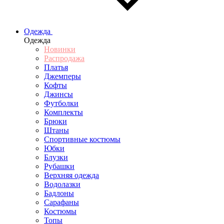
Одежда
Одежда
Новинки
Распродажа
Платья
Джемперы
Кофты
Джинсы
Футболки
Комплекты
Брюки
Штаны
Спортивные костюмы
Юбки
Блузки
Рубашки
Верхняя одежда
Водолазки
Бадлоны
Сарафаны
Костюмы
Топы