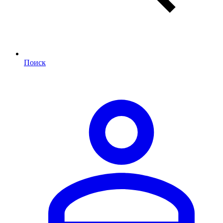
Поиск