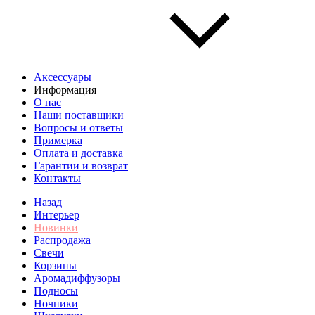
Аксессуары
Информация
О нас
Наши поставщики
Вопросы и ответы
Примерка
Оплата и доставка
Гарантии и возврат
Контакты
Назад
Интерьер
Новинки
Распродажа
Свечи
Корзины
Аромадиффузоры
Подносы
Ночники