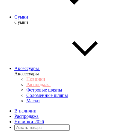
Сумки
Сумки
Аксессуары
Аксессуары
Новинки
Распродажа
Фетровые шляпы
Соломенные шляпы
Маски
В наличии
Распродажа
Новинки 2026