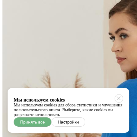
Мы используем cookies
Мы используем cookies для сбора статистики и улучшения
пользовательского опыта. Выберите, какие cookies вы
разрешаете использовать.
Принять все
Настройки