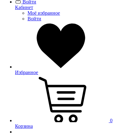
Войти
Кабинет
Моё избранное
Войти
Избранное
0
Корзина