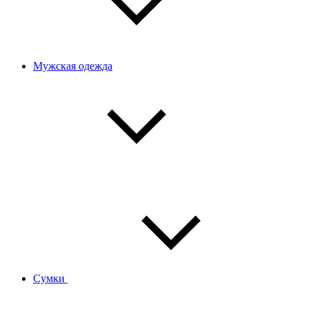
Мужская одежда
Сумки