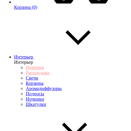
Корзина
(0)
Интерьер
Интерьер
Новинки
Распродажа
Свечи
Корзины
Аромадиффузоры
Подносы
Ночники
Шкатулки