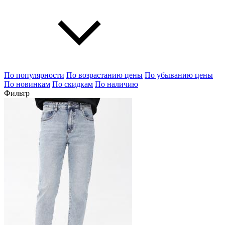
По популярности
По возрастанию цены
По убыванию цены
По новинкам
По скидкам
По наличию
Фильтр