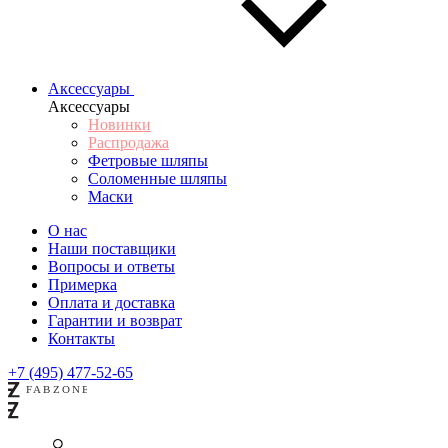
Аксессуары
Аксессуары
Новинки
Распродажа
Фетровые шляпы
Соломенные шляпы
Маски
О нас
Наши поставщики
Вопросы и ответы
Примерка
Оплата и доставка
Гарантии и возврат
Контакты
+7 (495) 477-52-65