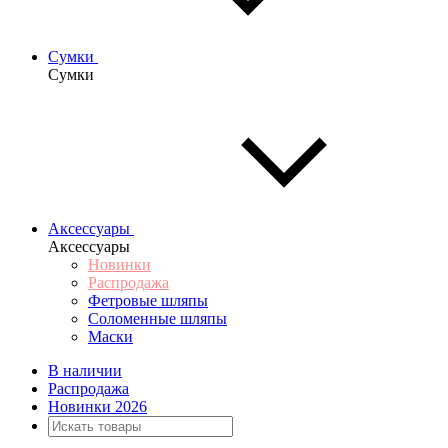
Сумки
Сумки
Аксессуары
Аксессуары
Новинки
Распродажа
Фетровые шляпы
Соломенные шляпы
Маски
В наличии
Распродажа
Новинки 2026