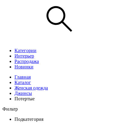
Категории
Интерьер
Распродажа
Новинки
Главная
Каталог
Женская одежда
Джинсы
Потертые
Фильтр
Подкатегория