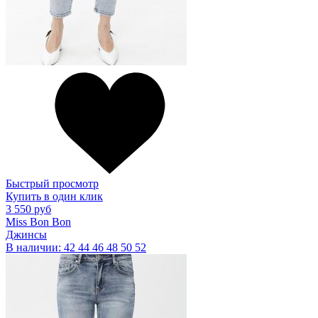
Быстрый просмотр
Купить в один клик
3 550 руб
Miss Bon Bon
Джинсы
В наличии:
42
44
46
48
50
52