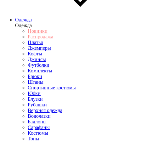
Одежда
Одежда
Новинки
Распродажа
Платья
Джемперы
Кофты
Джинсы
Футболки
Комплекты
Брюки
Штаны
Спортивные костюмы
Юбки
Блузки
Рубашки
Верхняя одежда
Водолазки
Бадлоны
Сарафаны
Костюмы
Топы