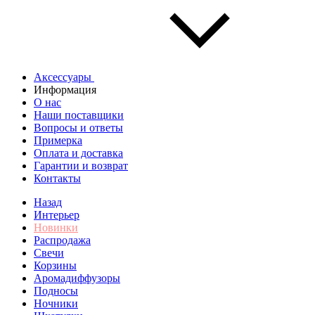
Аксессуары
Информация
О нас
Наши поставщики
Вопросы и ответы
Примерка
Оплата и доставка
Гарантии и возврат
Контакты
Назад
Интерьер
Новинки
Распродажа
Свечи
Корзины
Аромадиффузоры
Подносы
Ночники