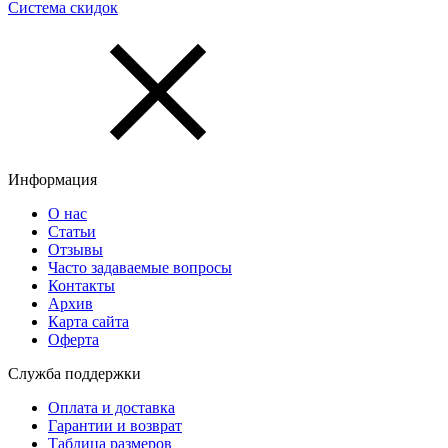
Система скидок
Информация
О нас
Статьи
Отзывы
Часто задаваемые вопросы
Контакты
Архив
Карта сайта
Оферта
Служба поддержки
Оплата и доставка
Гарантии и возврат
Таблица размеров