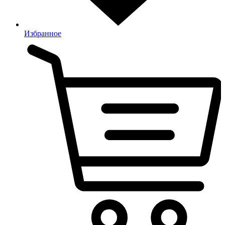
Избранное