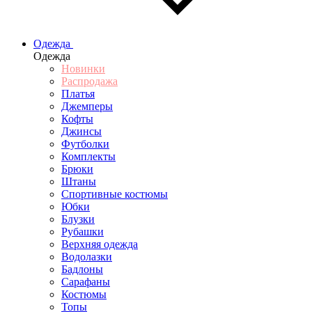
Одежда
Одежда
Новинки
Распродажа
Платья
Джемперы
Кофты
Джинсы
Футболки
Комплекты
Брюки
Штаны
Спортивные костюмы
Юбки
Блузки
Рубашки
Верхняя одежда
Водолазки
Бадлоны
Сарафаны
Костюмы
Топы