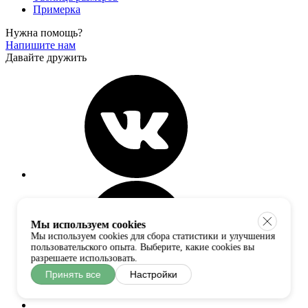
Примерка
Нужна помощь?
Напишите нам
Давайте дружить
Мы используем cookies
Мы используем cookies для сбора статистики и улучшения
пользовательского опыта. Выберите, какие cookies вы
разрешаете использовать.
Принять все
Настройки