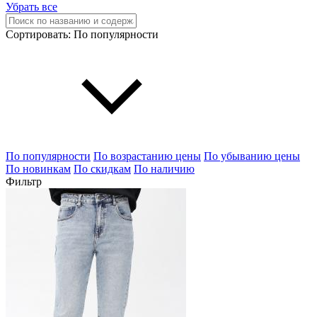
Убрать все
Сортировать:
По популярности
По популярности
По возрастанию цены
По убыванию цены
По новинкам
По скидкам
По наличию
Фильтр