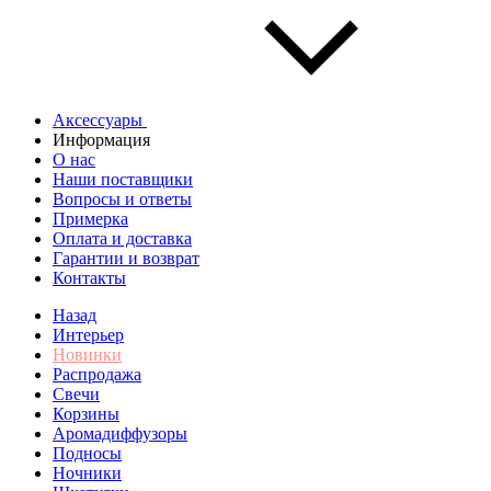
Аксессуары
Информация
О нас
Наши поставщики
Вопросы и ответы
Примерка
Оплата и доставка
Гарантии и возврат
Контакты
Назад
Интерьер
Новинки
Распродажа
Свечи
Корзины
Аромадиффузоры
Подносы
Ночники