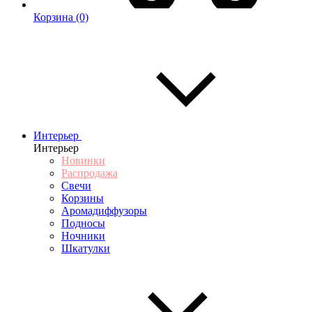
Корзина
(0)
Интерьер
Интерьер
Новинки
Распродажа
Свечи
Корзины
Аромадиффузоры
Подносы
Ночники
Шкатулки