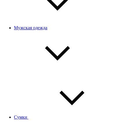
Мужская одежда
Сумки