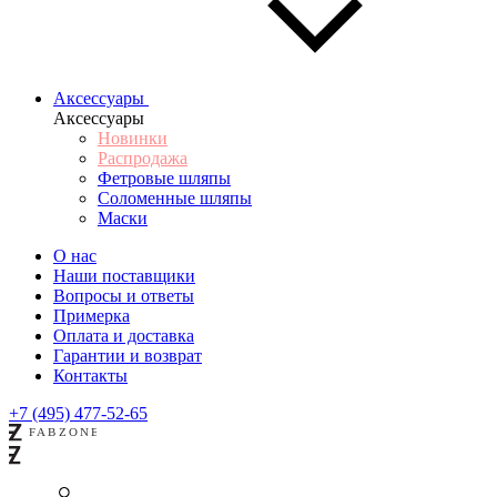
Аксессуары
Аксессуары
Новинки
Распродажа
Фетровые шляпы
Соломенные шляпы
Маски
О нас
Наши поставщики
Вопросы и ответы
Примерка
Оплата и доставка
Гарантии и возврат
Контакты
+7 (495) 477-52-65