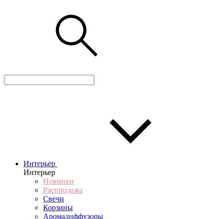
Интерьер
Интерьер
Новинки
Распродажа
Свечи
Корзины
Аромадиффузоры