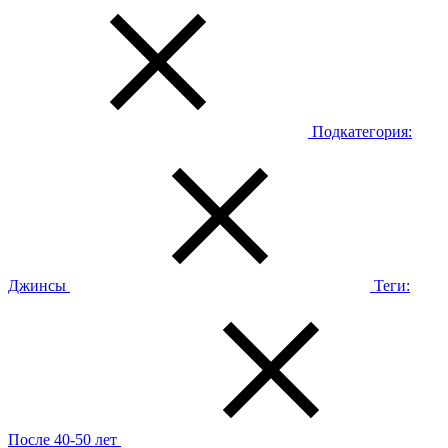
Подкатегория:
Джинсы
Теги:
После 40-50 лет