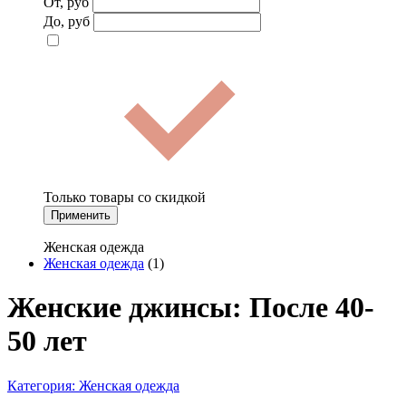
От, руб
До, руб
Только товары со скидкой
Применить
Женская одежда
Женская одежда
(1)
Женские джинсы: После 40-
50 лет
Категория:
Женская одежда