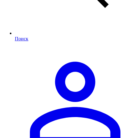
Поиск