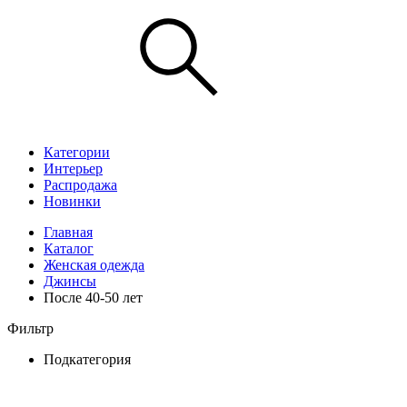
Категории
Интерьер
Распродажа
Новинки
Главная
Каталог
Женская одежда
Джинсы
После 40-50 лет
Фильтр
Подкатегория