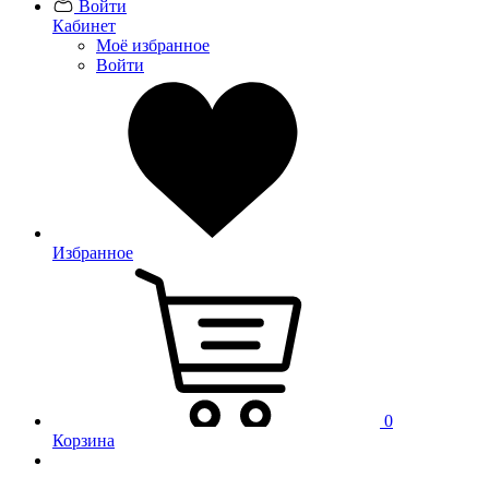
Войти
Кабинет
Моё избранное
Войти
Избранное
0
Корзина