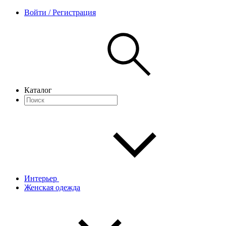
Войти / Регистрация
Каталог
Интерьер
Женская одежда