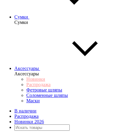
Сумки
Сумки
Аксессуары
Аксессуары
Новинки
Распродажа
Фетровые шляпы
Соломенные шляпы
Маски
В наличии
Распродажа
Новинки 2026