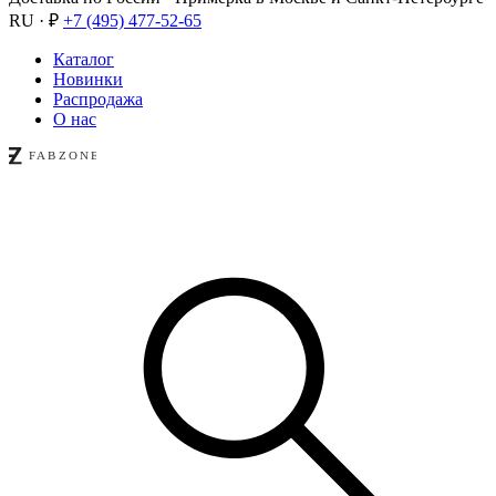
RU · ₽
+7 (495) 477-52-65
Каталог
Новинки
Распродажа
О нас