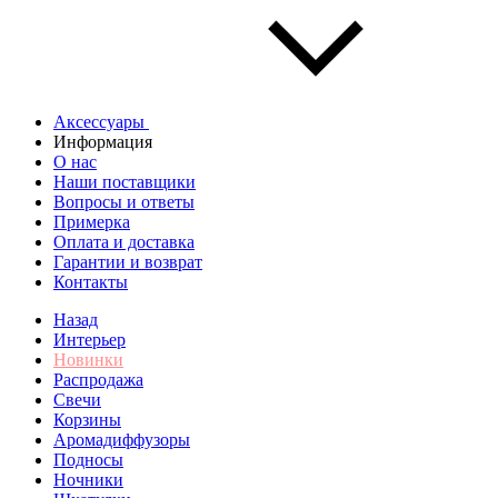
Аксессуары
Информация
О нас
Наши поставщики
Вопросы и ответы
Примерка
Оплата и доставка
Гарантии и возврат
Контакты
Назад
Интерьер
Новинки
Распродажа
Свечи
Корзины
Аромадиффузоры
Подносы
Ночники