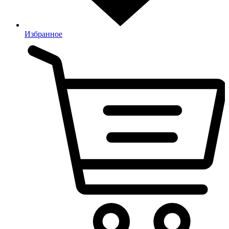
Избранное