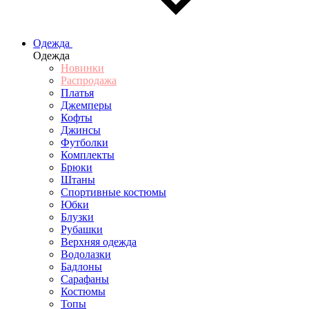
Одежда
Одежда
Новинки
Распродажа
Платья
Джемперы
Кофты
Джинсы
Футболки
Комплекты
Брюки
Штаны
Спортивные костюмы
Юбки
Блузки
Рубашки
Верхняя одежда
Водолазки
Бадлоны
Сарафаны
Костюмы
Топы