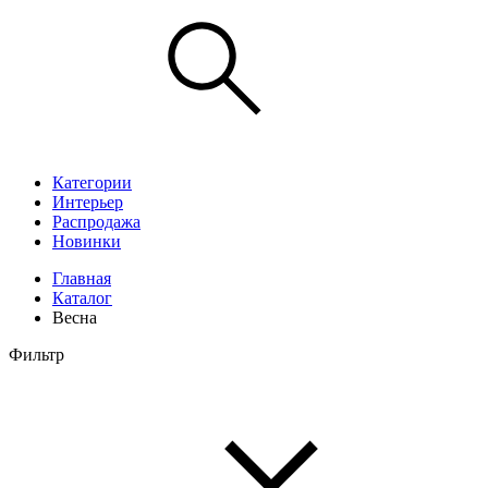
Категории
Интерьер
Распродажа
Новинки
Главная
Каталог
Весна
Фильтр