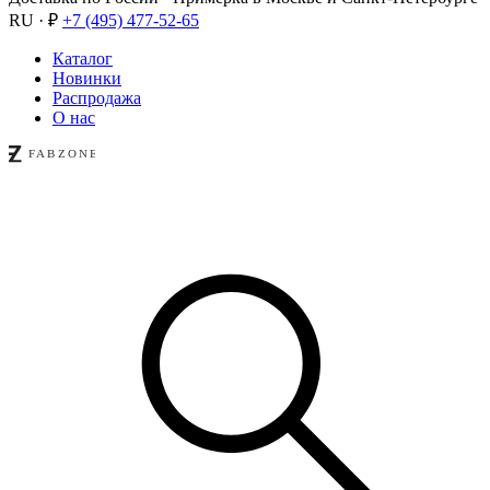
RU · ₽
+7 (495) 477-52-65
Каталог
Новинки
Распродажа
О нас