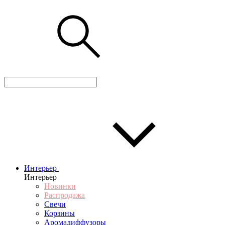
Интерьер
Интерьер
Новинки
Распродажа
Свечи
Корзины
Аромадиффузоры