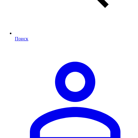
Поиск