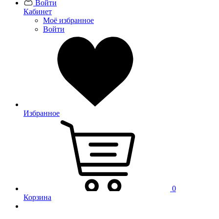
Войти
Кабинет
Моё избранное
Войти
Избранное
0
Корзина