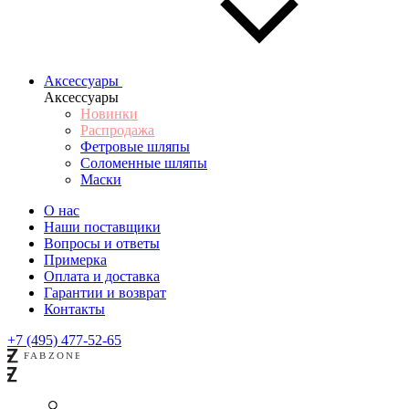
Аксессуары
Аксессуары
Новинки
Распродажа
Фетровые шляпы
Соломенные шляпы
Маски
О нас
Наши поставщики
Вопросы и ответы
Примерка
Оплата и доставка
Гарантии и возврат
Контакты
+7 (495) 477-52-65