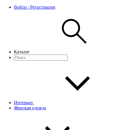
Войти / Регистрация
Каталог
Интерьер
Женская одежда