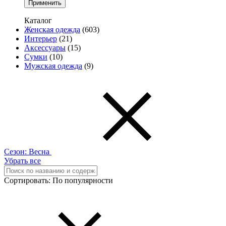
Применить
Каталог
Женская одежда
(603)
Интерьер
(21)
Аксессуары
(15)
Сумки
(10)
Мужская одежда
(9)
Сезон:
Весна
Убрать все
Сортировать:
По популярности