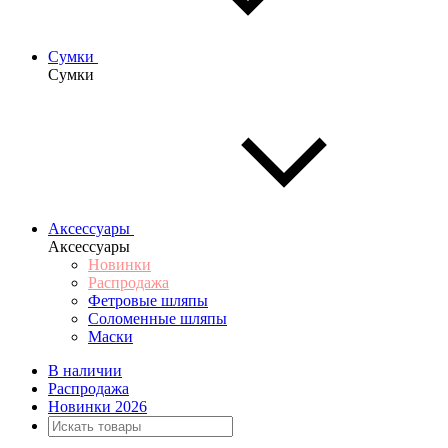
Сумки
Сумки
Аксессуары
Аксессуары
Новинки
Распродажа
Фетровые шляпы
Соломенные шляпы
Маски
В наличии
Распродажа
Новинки 2026