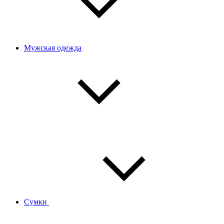
Мужская одежда
Сумки