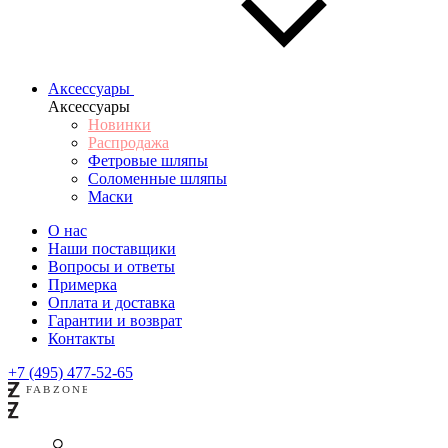
Аксессуары
Аксессуары
Новинки
Распродажа
Фетровые шляпы
Соломенные шляпы
Маски
О нас
Наши поставщики
Вопросы и ответы
Примерка
Оплата и доставка
Гарантии и возврат
Контакты
+7 (495) 477-52-65