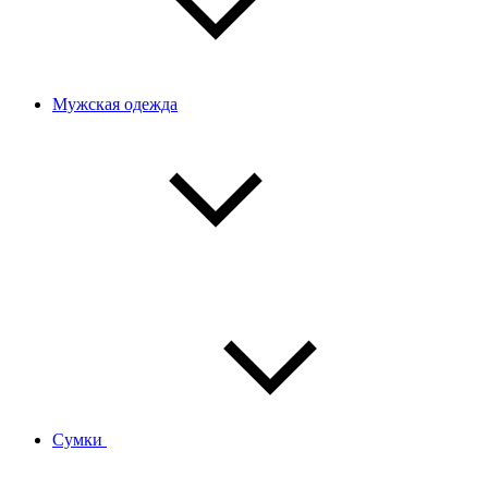
Мужская одежда
Сумки