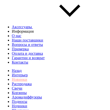
Аксессуары
Информация
О нас
Наши поставщики
Вопросы и ответы
Примерка
Оплата и доставка
Гарантии и возврат
Контакты
Назад
Интерьер
Новинки
Распродажа
Свечи
Корзины
Аромадиффузоры
Подносы
Ночники