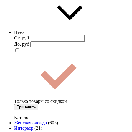
Цена
От, руб
До, руб
Только товары со скидкой
Применить
Каталог
Женская одежда
(603)
Интерьер
(21)