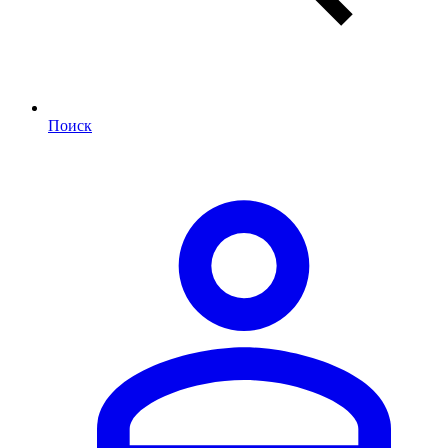
Поиск