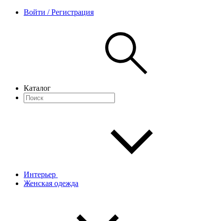
Войти / Регистрация
Каталог
Интерьер
Женская одежда