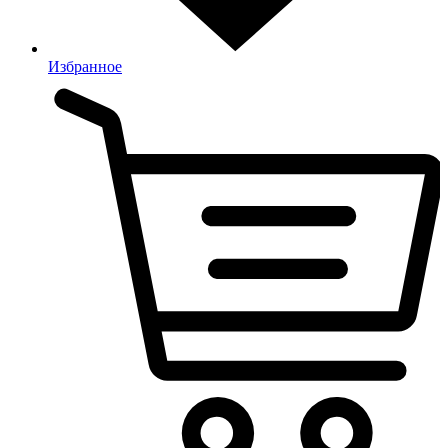
Избранное