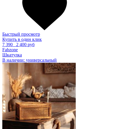
Быстрый просмотр
Купить в один клик
7 390
2 400 руб
Fabzone
Шкатулка
В наличии:
универсальный