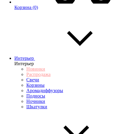
Корзина
(0)
Интерьер
Интерьер
Новинки
Распродажа
Свечи
Корзины
Аромадиффузоры
Подносы
Ночники
Шкатулки