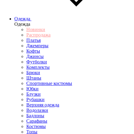
Одежда
Одежда
Новинки
Распродажа
Платья
Джемперы
Кофты
Джинсы
Футболки
Комплекты
Брюки
Штаны
Спортивные костюмы
Юбки
Блузки
Рубашки
Верхняя одежда
Водолазки
Бадлоны
Сарафаны
Костюмы
Топы