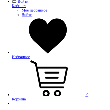
Войти
Кабинет
Моё избранное
Войти
Избранное
0
Корзина