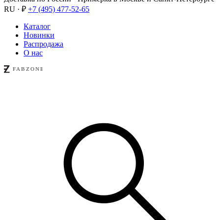
RU · ₽
+7 (495) 477-52-65
Каталог
Новинки
Распродажа
О нас