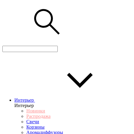
Интерьер
Интерьер
Новинки
Распродажа
Свечи
Корзины
Аромадиффузоры