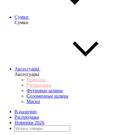
Сумки
Сумки
Аксессуары
Аксессуары
Новинки
Распродажа
Фетровые шляпы
Соломенные шляпы
Маски
В наличии
Распродажа
Новинки 2026