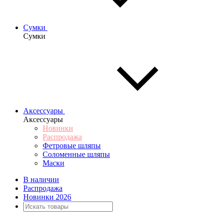
Сумки
Сумки
Аксессуары
Аксессуары
Новинки
Распродажа
Фетровые шляпы
Соломенные шляпы
Маски
В наличии
Распродажа
Новинки 2026