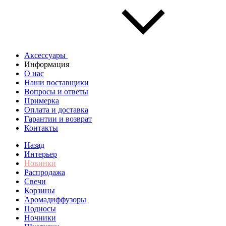
Аксессуары
Информация
О нас
Наши поставщики
Вопросы и ответы
Примерка
Оплата и доставка
Гарантии и возврат
Контакты
Назад
Интерьер
Новинки
Распродажа
Свечи
Корзины
Аромадиффузоры
Подносы
Ночники