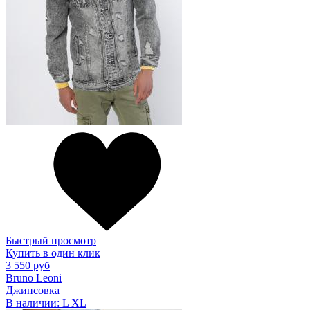
Быстрый просмотр
Купить в один клик
3 550 руб
Bruno Leoni
Джинсовка
В наличии:
L
XL