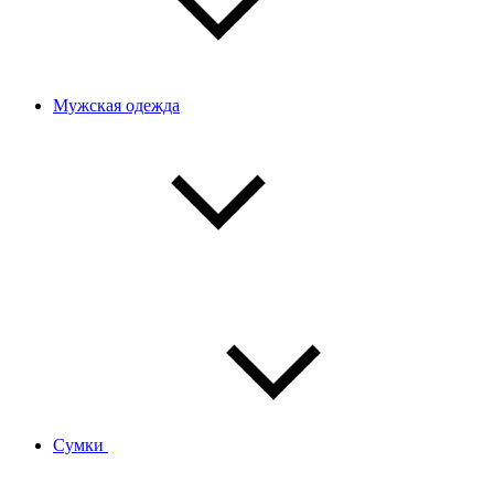
Мужская одежда
Сумки