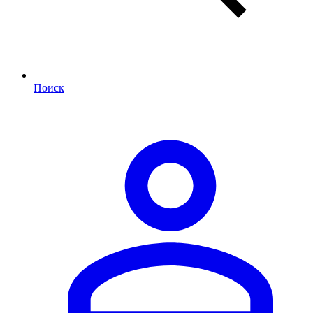
Поиск