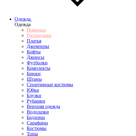
Одежда
Одежда
Новинки
Распродажа
Платья
Джемперы
Кофты
Джинсы
Футболки
Комплекты
Брюки
Штаны
Спортивные костюмы
Юбки
Блузки
Рубашки
Верхняя одежда
Водолазки
Бадлоны
Сарафаны
Костюмы
Топы