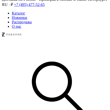
RU · ₽
+7 (495) 477-52-65
Каталог
Новинки
Распродажа
О нас