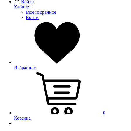
Войти
Кабинет
Моё избранное
Войти
Избранное
0
Корзина