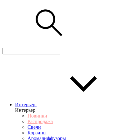
Интерьер
Интерьер
Новинки
Распродажа
Свечи
Корзины
Аромадиффузоры