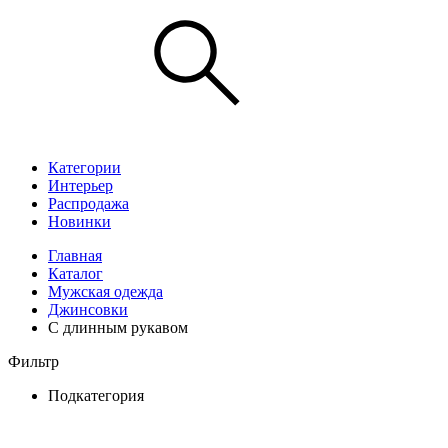
Категории
Интерьер
Распродажа
Новинки
Главная
Каталог
Мужская одежда
Джинсовки
С длинным рукавом
Фильтр
Подкатегория