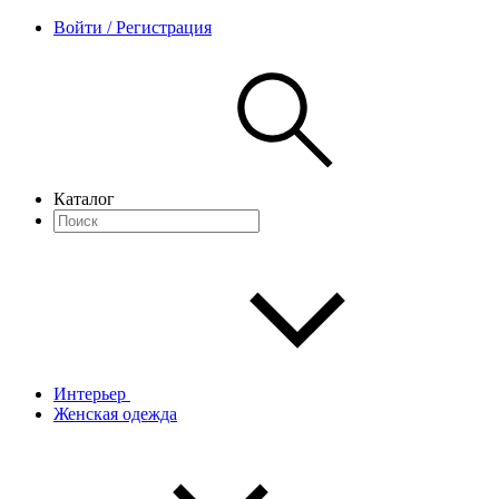
Войти / Регистрация
Каталог
Интерьер
Женская одежда