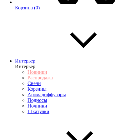
Корзина
(0)
Интерьер
Интерьер
Новинки
Распродажа
Свечи
Корзины
Аромадиффузоры
Подносы
Ночники
Шкатулки