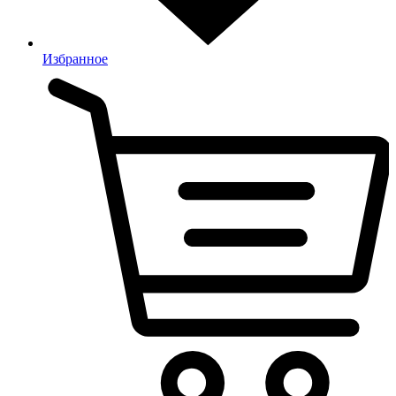
Избранное