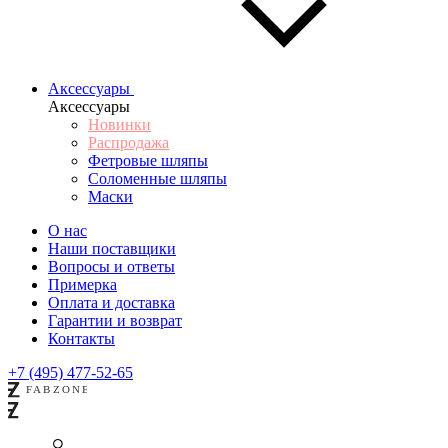
Аксессуары
Аксессуары
Новинки
Распродажа
Фетровые шляпы
Соломенные шляпы
Маски
О нас
Наши поставщики
Вопросы и ответы
Примерка
Оплата и доставка
Гарантии и возврат
Контакты
+7 (495) 477-52-65