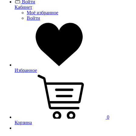
Войти
Кабинет
Моё избранное
Войти
Избранное
0
Корзина