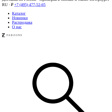
RU · ₽
+7 (495) 477-52-65
Каталог
Новинки
Распродажа
О нас