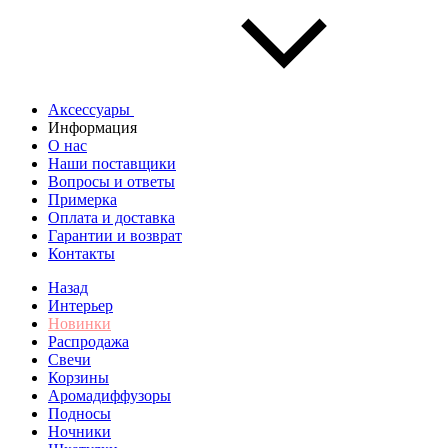
Аксессуары
Информация
О нас
Наши поставщики
Вопросы и ответы
Примерка
Оплата и доставка
Гарантии и возврат
Контакты
Назад
Интерьер
Новинки
Распродажа
Свечи
Корзины
Аромадиффузоры
Подносы
Ночники