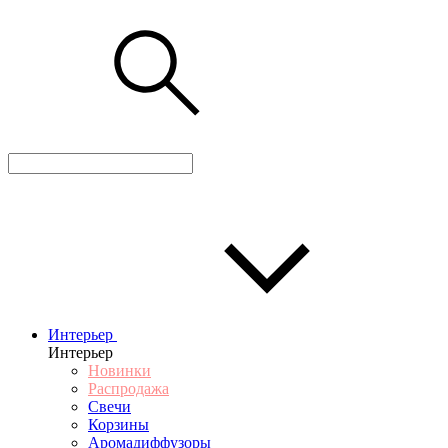
Интерьер
Интерьер
Новинки
Распродажа
Свечи
Корзины
Аромадиффузоры