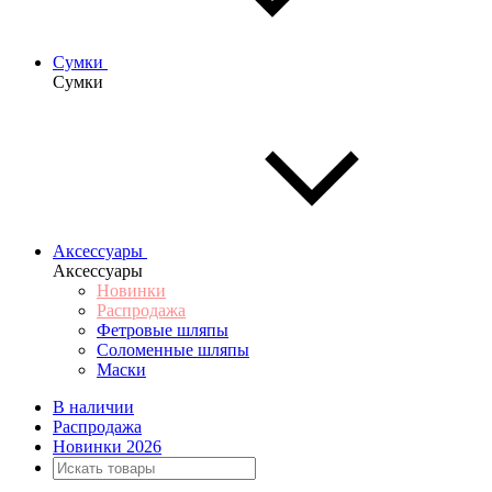
Сумки
Сумки
Аксессуары
Аксессуары
Новинки
Распродажа
Фетровые шляпы
Соломенные шляпы
Маски
В наличии
Распродажа
Новинки 2026