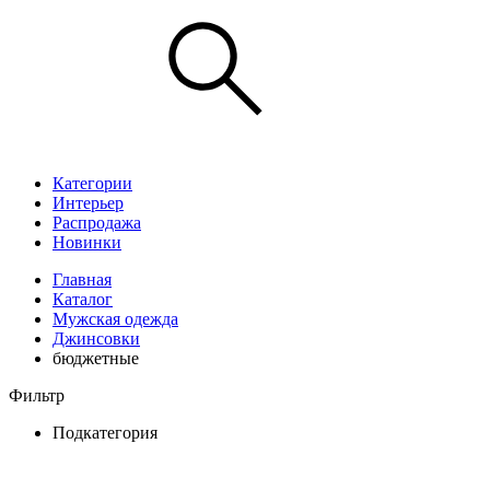
Категории
Интерьер
Распродажа
Новинки
Главная
Каталог
Мужская одежда
Джинсовки
бюджетные
Фильтр
Подкатегория