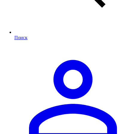
Поиск