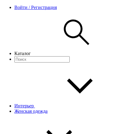
Войти / Регистрация
Каталог
Интерьер
Женская одежда