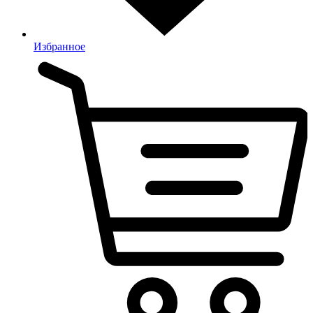
Избранное