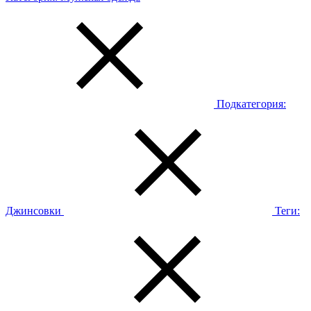
Подкатегория:
Джинсовки
Теги: