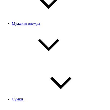
Мужская одежда
Сумки