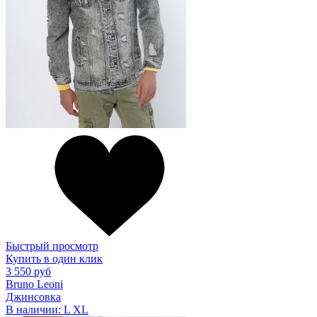
Быстрый просмотр
Купить в один клик
3 550 руб
Bruno Leoni
Джинсовка
В наличии:
L
XL