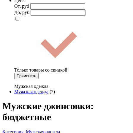
Цена
От, руб
До, руб
Только товары со скидкой
Применить
Мужская одежда
Мужская одежда
(2)
Мужские джинсовки:
бюджетные
Категория:
Мужская одежда