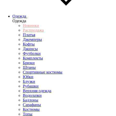
Одежда
Одежда
Новинки
Распродажа
Платья
Джемперы
Кофты
Джинсы
Футболки
Комплекты
Брюки
Штаны
Спортивные костюмы
Юбки
Блузки
Рубашки
Верхняя одежда
Водолазки
Бадлоны
Сарафаны
Костюмы
Топы