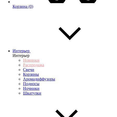
Корзина
(0)
Интерьер
Интерьер
Новинки
Распродажа
Свечи
Корзины
Аромадиффузоры
Подносы
Ночники
Шкатулки