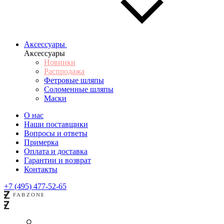
Аксессуары
Аксессуары
Новинки
Распродажа
Фетровые шляпы
Соломенные шляпы
Маски
О нас
Наши поставщики
Вопросы и ответы
Примерка
Оплата и доставка
Гарантии и возврат
Контакты
+7 (495) 477-52-65