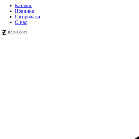
Каталог
Новинки
Распродажа
О нас