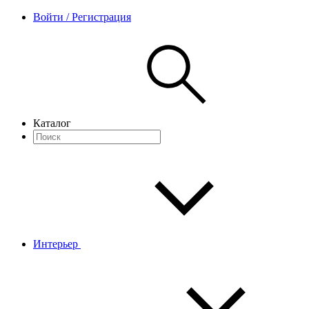
Войти / Регистрация
Каталог
Интерьер