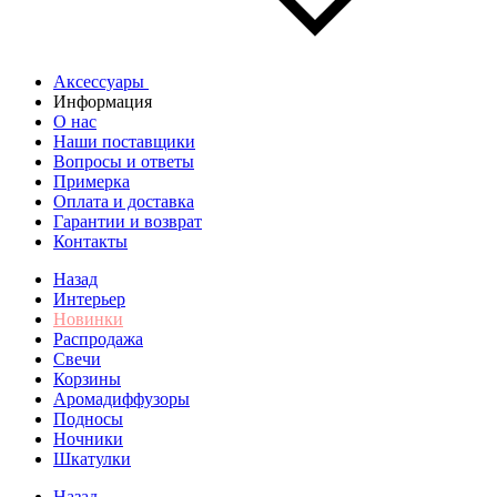
Аксессуары
Информация
О нас
Наши поставщики
Вопросы и ответы
Примерка
Оплата и доставка
Гарантии и возврат
Контакты
Назад
Интерьер
Новинки
Распродажа
Свечи
Корзины
Аромадиффузоры
Подносы
Ночники
Шкатулки
Назад