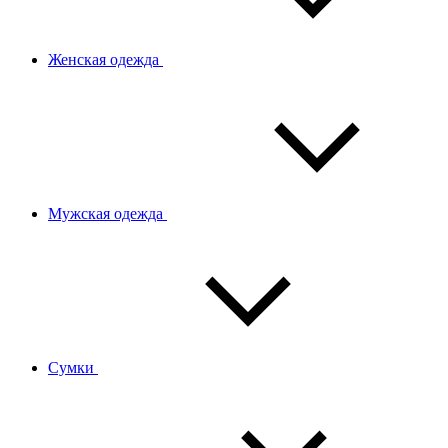
Женская одежда
Мужская одежда
Сумки