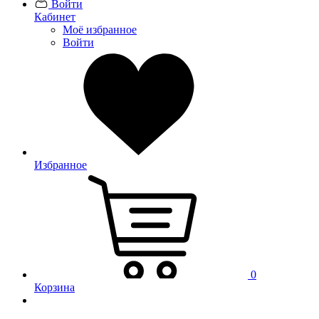
Войти
Кабинет
Моё избранное
Войти
Избранное
0
Корзина