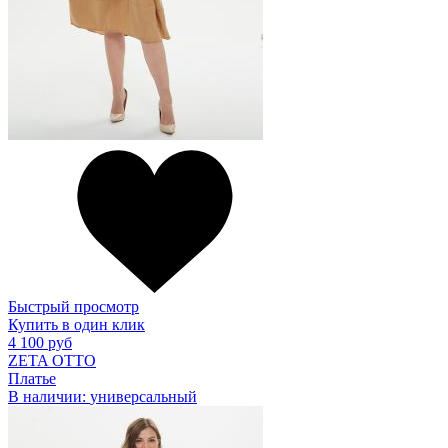
Быстрый просмотр
Купить в один клик
4 100 руб
ZETA OTTO
Платье
В наличии:
универсальный