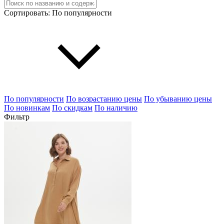
Сортировать:
По популярности
По популярности
По возрастанию цены
По убыванию цены
По новинкам
По скидкам
По наличию
Фильтр