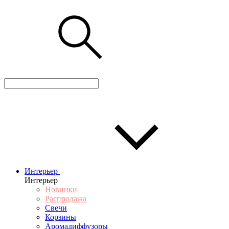
Интерьер
Интерьер
Новинки
Распродажа
Свечи
Корзины
Аромадиффузоры