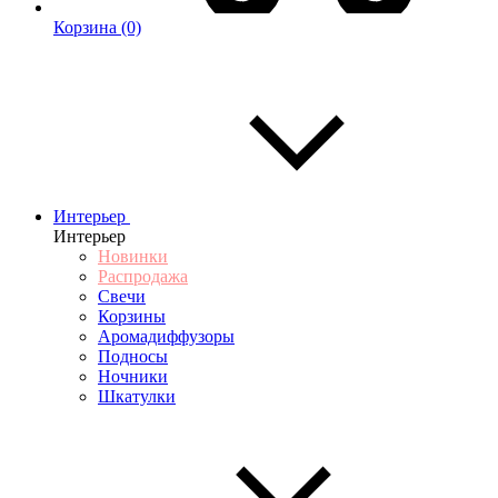
Корзина
(0)
Интерьер
Интерьер
Новинки
Распродажа
Свечи
Корзины
Аромадиффузоры
Подносы
Ночники
Шкатулки