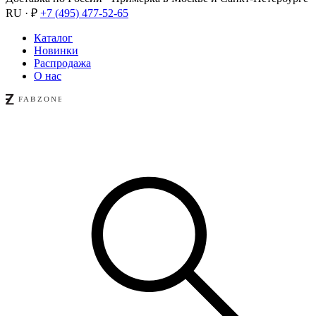
RU · ₽
+7 (495) 477-52-65
Каталог
Новинки
Распродажа
О нас