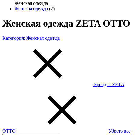
Женская одежда
Женская одежда
(2)
Женская одежда ZETA OTTO
Категория:
Женская одежда
Бренды:
ZETA
OTTO
Убрать все