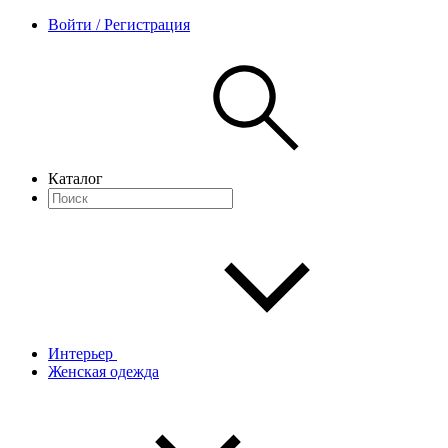
Войти / Регистрация
Каталог
Интерьер
Женская одежда