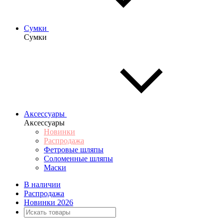
Сумки
Сумки
Аксессуары
Аксессуары
Новинки
Распродажа
Фетровые шляпы
Соломенные шляпы
Маски
В наличии
Распродажа
Новинки 2026