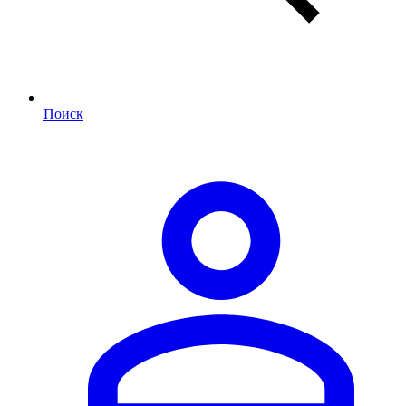
Поиск