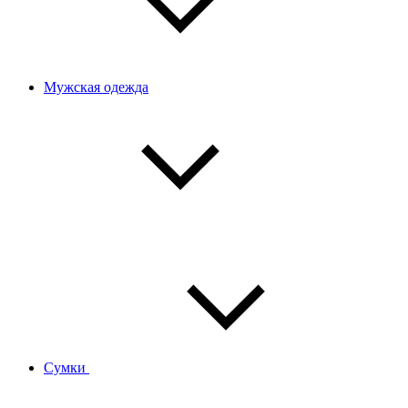
Мужская одежда
Сумки