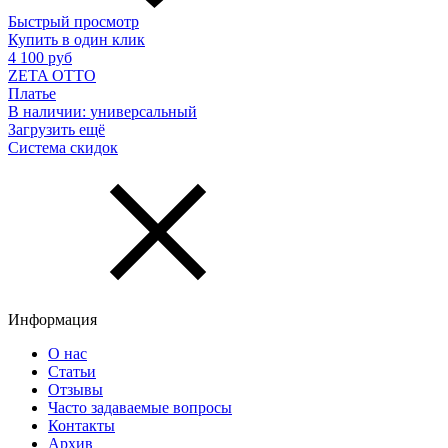
Быстрый просмотр
Купить в один клик
4 100 руб
ZETA OTTO
Платье
В наличии:
универсальный
Загрузить ещё
Система скидок
Информация
О нас
Статьи
Отзывы
Часто задаваемые вопросы
Контакты
Архив