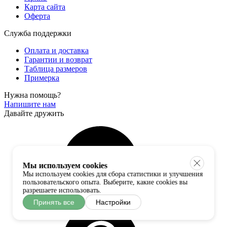
Карта сайта
Оферта
Служба поддержки
Оплата и доставка
Гарантии и возврат
Таблица размеров
Примерка
Нужна помощь?
Напишите нам
Давайте дружить
Мы используем cookies
Мы используем cookies для сбора статистики и улучшения
пользовательского опыта. Выберите, какие cookies вы
разрешаете использовать.
Принять все
Настройки