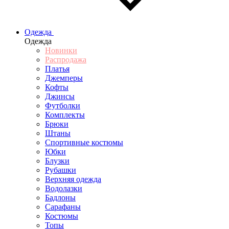
Одежда
Одежда
Новинки
Распродажа
Платья
Джемперы
Кофты
Джинсы
Футболки
Комплекты
Брюки
Штаны
Спортивные костюмы
Юбки
Блузки
Рубашки
Верхняя одежда
Водолазки
Бадлоны
Сарафаны
Костюмы
Топы