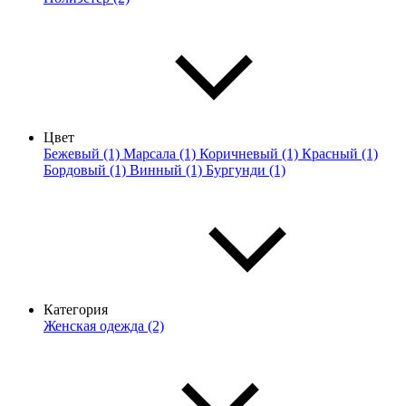
Цвет
Бежевый (1)
Марсала (1)
Коричневый (1)
Красный (1)
Бордовый (1)
Винный (1)
Бургунди (1)
Категория
Женская одежда (2)