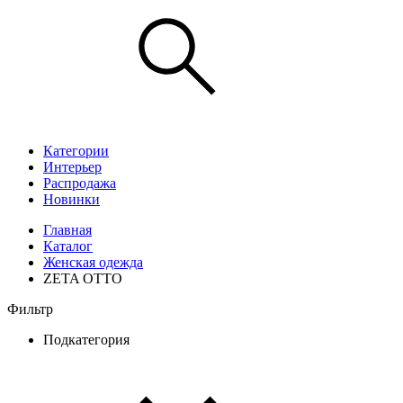
Категории
Интерьер
Распродажа
Новинки
Главная
Каталог
Женская одежда
ZETA OTTO
Фильтр
Подкатегория