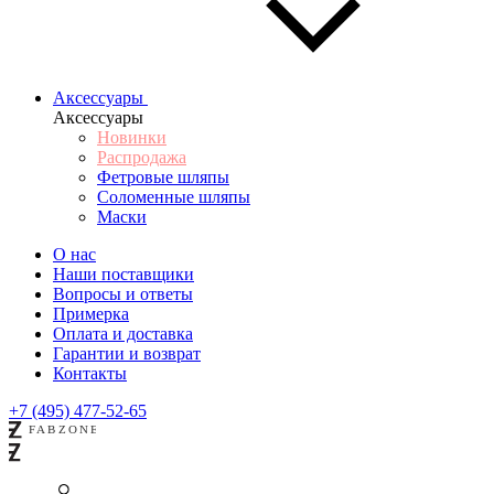
Аксессуары
Аксессуары
Новинки
Распродажа
Фетровые шляпы
Соломенные шляпы
Маски
О нас
Наши поставщики
Вопросы и ответы
Примерка
Оплата и доставка
Гарантии и возврат
Контакты
+7 (495) 477-52-65