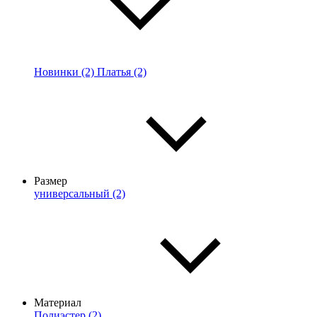
Новинки (2)
Платья (2)
Размер
универсальный (2)
Материал
Полиэстер (2)