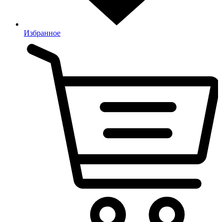
Избранное