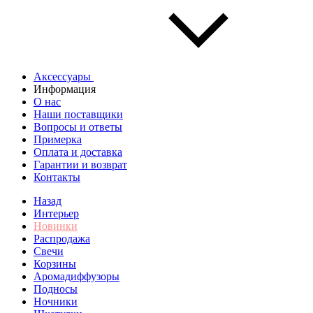
Аксессуары
Информация
О нас
Наши поставщики
Вопросы и ответы
Примерка
Оплата и доставка
Гарантии и возврат
Контакты
Назад
Интерьер
Новинки
Распродажа
Свечи
Корзины
Аромадиффузоры
Подносы
Ночники