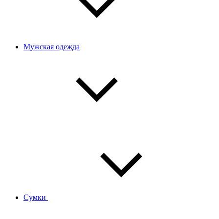
Мужская одежда
Сумки