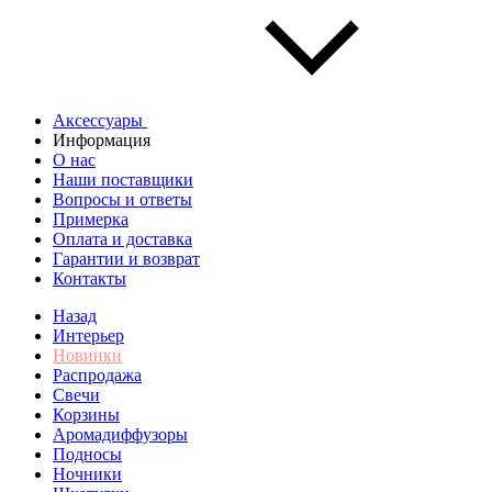
Аксессуары
Информация
О нас
Наши поставщики
Вопросы и ответы
Примерка
Оплата и доставка
Гарантии и возврат
Контакты
Назад
Интерьер
Новинки
Распродажа
Свечи
Корзины
Аромадиффузоры
Подносы
Ночники