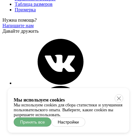
Таблица размеров
Примерка
Нужна помощь?
Напишите нам
Давайте дружить
Мы используем cookies
Мы используем cookies для сбора статистики и улучшения
пользовательского опыта. Выберите, какие cookies вы
разрешаете использовать.
Принять все
Настройки