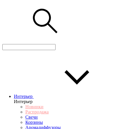
Интерьер
Интерьер
Новинки
Распродажа
Свечи
Корзины
Аромадиффузоры