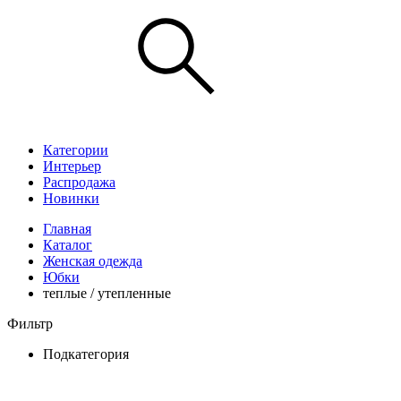
Категории
Интерьер
Распродажа
Новинки
Главная
Каталог
Женская одежда
Юбки
теплые / утепленные
Фильтр
Подкатегория