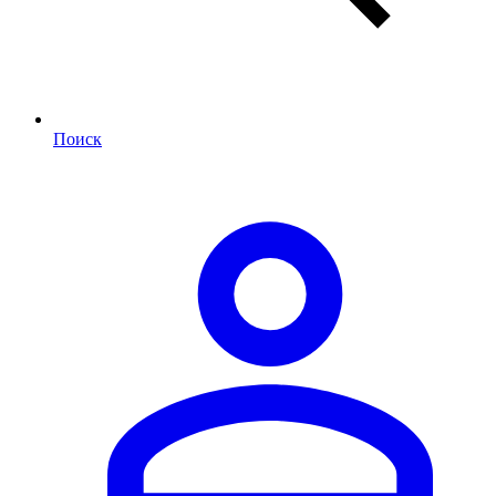
Поиск