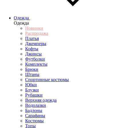
Одежда
Одежда
Новинки
Распродажа
Платья
Джемперы
Кофты
Джинсы
Футболки
Комплекты
Брюки
Штаны
Спортивные костюмы
Юбки
Блузки
Рубашки
Верхняя одежда
Водолазки
Бадлоны
Сарафаны
Костюмы
Топы