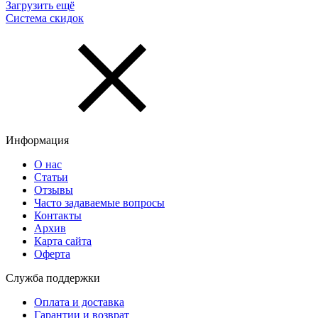
Загрузить ещё
Система скидок
Информация
О нас
Статьи
Отзывы
Часто задаваемые вопросы
Контакты
Архив
Карта сайта
Оферта
Служба поддержки
Оплата и доставка
Гарантии и возврат