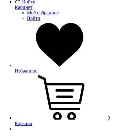
Войти
Кабинет
Моё избранное
Войти
Избранное
0
Корзина