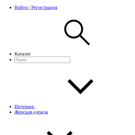
Войти / Регистрация
Каталог
Интерьер
Женская одежда