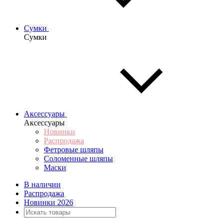
Сумки
Сумки
Аксессуары
Аксессуары
Новинки
Распродажа
Фетровые шляпы
Соломенные шляпы
Маски
В наличии
Распродажа
Новинки 2026