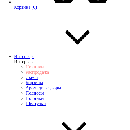
Корзина
(0)
Интерьер
Интерьер
Новинки
Распродажа
Свечи
Корзины
Аромадиффузоры
Подносы
Ночники
Шкатулки