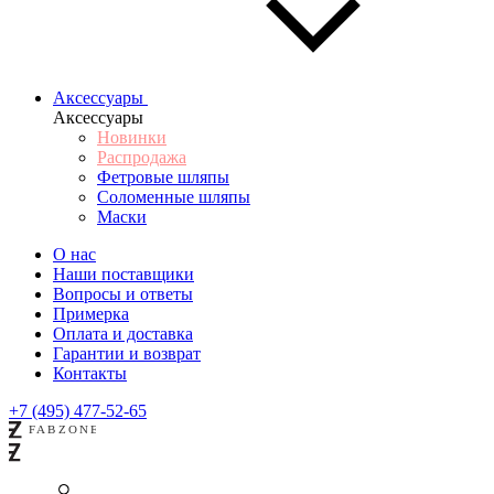
Аксессуары
Аксессуары
Новинки
Распродажа
Фетровые шляпы
Соломенные шляпы
Маски
О нас
Наши поставщики
Вопросы и ответы
Примерка
Оплата и доставка
Гарантии и возврат
Контакты
+7 (495) 477-52-65