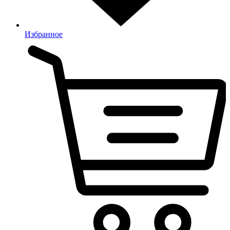
Избранное