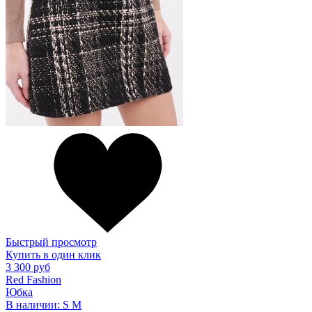
Быстрый просмотр
Купить в один клик
3 300 руб
Red Fashion
Юбка
В наличии:
S
M