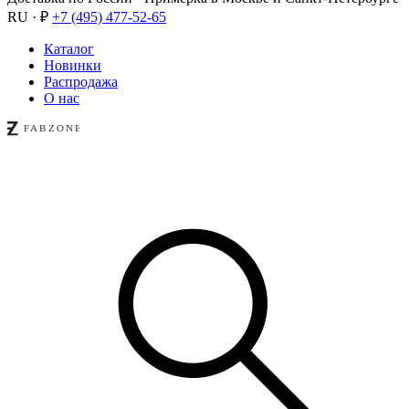
RU · ₽
+7 (495) 477-52-65
Каталог
Новинки
Распродажа
О нас