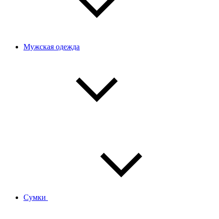
Мужская одежда
Сумки