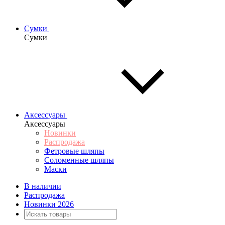
Сумки
Сумки
Аксессуары
Аксессуары
Новинки
Распродажа
Фетровые шляпы
Соломенные шляпы
Маски
В наличии
Распродажа
Новинки 2026