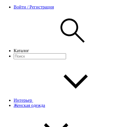
Войти / Регистрация
Каталог
Интерьер
Женская одежда