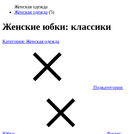
Женская одежда
Женская одежда
(5)
Женские юбки: классики
Категория:
Женская одежда
Подкатегория:
Юбки
Фасон: