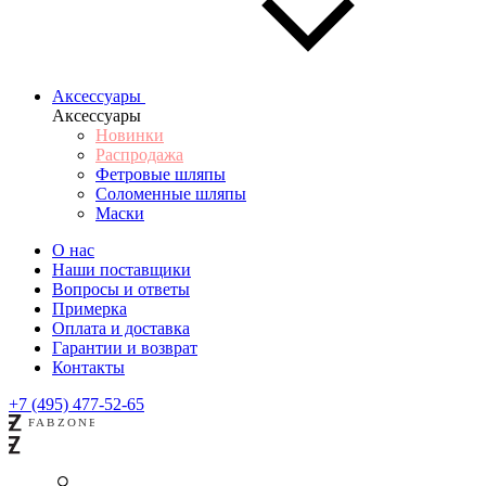
Аксессуары
Аксессуары
Новинки
Распродажа
Фетровые шляпы
Соломенные шляпы
Маски
О нас
Наши поставщики
Вопросы и ответы
Примерка
Оплата и доставка
Гарантии и возврат
Контакты
+7 (495) 477-52-65