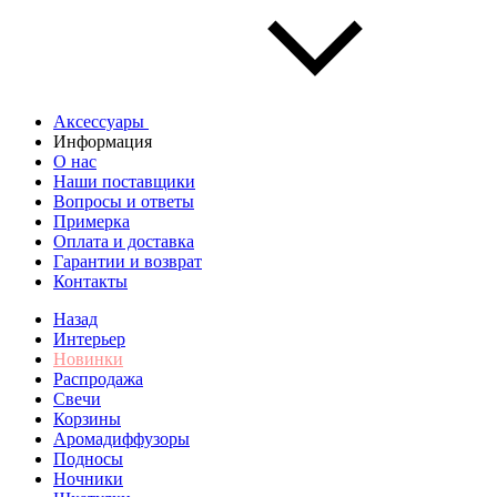
Аксессуары
Информация
О нас
Наши поставщики
Вопросы и ответы
Примерка
Оплата и доставка
Гарантии и возврат
Контакты
Назад
Интерьер
Новинки
Распродажа
Свечи
Корзины
Аромадиффузоры
Подносы
Ночники