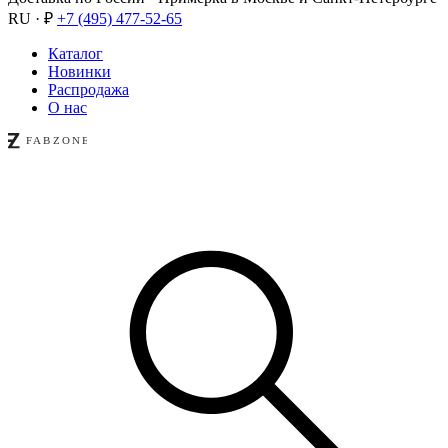
RU · ₽
+7 (495) 477-52-65
Каталог
Новинки
Распродажа
О нас