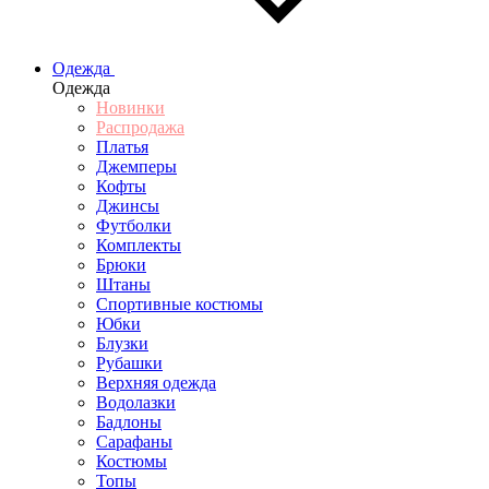
Одежда
Одежда
Новинки
Распродажа
Платья
Джемперы
Кофты
Джинсы
Футболки
Комплекты
Брюки
Штаны
Спортивные костюмы
Юбки
Блузки
Рубашки
Верхняя одежда
Водолазки
Бадлоны
Сарафаны
Костюмы
Топы