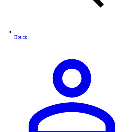
Поиск