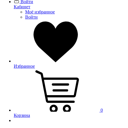
Войти
Кабинет
Моё избранное
Войти
Избранное
0
Корзина