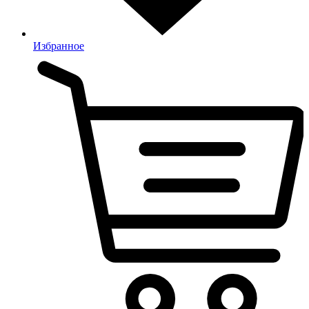
Избранное