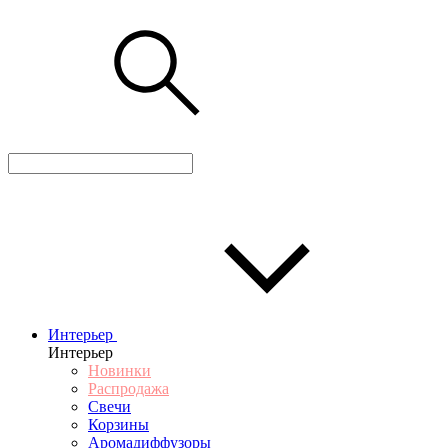
Интерьер
Интерьер
Новинки
Распродажа
Свечи
Корзины
Аромадиффузоры