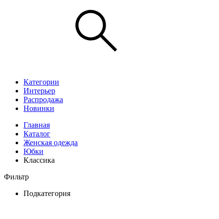
Категории
Интерьер
Распродажа
Новинки
Главная
Каталог
Женская одежда
Юбки
Классика
Фильтр
Подкатегория