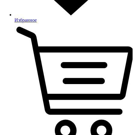
Избранное