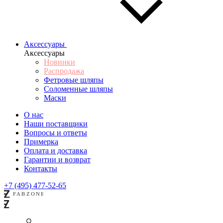
Аксессуары
Аксессуары
Новинки
Распродажа
Фетровые шляпы
Соломенные шляпы
Маски
О нас
Наши поставщики
Вопросы и ответы
Примерка
Оплата и доставка
Гарантии и возврат
Контакты
+7 (495) 477-52-65