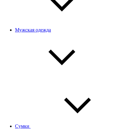
Мужская одежда
Сумки