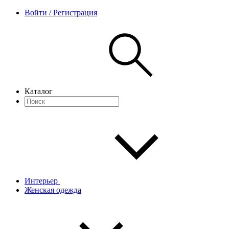
Войти / Регистрация
Каталог
Интерьер
Женская одежда