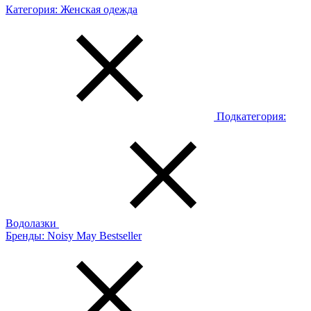
Категория:
Женская одежда
Подкатегория:
Водолазки
Бренды:
Noisy May Bestseller