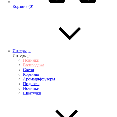
Корзина
(0)
Интерьер
Интерьер
Новинки
Распродажа
Свечи
Корзины
Аромадиффузоры
Подносы
Ночники
Шкатулки