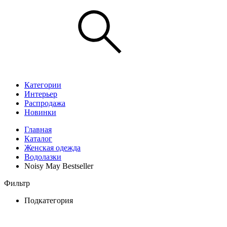
Категории
Интерьер
Распродажа
Новинки
Главная
Каталог
Женская одежда
Водолазки
Noisy May Bestseller
Фильтр
Подкатегория