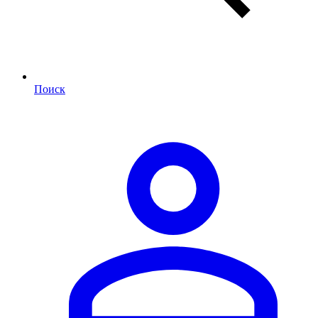
Поиск