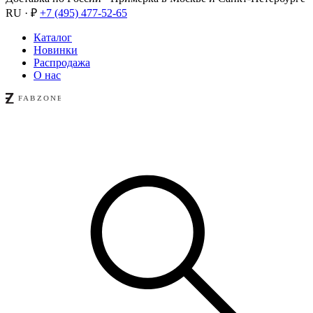
RU · ₽
+7 (495) 477-52-65
Каталог
Новинки
Распродажа
О нас