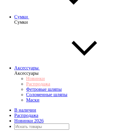
Сумки
Сумки
Аксессуары
Аксессуары
Новинки
Распродажа
Фетровые шляпы
Соломенные шляпы
Маски
В наличии
Распродажа
Новинки 2026