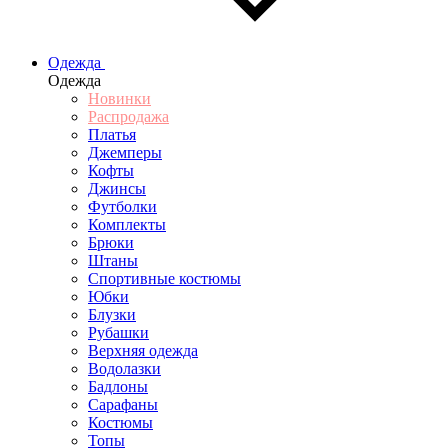
Одежда
Одежда
Новинки
Распродажа
Платья
Джемперы
Кофты
Джинсы
Футболки
Комплекты
Брюки
Штаны
Спортивные костюмы
Юбки
Блузки
Рубашки
Верхняя одежда
Водолазки
Бадлоны
Сарафаны
Костюмы
Топы