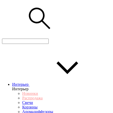
Интерьер
Интерьер
Новинки
Распродажа
Свечи
Корзины
Аромадиффузоры