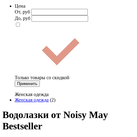
Цена
От, руб
До, руб
Только товары со скидкой
Применить
Женская одежда
Женская одежда
(2)
Водолазки от Noisy May
Bestseller