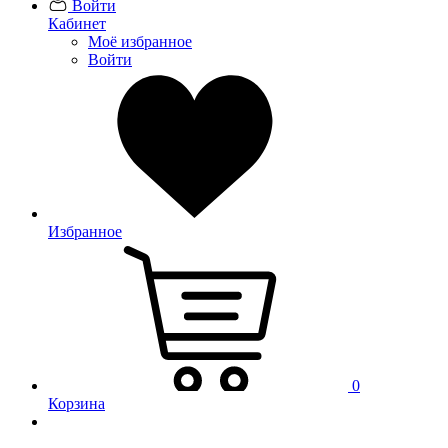
Войти
Кабинет
Моё избранное
Войти
Избранное
0
Корзина