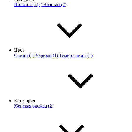
Полиэстер (2)
Эластан (2)
Цвет
Синий (1)
Черный (1)
Темно-синий (1)
Категория
Женская одежда (2)