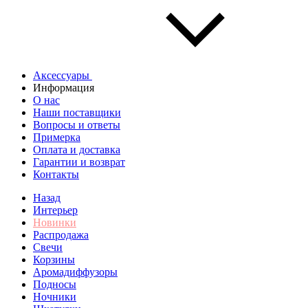
Аксессуары
Информация
О нас
Наши поставщики
Вопросы и ответы
Примерка
Оплата и доставка
Гарантии и возврат
Контакты
Назад
Интерьер
Новинки
Распродажа
Свечи
Корзины
Аромадиффузоры
Подносы
Ночники