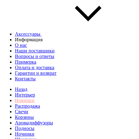
Аксессуары
Информация
О нас
Наши поставщики
Вопросы и ответы
Примерка
Оплата и доставка
Гарантии и возврат
Контакты
Назад
Интерьер
Новинки
Распродажа
Свечи
Корзины
Аромадиффузоры
Подносы
Ночники