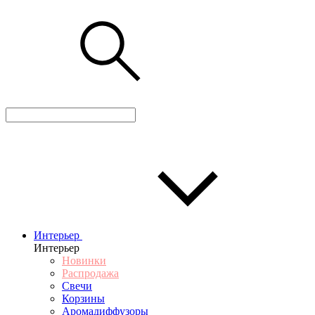
Интерьер
Интерьер
Новинки
Распродажа
Свечи
Корзины
Аромадиффузоры