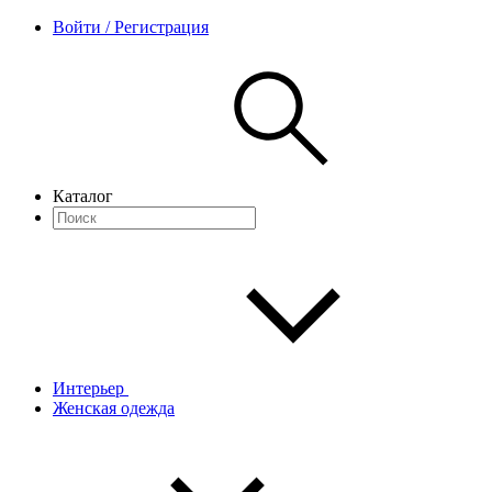
Войти / Регистрация
Каталог
Интерьер
Женская одежда