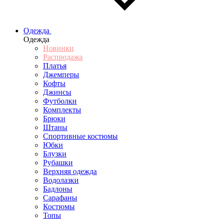
Одежда
Одежда
Новинки
Распродажа
Платья
Джемперы
Кофты
Джинсы
Футболки
Комплекты
Брюки
Штаны
Спортивные костюмы
Юбки
Блузки
Рубашки
Верхняя одежда
Водолазки
Бадлоны
Сарафаны
Костюмы
Топы