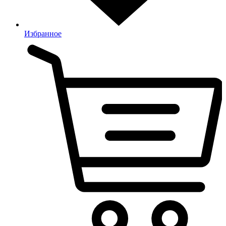
Избранное