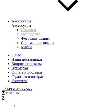
Аксессуары
Аксессуары
Новинки
Распродажа
Фетровые шляпы
Соломенные шляпы
Маски
О нас
Наши поставщики
Вопросы и ответы
Примерка
Оплата и доставка
Гарантии и возврат
Контакты
+7 (495) 477-52-65