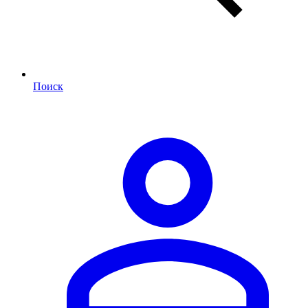
Поиск