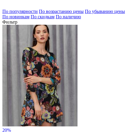
По популярности
По возрастанию цены
По убыванию цены
По новинкам
По скидкам
По наличию
Фильтр
20%