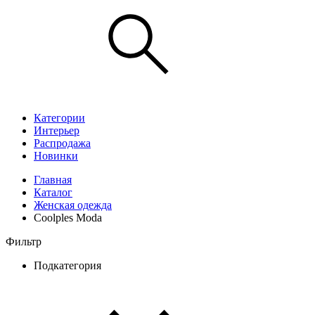
Категории
Интерьер
Распродажа
Новинки
Главная
Каталог
Женская одежда
Coolples Moda
Фильтр
Подкатегория