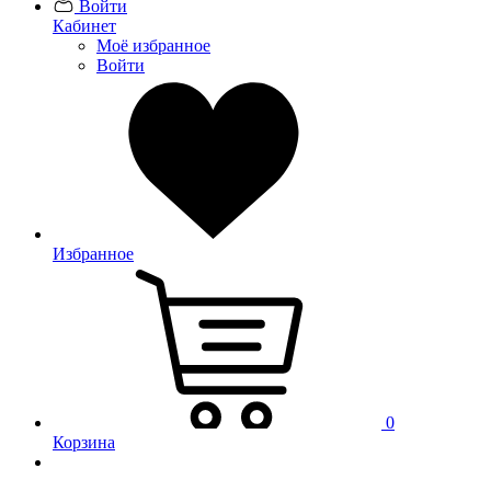
Войти
Кабинет
Моё избранное
Войти
Избранное
0
Корзина