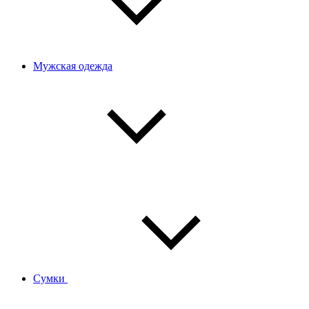
Мужская одежда
Сумки