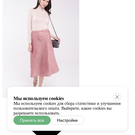
Мы используем cookies
Мы используем cookies для сбора статистики и улучшения
пользовательского опыта. Выберите, какие cookies вы
разрешаете использовать.
Принять все
Настройки