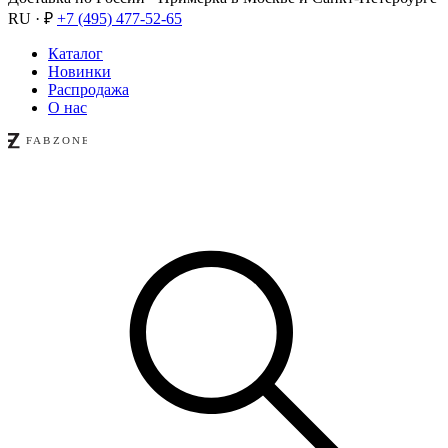
RU · ₽
+7 (495) 477-52-65
Каталог
Новинки
Распродажа
О нас