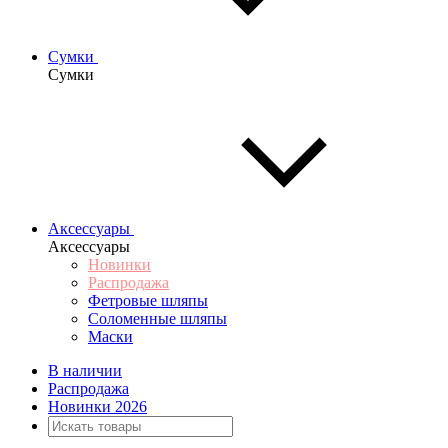
Сумки
Сумки
Аксессуары
Аксессуары
Новинки
Распродажа
Фетровые шляпы
Соломенные шляпы
Маски
В наличии
Распродажа
Новинки 2026