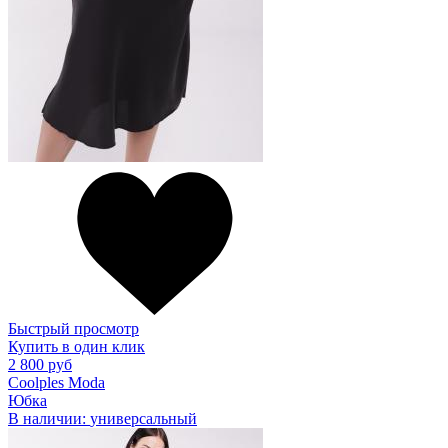
Быстрый просмотр
Купить в один клик
2 800 руб
Coolples Moda
Юбка
В наличии:
универсальный