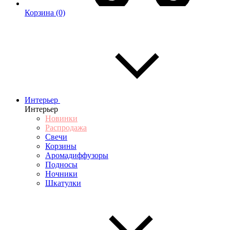
Корзина
(0)
Интерьер
Интерьер
Новинки
Распродажа
Свечи
Корзины
Аромадиффузоры
Подносы
Ночники
Шкатулки