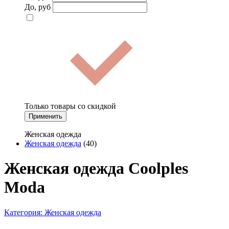
До, руб
Только товары со скидкой
Применить
Женская одежда
Женская одежда
(40)
Женская одежда Coolples
Moda
Категория:
Женская одежда