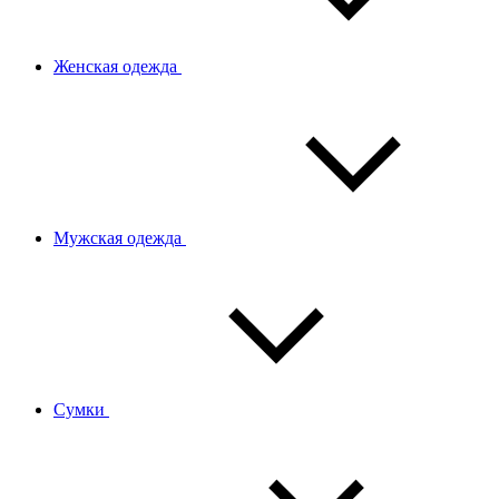
Женская одежда
Мужская одежда
Сумки