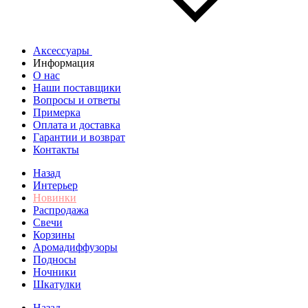
Аксессуары
Информация
О нас
Наши поставщики
Вопросы и ответы
Примерка
Оплата и доставка
Гарантии и возврат
Контакты
Назад
Интерьер
Новинки
Распродажа
Свечи
Корзины
Аромадиффузоры
Подносы
Ночники
Шкатулки
Назад