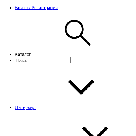
Войти / Регистрация
Каталог
Интерьер