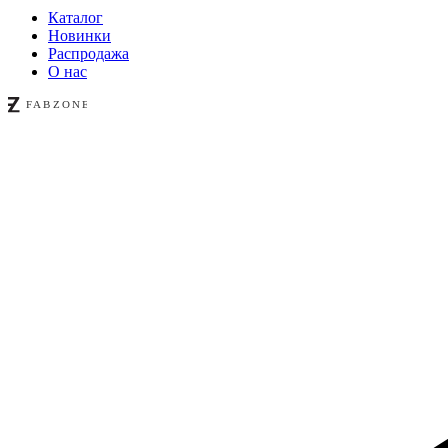
Каталог
Новинки
Распродажа
О нас