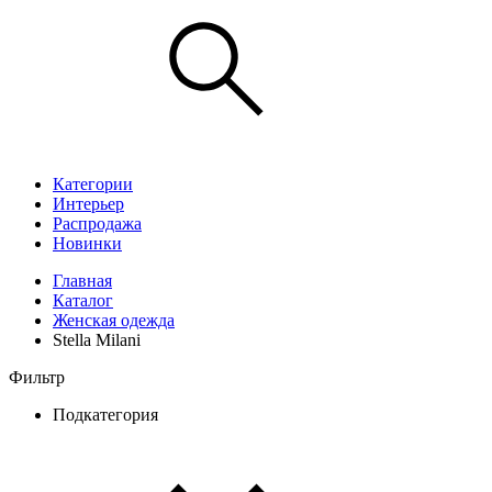
Категории
Интерьер
Распродажа
Новинки
Главная
Каталог
Женская одежда
Stella Milani
Фильтр
Подкатегория