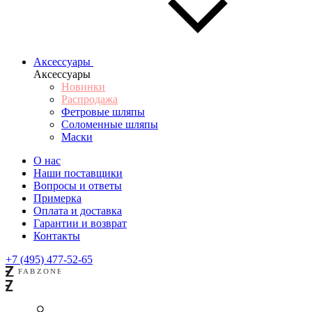
Аксессуары
Аксессуары
Новинки
Распродажа
Фетровые шляпы
Соломенные шляпы
Маски
О нас
Наши поставщики
Вопросы и ответы
Примерка
Оплата и доставка
Гарантии и возврат
Контакты
+7 (495) 477-52-65