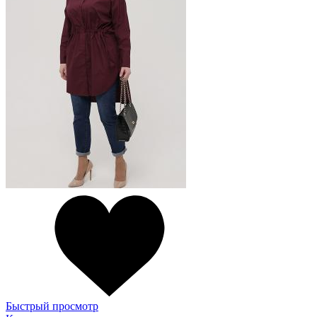
Быстрый просмотр