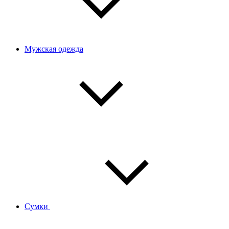
Мужская одежда
Сумки