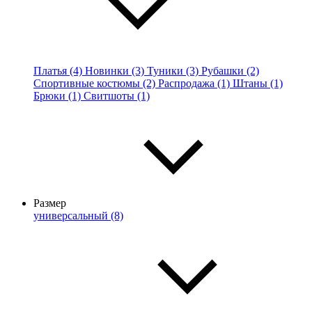
Платья (4)
Новинки (3)
Туники (3)
Рубашки (2)
Спортивные костюмы (2)
Распродажа (1)
Штаны (1)
Брюки (1)
Свитшоты (1)
Размер
универсальный (8)