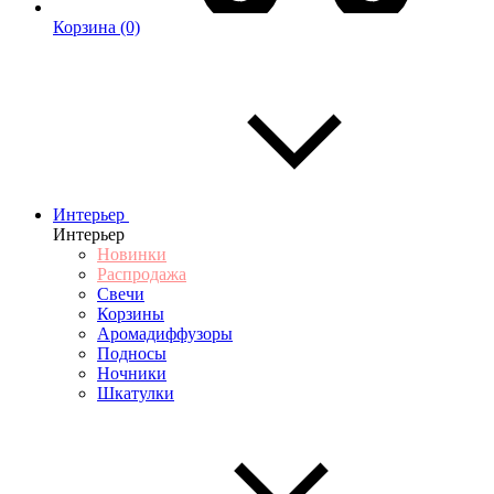
Корзина
(0)
Интерьер
Интерьер
Новинки
Распродажа
Свечи
Корзины
Аромадиффузоры
Подносы
Ночники
Шкатулки