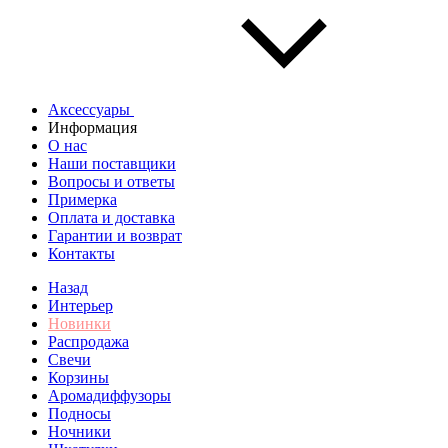
Аксессуары
Информация
О нас
Наши поставщики
Вопросы и ответы
Примерка
Оплата и доставка
Гарантии и возврат
Контакты
Назад
Интерьер
Новинки
Распродажа
Свечи
Корзины
Аромадиффузоры
Подносы
Ночники