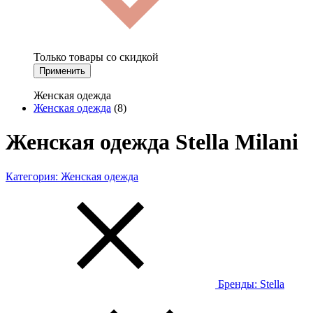
Только товары со скидкой
Применить
Женская одежда
Женская одежда
(8)
Женская одежда Stella Milani
Категория:
Женская одежда
Бренды:
Stella