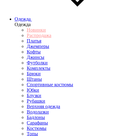
Одежда
Одежда
Новинки
Распродажа
Платья
Джемперы
Кофты
Джинсы
Футболки
Комплекты
Брюки
Штаны
Спортивные костюмы
Юбки
Блузки
Рубашки
Верхняя одежда
Водолазки
Бадлоны
Сарафаны
Костюмы
Топы