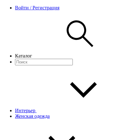
Войти / Регистрация
Каталог
Интерьер
Женская одежда