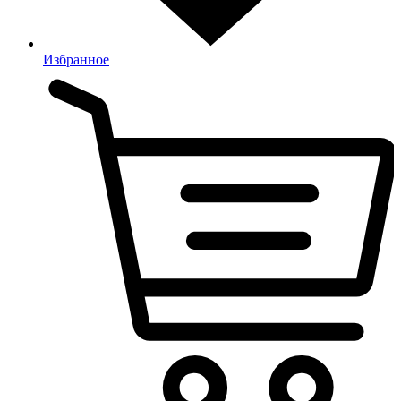
Избранное