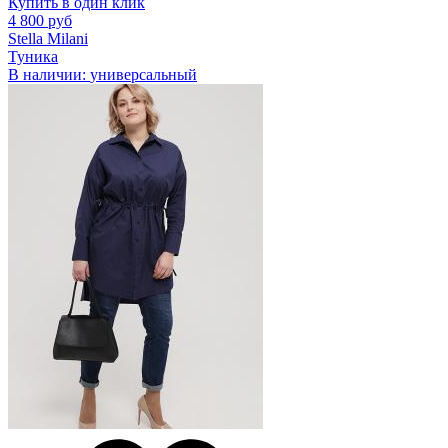
Купить в один клик
4 800 руб
Stella Milani
Туника
В наличии:
универсальный