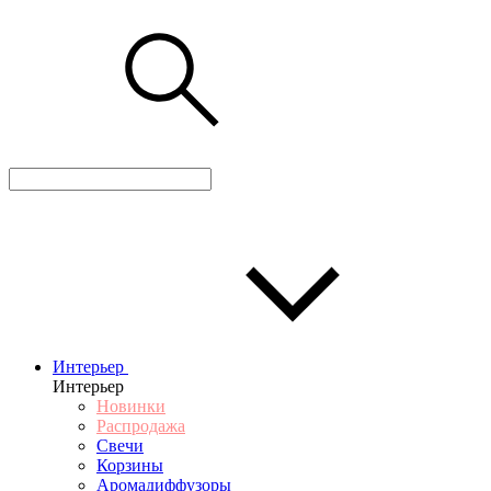
Интерьер
Интерьер
Новинки
Распродажа
Свечи
Корзины
Аромадиффузоры