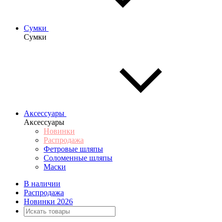
Сумки
Сумки
Аксессуары
Аксессуары
Новинки
Распродажа
Фетровые шляпы
Соломенные шляпы
Маски
В наличии
Распродажа
Новинки 2026