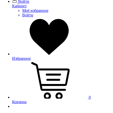
Войти
Кабинет
Моё избранное
Войти
Избранное
0
Корзина