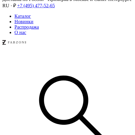
RU · ₽
+7 (495) 477-52-65
Каталог
Новинки
Распродажа
О нас