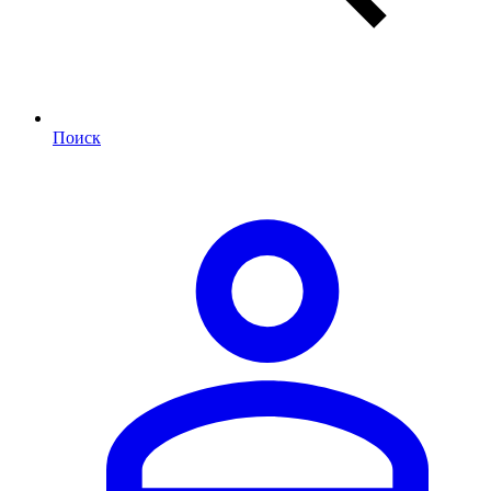
Поиск