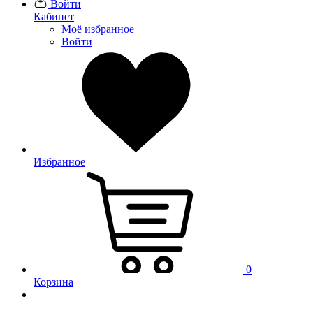
Войти
Кабинет
Моё избранное
Войти
Избранное
0
Корзина