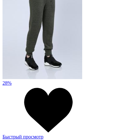
28%
Быстрый просмотр