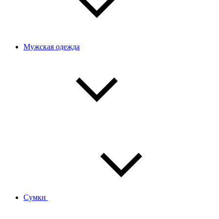
Мужская одежда
Сумки