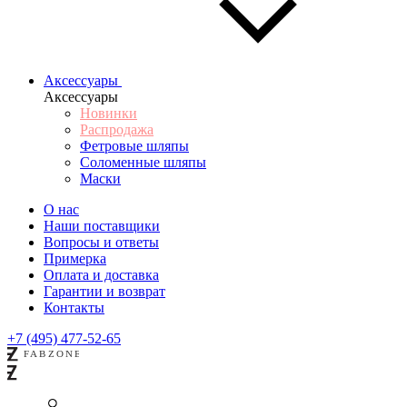
Аксессуары
Аксессуары
Новинки
Распродажа
Фетровые шляпы
Соломенные шляпы
Маски
О нас
Наши поставщики
Вопросы и ответы
Примерка
Оплата и доставка
Гарантии и возврат
Контакты
+7 (495) 477-52-65