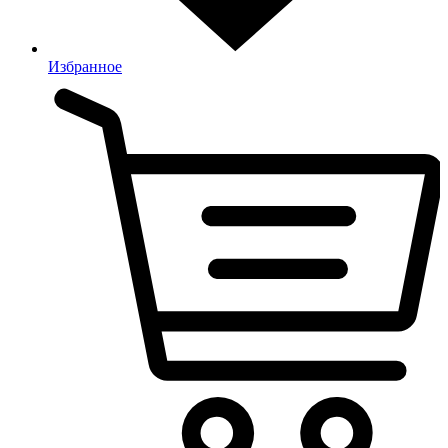
Избранное