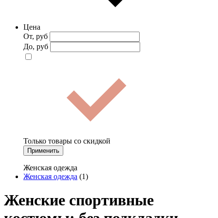
Цена
От, руб
До, руб
Только товары со скидкой
Применить
Женская одежда
Женская одежда
(1)
Женские спортивные