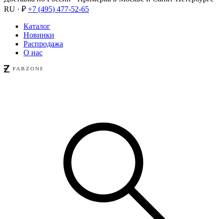
RU · ₽
+7 (495) 477-52-65
Каталог
Новинки
Распродажа
О нас