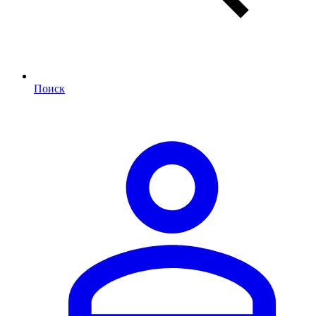
Поиск