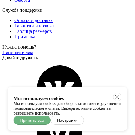
Служба поддержки
Оплата и доставка
Гарантии и возврат
Таблица размеров
Примерка
Нужна помощь?
Напишите нам
Давайте дружить
Мы используем cookies
Мы используем cookies для сбора статистики и улучшения
пользовательского опыта. Выберите, какие cookies вы
разрешаете использовать.
Принять все
Настройки