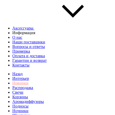
Аксессуары
Информация
О нас
Наши поставщики
Вопросы и ответы
Примерка
Оплата и доставка
Гарантии и возврат
Контакты
Назад
Интерьер
Новинки
Распродажа
Свечи
Корзины
Аромадиффузоры
Подносы
Ночники