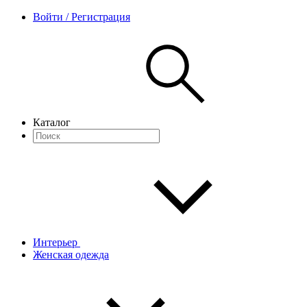
Войти / Регистрация
Каталог
Интерьер
Женская одежда