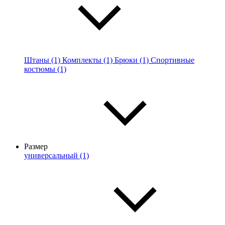
Штаны (1)
Комплекты (1)
Брюки (1)
Спортивные
костюмы (1)
Размер
универсальный (1)