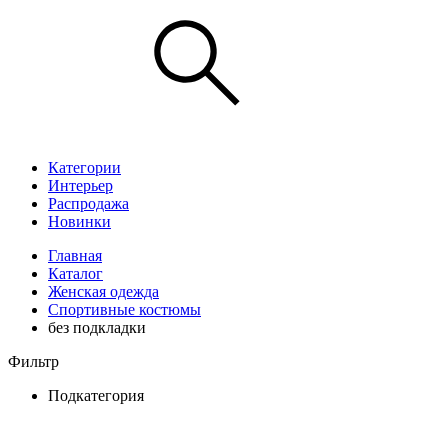
Категории
Интерьер
Распродажа
Новинки
Главная
Каталог
Женская одежда
Спортивные костюмы
без подкладки
Фильтр
Подкатегория