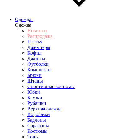
Одежда
Одежда
Новинки
Распродажа
Платья
Джемперы
Кофты
Джинсы
Футболки
Комплекты
Брюки
Штаны
Спортивные костюмы
Юбки
Блузки
Рубашки
Верхняя одежда
Водолазки
Бадлоны
Сарафаны
Костюмы
Топы