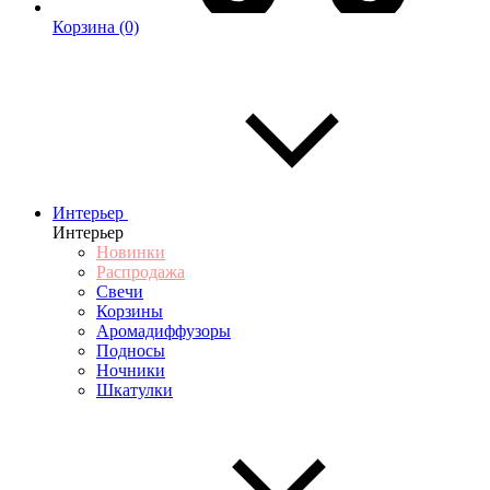
Корзина
(0)
Интерьер
Интерьер
Новинки
Распродажа
Свечи
Корзины
Аромадиффузоры
Подносы
Ночники
Шкатулки