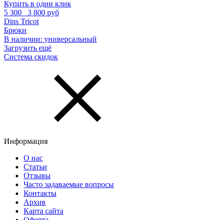
Купить в один клик
5 300
3 800 руб
Dins Tricot
Брюки
В наличии:
универсальный
Загрузить ещё
Система скидок
Информация
О нас
Статьи
Отзывы
Часто задаваемые вопросы
Контакты
Архив
Карта сайта
Оферта