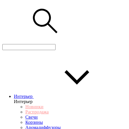
Интерьер
Интерьер
Новинки
Распродажа
Свечи
Корзины
Аромадиффузоры