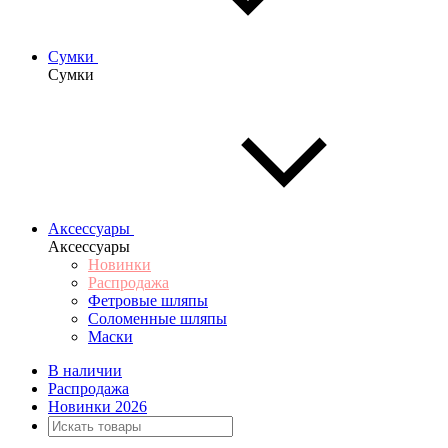
Сумки
Сумки
Аксессуары
Аксессуары
Новинки
Распродажа
Фетровые шляпы
Соломенные шляпы
Маски
В наличии
Распродажа
Новинки 2026