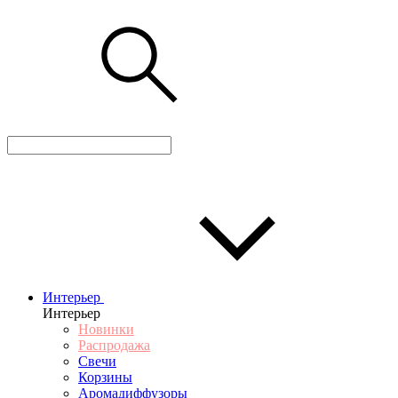
Интерьер
Интерьер
Новинки
Распродажа
Свечи
Корзины
Аромадиффузоры