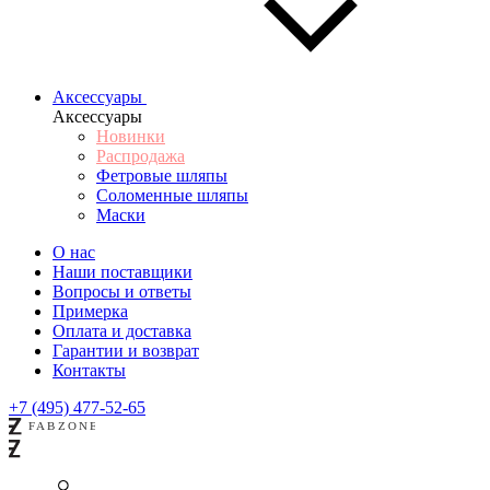
Аксессуары
Аксессуары
Новинки
Распродажа
Фетровые шляпы
Соломенные шляпы
Маски
О нас
Наши поставщики
Вопросы и ответы
Примерка
Оплата и доставка
Гарантии и возврат
Контакты
+7 (495) 477-52-65