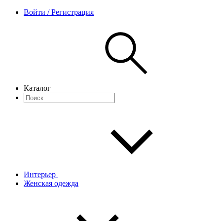
Войти / Регистрация
Каталог
Интерьер
Женская одежда