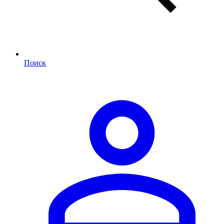
Поиск