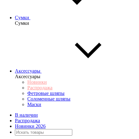
Сумки
Сумки
Аксессуары
Аксессуары
Новинки
Распродажа
Фетровые шляпы
Соломенные шляпы
Маски
В наличии
Распродажа
Новинки 2026