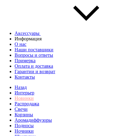
Аксессуары
Информация
О нас
Наши поставщики
Вопросы и ответы
Примерка
Оплата и доставка
Гарантии и возврат
Контакты
Назад
Интерьер
Новинки
Распродажа
Свечи
Корзины
Аромадиффузоры
Подносы
Ночники