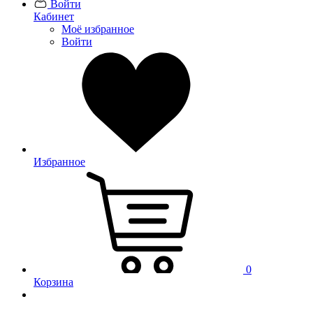
Войти
Кабинет
Моё избранное
Войти
Избранное
0
Корзина