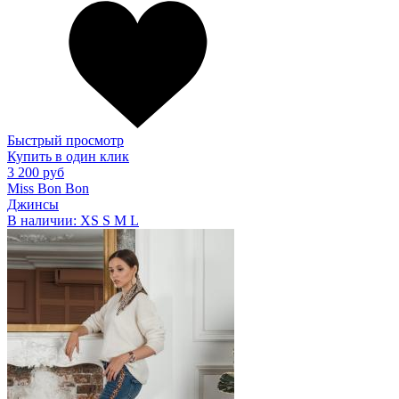
Быстрый просмотр
Купить в один клик
3 200 руб
Miss Bon Bon
Джинсы
В наличии:
XS
S
M
L