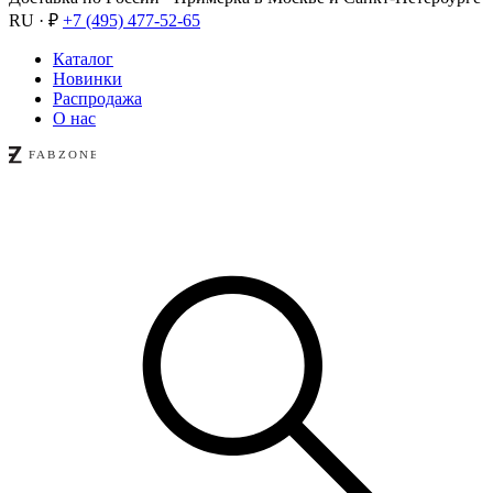
RU · ₽
+7 (495) 477-52-65
Каталог
Новинки
Распродажа
О нас