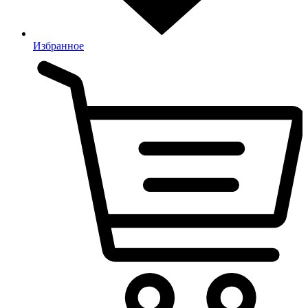
Избранное