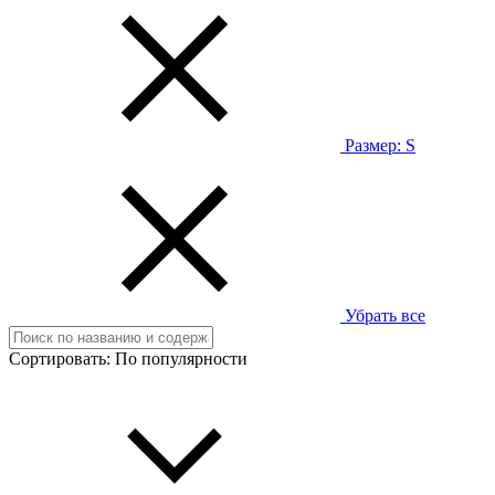
Размер:
S
Убрать все
Сортировать:
По популярности