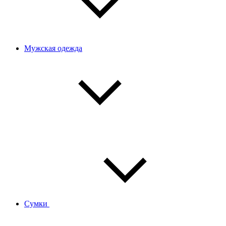
Мужская одежда
Сумки