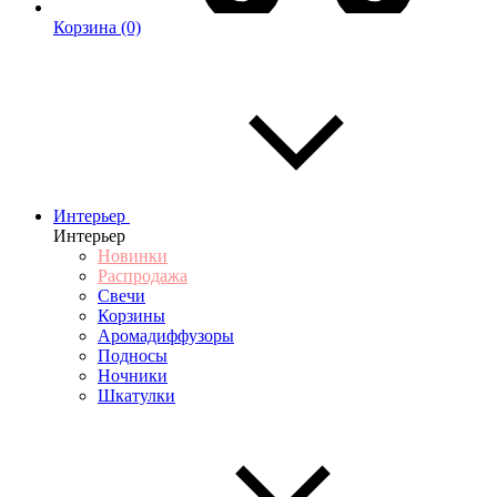
Корзина
(0)
Интерьер
Интерьер
Новинки
Распродажа
Свечи
Корзины
Аромадиффузоры
Подносы
Ночники
Шкатулки