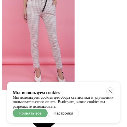
Мы используем cookies
Мы используем cookies для сбора статистики и улучшения
пользовательского опыта. Выберите, какие cookies вы
разрешаете использовать.
Принять все
Настройки