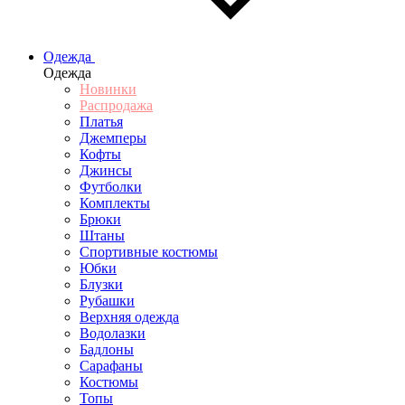
Одежда
Одежда
Новинки
Распродажа
Платья
Джемперы
Кофты
Джинсы
Футболки
Комплекты
Брюки
Штаны
Спортивные костюмы
Юбки
Блузки
Рубашки
Верхняя одежда
Водолазки
Бадлоны
Сарафаны
Костюмы
Топы