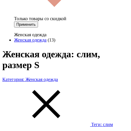
Только товары со скидкой
Применить
Женская одежда
Женская одежда
(13)
Женская одежда: слим,
размер S
Категория:
Женская одежда
Теги:
слим