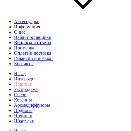
Аксессуары
Информация
О нас
Наши поставщики
Вопросы и ответы
Примерка
Оплата и доставка
Гарантии и возврат
Контакты
Назад
Интерьер
Новинки
Распродажа
Свечи
Корзины
Аромадиффузоры
Подносы
Ночники
Шкатулки
Назад