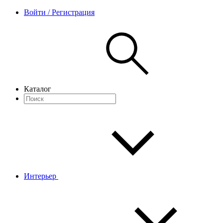
Войти / Регистрация
Каталог
Интерьер