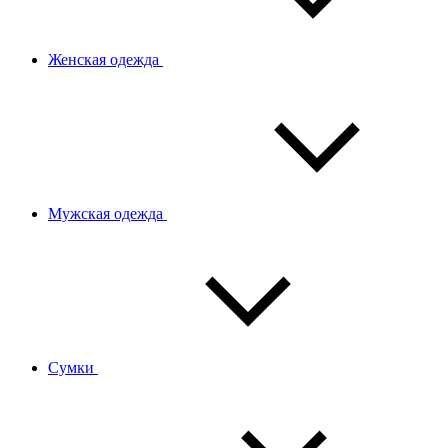
Женская одежда
Мужская одежда
Сумки