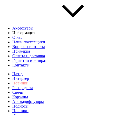
Аксессуары
Информация
О нас
Наши поставщики
Вопросы и ответы
Примерка
Оплата и доставка
Гарантии и возврат
Контакты
Назад
Интерьер
Новинки
Распродажа
Свечи
Корзины
Аромадиффузоры
Подносы
Ночники