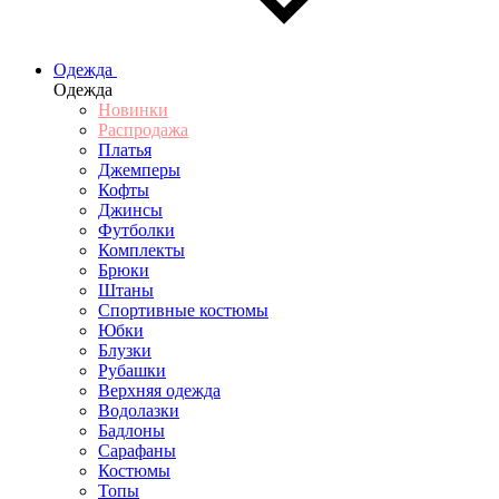
Одежда
Одежда
Новинки
Распродажа
Платья
Джемперы
Кофты
Джинсы
Футболки
Комплекты
Брюки
Штаны
Спортивные костюмы
Юбки
Блузки
Рубашки
Верхняя одежда
Водолазки
Бадлоны
Сарафаны
Костюмы
Топы