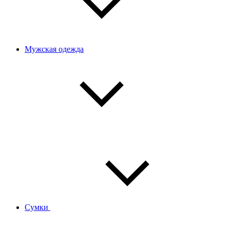
Мужская одежда
Сумки