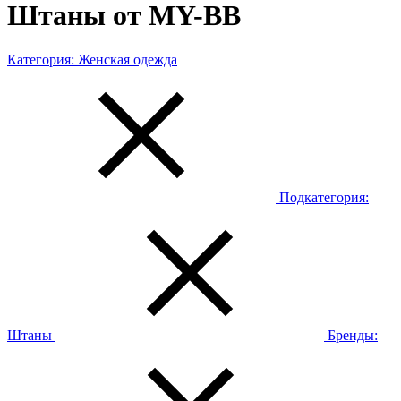
Штаны от MY-BB
Категория:
Женская одежда
Подкатегория:
Штаны
Бренды: