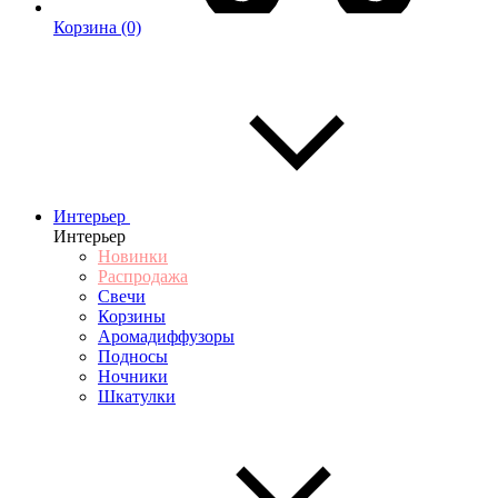
Корзина
(0)
Интерьер
Интерьер
Новинки
Распродажа
Свечи
Корзины
Аромадиффузоры
Подносы
Ночники
Шкатулки