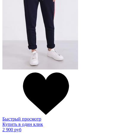
Быстрый просмотр
Купить в один клик
2 900 руб