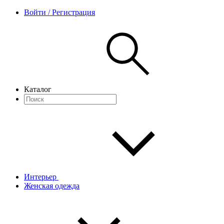
Войти / Регистрация
Каталог
Интерьер
Женская одежда