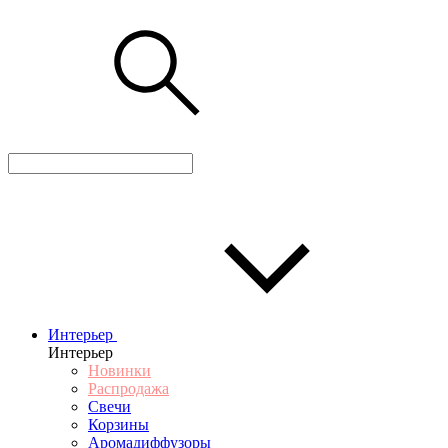
Интерьер
Интерьер
Новинки
Распродажа
Свечи
Корзины
Аромадиффузоры