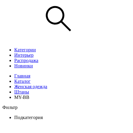
Категории
Интерьер
Распродажа
Новинки
Главная
Каталог
Женская одежда
Штаны
MY-BB
Фильтр
Подкатегория