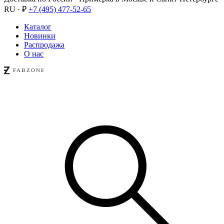
RU · ₽
+7 (495) 477-52-65
Каталог
Новинки
Распродажа
О нас