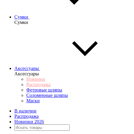
Сумки
Сумки
Аксессуары
Аксессуары
Новинки
Распродажа
Фетровые шляпы
Соломенные шляпы
Маски
В наличии
Распродажа
Новинки 2026