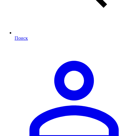
Поиск