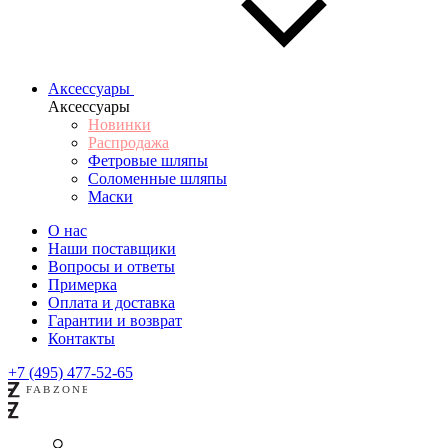
Аксессуары
Аксессуары
Новинки
Распродажа
Фетровые шляпы
Соломенные шляпы
Маски
О нас
Наши поставщики
Вопросы и ответы
Примерка
Оплата и доставка
Гарантии и возврат
Контакты
+7 (495) 477-52-65