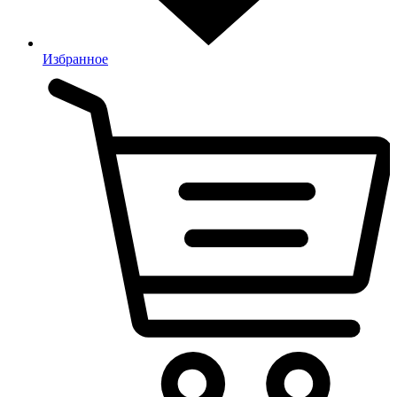
Избранное