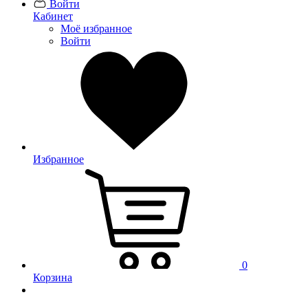
Войти
Кабинет
Моё избранное
Войти
Избранное
0
Корзина