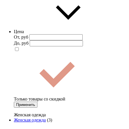
Цена
От, руб
До, руб
Только товары со скидкой
Применить
Женская одежда
Женская одежда
(3)