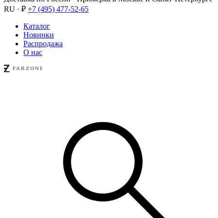
RU · ₽
+7 (495) 477-52-65
Каталог
Новинки
Распродажа
О нас