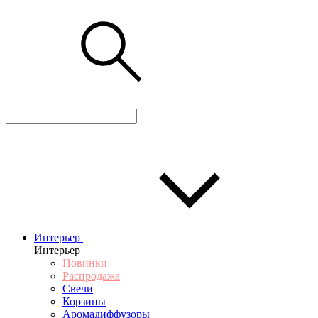
Интерьер
Интерьер
Новинки
Распродажа
Свечи
Корзины
Аромадиффузоры