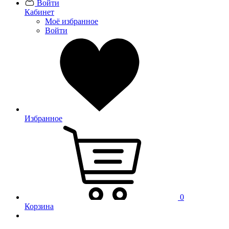
Войти
Кабинет
Моё избранное
Войти
Избранное
0
Корзина