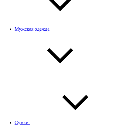
Мужская одежда
Сумки