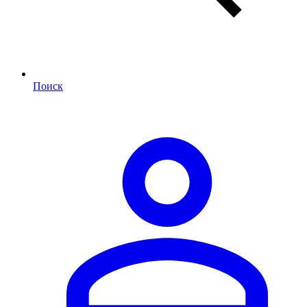
Поиск