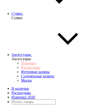
Сумки
Сумки
Аксессуары
Аксессуары
Новинки
Распродажа
Фетровые шляпы
Соломенные шляпы
Маски
В наличии
Распродажа
Новинки 2026