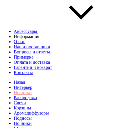
Аксессуары
Информация
О нас
Наши поставщики
Вопросы и ответы
Примерка
Оплата и доставка
Гарантии и возврат
Контакты
Назад
Интерьер
Новинки
Распродажа
Свечи
Корзины
Аромадиффузоры
Подносы
Ночники