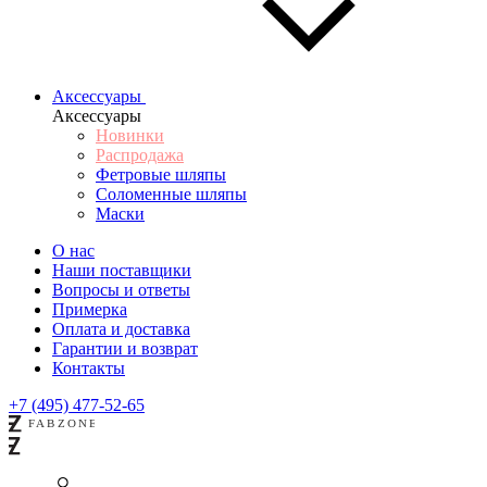
Аксессуары
Аксессуары
Новинки
Распродажа
Фетровые шляпы
Соломенные шляпы
Маски
О нас
Наши поставщики
Вопросы и ответы
Примерка
Оплата и доставка
Гарантии и возврат
Контакты
+7 (495) 477-52-65