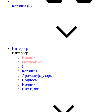
Корзина
(0)
Интерьер
Интерьер
Новинки
Распродажа
Свечи
Корзины
Аромадиффузоры
Подносы
Ночники
Шкатулки