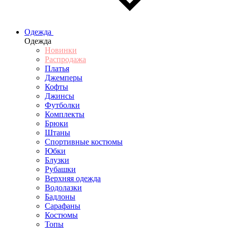
Одежда
Одежда
Новинки
Распродажа
Платья
Джемперы
Кофты
Джинсы
Футболки
Комплекты
Брюки
Штаны
Спортивные костюмы
Юбки
Блузки
Рубашки
Верхняя одежда
Водолазки
Бадлоны
Сарафаны
Костюмы
Топы