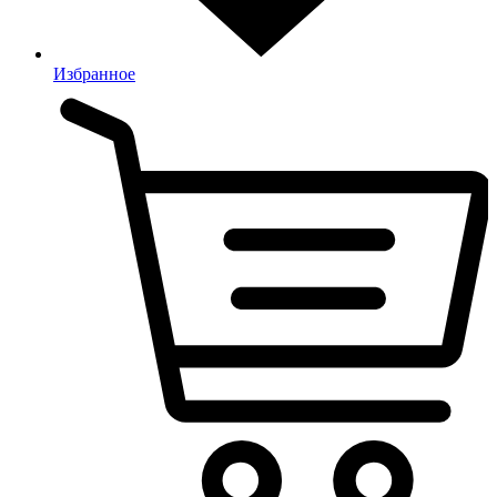
Избранное