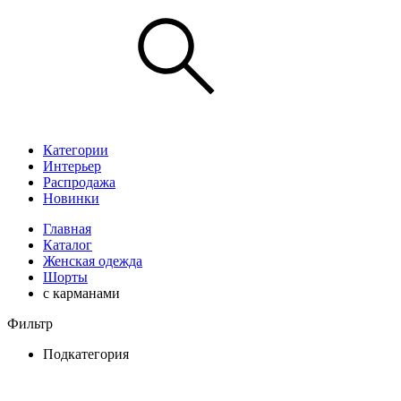
Категории
Интерьер
Распродажа
Новинки
Главная
Каталог
Женская одежда
Шорты
с карманами
Фильтр
Подкатегория