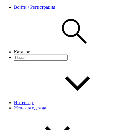
Войти / Регистрация
Каталог
Интерьер
Женская одежда