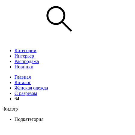
Категории
Интерьер
Распродажа
Новинки
Главная
Каталог
Женская одежда
С разрезом
64
Фильтр
Подкатегория