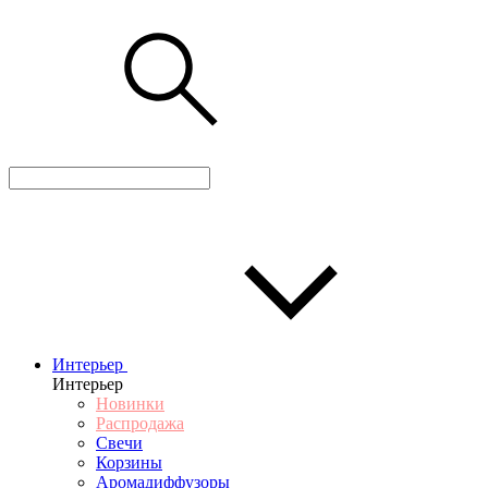
Интерьер
Интерьер
Новинки
Распродажа
Свечи
Корзины
Аромадиффузоры