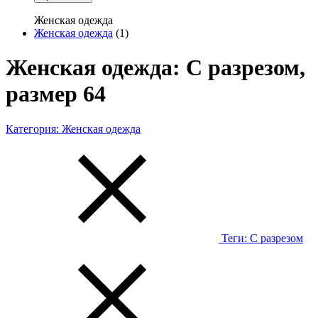
Женская одежда
Женская одежда
(1)
Женская одежда: С разрезом,
размер 64
Категория:
Женская одежда
Теги:
С разрезом