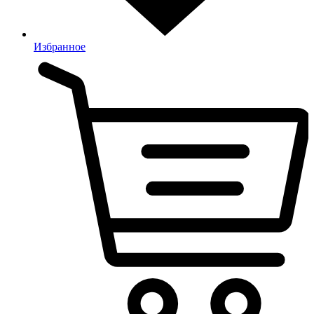
Избранное