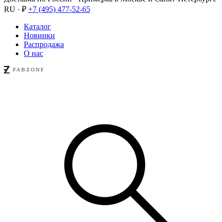
RU · ₽
+7 (495) 477-52-65
Каталог
Новинки
Распродажа
О нас