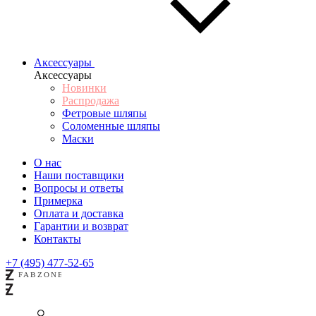
Аксессуары
Аксессуары
Новинки
Распродажа
Фетровые шляпы
Соломенные шляпы
Маски
О нас
Наши поставщики
Вопросы и ответы
Примерка
Оплата и доставка
Гарантии и возврат
Контакты
+7 (495) 477-52-65