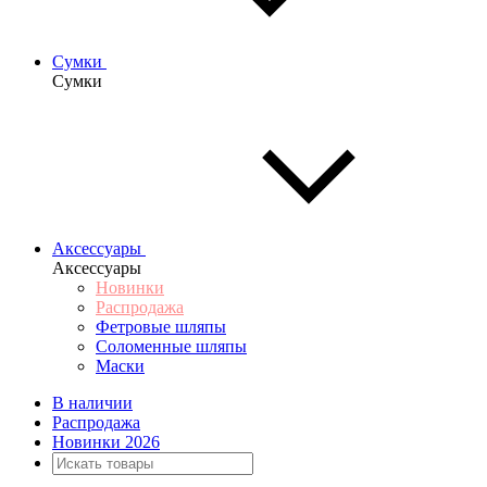
Сумки
Сумки
Аксессуары
Аксессуары
Новинки
Распродажа
Фетровые шляпы
Соломенные шляпы
Маски
В наличии
Распродажа
Новинки 2026