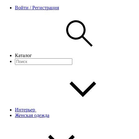
Войти / Регистрация
Каталог
Интерьер
Женская одежда