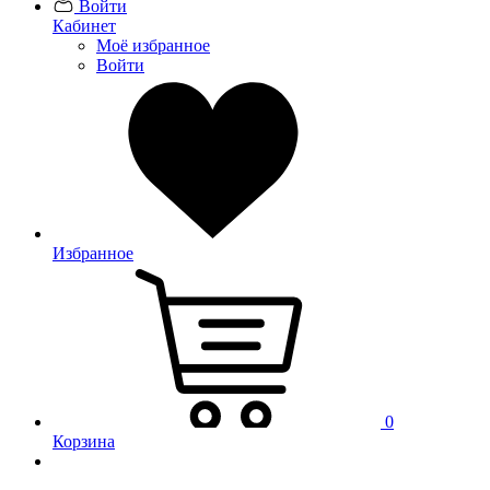
Войти
Кабинет
Моё избранное
Войти
Избранное
0
Корзина