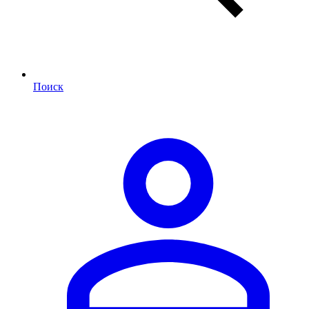
Поиск