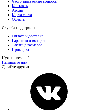
Часто задаваемые вопросы
Контакты
Архив
Карта сайта
Оферта
Служба поддержки
Оплата и доставка
Гарантии и возврат
Таблица размеров
Примерка
Нужна помощь?
Напишите нам
Давайте дружить