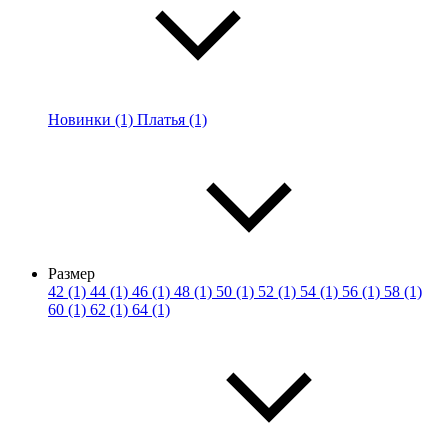
Новинки (1)
Платья (1)
Размер
42 (1)
44 (1)
46 (1)
48 (1)
50 (1)
52 (1)
54 (1)
56 (1)
58 (1)
60 (1)
62 (1)
64 (1)