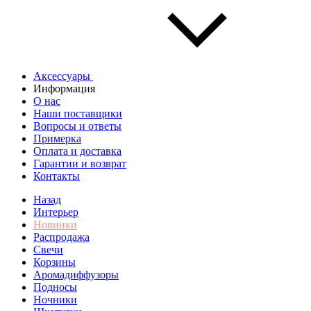
Аксессуары
Информация
О нас
Наши поставщики
Вопросы и ответы
Примерка
Оплата и доставка
Гарантии и возврат
Контакты
Назад
Интерьер
Новинки
Распродажа
Свечи
Корзины
Аромадиффузоры
Подносы
Ночники