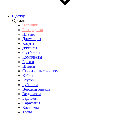
Одежда
Одежда
Новинки
Распродажа
Платья
Джемперы
Кофты
Джинсы
Футболки
Комплекты
Брюки
Штаны
Спортивные костюмы
Юбки
Блузки
Рубашки
Верхняя одежда
Водолазки
Бадлоны
Сарафаны
Костюмы
Топы