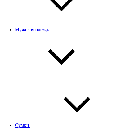
Мужская одежда
Сумки