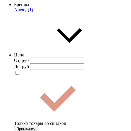
Бренды
Anetty (1)
Цена
От, руб
До, руб
Только товары со скидкой
Применить