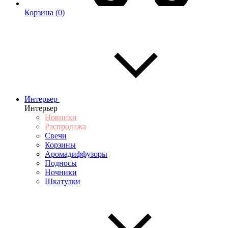
Корзина
(0)
Интерьер
Интерьер
Новинки
Распродажа
Свечи
Корзины
Аромадиффузоры
Подносы
Ночники
Шкатулки