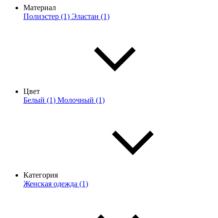
Материал
Полиэстер (1)
Эластан (1)
Цвет
Белый (1)
Молочный (1)
Категория
Женская одежда (1)