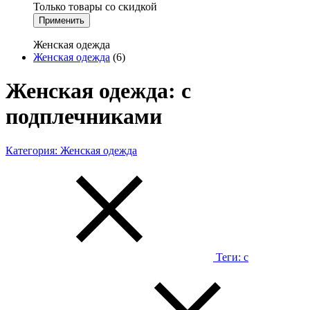
Только товары со скидкой
Применить
Женская одежда
Женская одежда
(6)
Женская одежда: с
подплечниками
Категория:
Женская одежда
Теги:
с