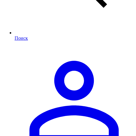
Поиск