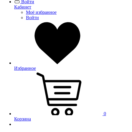
Войти
Кабинет
Моё избранное
Войти
Избранное
0
Корзина