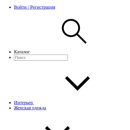
Войти / Регистрация
Каталог
Интерьер
Женская одежда