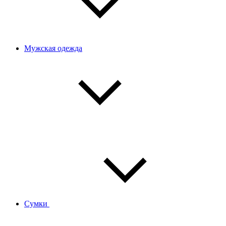
Мужская одежда
Сумки