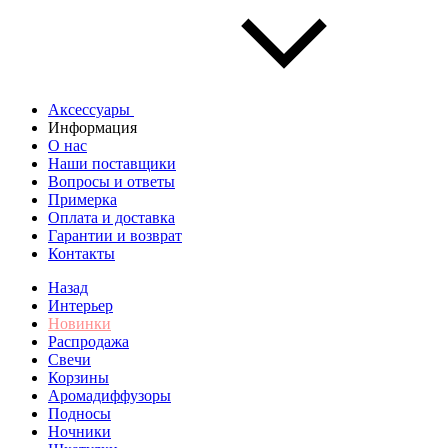
Аксессуары
Информация
О нас
Наши поставщики
Вопросы и ответы
Примерка
Оплата и доставка
Гарантии и возврат
Контакты
Назад
Интерьер
Новинки
Распродажа
Свечи
Корзины
Аромадиффузоры
Подносы
Ночники