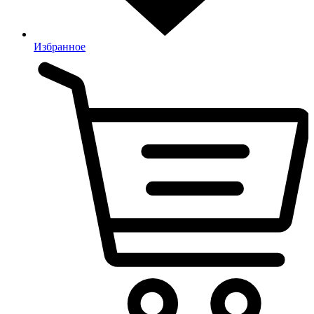
Избранное