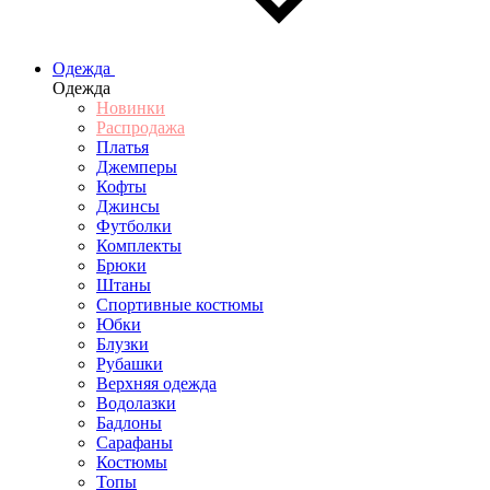
Одежда
Одежда
Новинки
Распродажа
Платья
Джемперы
Кофты
Джинсы
Футболки
Комплекты
Брюки
Штаны
Спортивные костюмы
Юбки
Блузки
Рубашки
Верхняя одежда
Водолазки
Бадлоны
Сарафаны
Костюмы
Топы