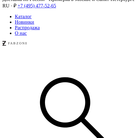
RU · ₽
+7 (495) 477-52-65
Каталог
Новинки
Распродажа
О нас