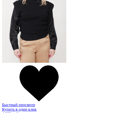
Быстрый просмотр
Купить в один клик