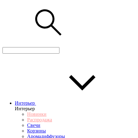
Интерьер
Интерьер
Новинки
Распродажа
Свечи
Корзины
Аромадиффузоры