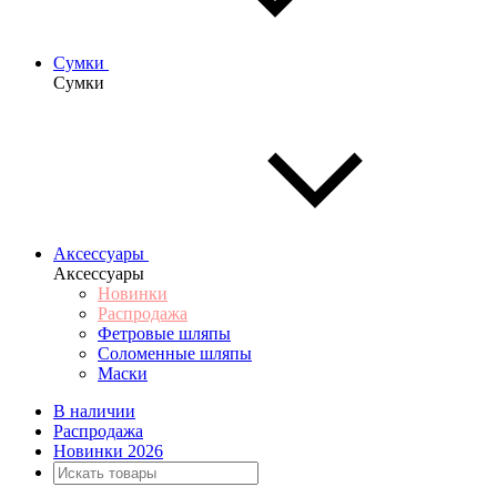
Сумки
Сумки
Аксессуары
Аксессуары
Новинки
Распродажа
Фетровые шляпы
Соломенные шляпы
Маски
В наличии
Распродажа
Новинки 2026