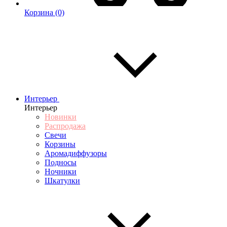
Корзина
(0)
Интерьер
Интерьер
Новинки
Распродажа
Свечи
Корзины
Аромадиффузоры
Подносы
Ночники
Шкатулки