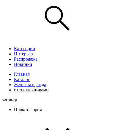
Категории
Интерьер
Распродажа
Новинки
Главная
Каталог
Женская одежда
с подплечниками
Фильтр
Подкатегория