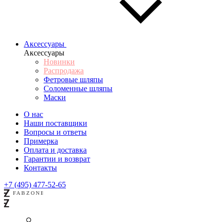
Аксессуары
Аксессуары
Новинки
Распродажа
Фетровые шляпы
Соломенные шляпы
Маски
О нас
Наши поставщики
Вопросы и ответы
Примерка
Оплата и доставка
Гарантии и возврат
Контакты
+7 (495) 477-52-65