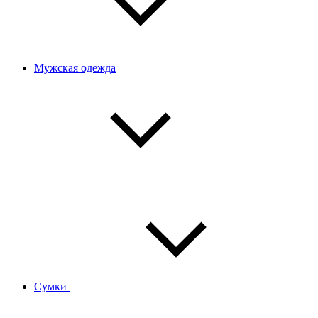
Мужская одежда
Сумки