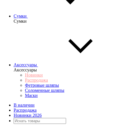
Сумки
Сумки
Аксессуары
Аксессуары
Новинки
Распродажа
Фетровые шляпы
Соломенные шляпы
Маски
В наличии
Распродажа
Новинки 2026