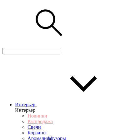
Интерьер
Интерьер
Новинки
Распродажа
Свечи
Корзины
Аромадиффузоры