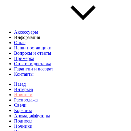
Аксессуары
Информация
О нас
Наши поставщики
Вопросы и ответы
Примерка
Оплата и доставка
Гарантии и возврат
Контакты
Назад
Интерьер
Новинки
Распродажа
Свечи
Корзины
Аромадиффузоры
Подносы
Ночники