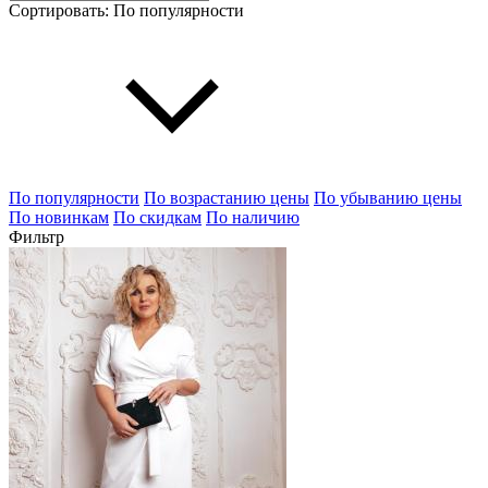
Сортировать:
По популярности
По популярности
По возрастанию цены
По убыванию цены
По новинкам
По скидкам
По наличию
Фильтр