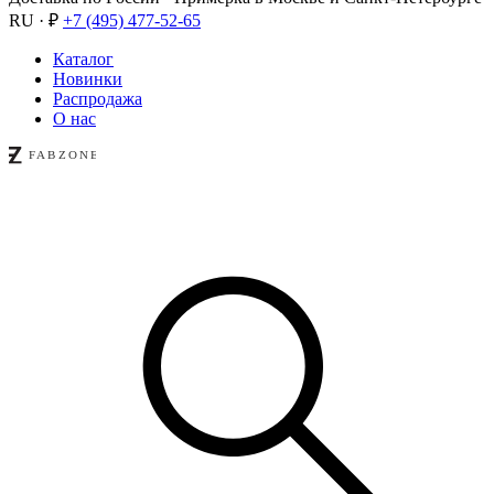
RU · ₽
+7 (495) 477-52-65
Каталог
Новинки
Распродажа
О нас