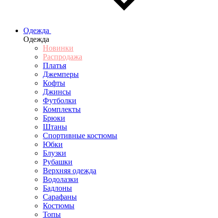
Одежда
Одежда
Новинки
Распродажа
Платья
Джемперы
Кофты
Джинсы
Футболки
Комплекты
Брюки
Штаны
Спортивные костюмы
Юбки
Блузки
Рубашки
Верхняя одежда
Водолазки
Бадлоны
Сарафаны
Костюмы
Топы