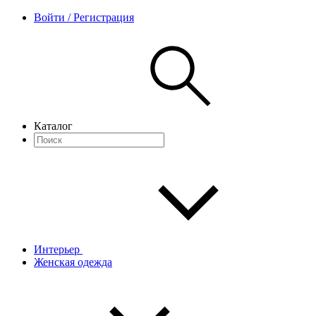
Войти / Регистрация
Каталог
Интерьер
Женская одежда