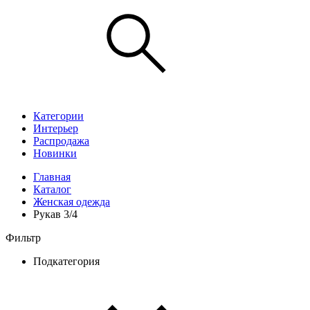
Категории
Интерьер
Распродажа
Новинки
Главная
Каталог
Женская одежда
Рукав 3/4
Фильтр
Подкатегория