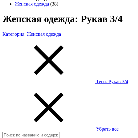
Женская одежда
(38)
Женская одежда: Рукав 3/4
Категория:
Женская одежда
Теги:
Рукав 3/4
Убрать все