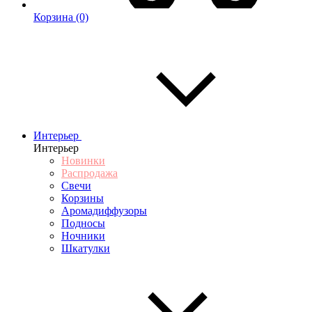
Корзина
(0)
Интерьер
Интерьер
Новинки
Распродажа
Свечи
Корзины
Аромадиффузоры
Подносы
Ночники
Шкатулки