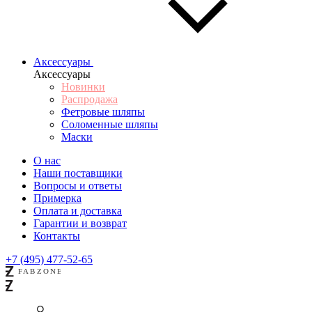
Аксессуары
Аксессуары
Новинки
Распродажа
Фетровые шляпы
Соломенные шляпы
Маски
О нас
Наши поставщики
Вопросы и ответы
Примерка
Оплата и доставка
Гарантии и возврат
Контакты
+7 (495) 477-52-65