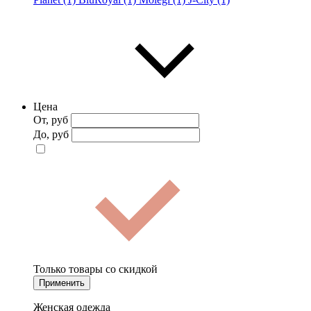
Цена
От, руб
До, руб
Только товары со скидкой
Применить
Женская одежда