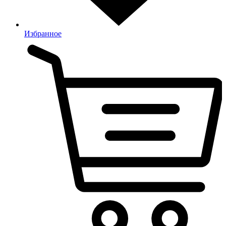
Избранное