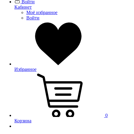
Войти
Кабинет
Моё избранное
Войти
Избранное
0
Корзина