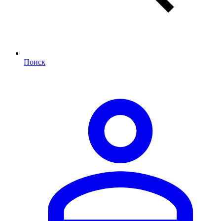
Поиск