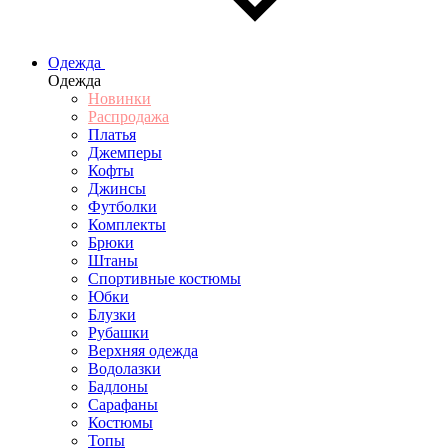
Одежда
Одежда
Новинки
Распродажа
Платья
Джемперы
Кофты
Джинсы
Футболки
Комплекты
Брюки
Штаны
Спортивные костюмы
Юбки
Блузки
Рубашки
Верхняя одежда
Водолазки
Бадлоны
Сарафаны
Костюмы
Топы