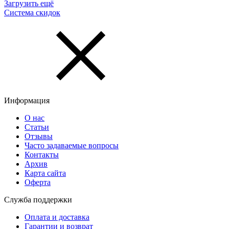
Загрузить ещё
Система скидок
Информация
О нас
Статьи
Отзывы
Часто задаваемые вопросы
Контакты
Архив
Карта сайта
Оферта
Служба поддержки
Оплата и доставка
Гарантии и возврат