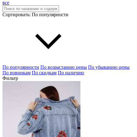
все
Сортировать:
По популярности
По популярности
По возрастанию цены
По убыванию цены
По новинкам
По скидкам
По наличию
Фильтр