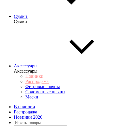
Сумки
Сумки
Аксессуары
Аксессуары
Новинки
Распродажа
Фетровые шляпы
Соломенные шляпы
Маски
В наличии
Распродажа
Новинки 2026