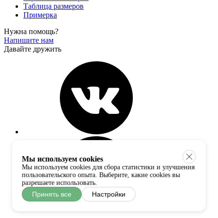
Таблица размеров
Примерка
Нужна помощь?
Напишите нам
Давайте дружить
Мы используем cookies
Мы используем cookies для сбора статистики и улучшения
пользовательского опыта. Выберите, какие cookies вы
разрешаете использовать.
Принять все
Настройки