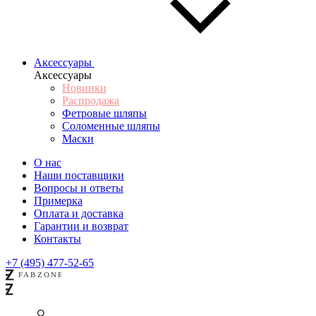
Аксессуары
Аксессуары
Новинки
Распродажа
Фетровые шляпы
Соломенные шляпы
Маски
О нас
Наши поставщики
Вопросы и ответы
Примерка
Оплата и доставка
Гарантии и возврат
Контакты
+7 (495) 477-52-65