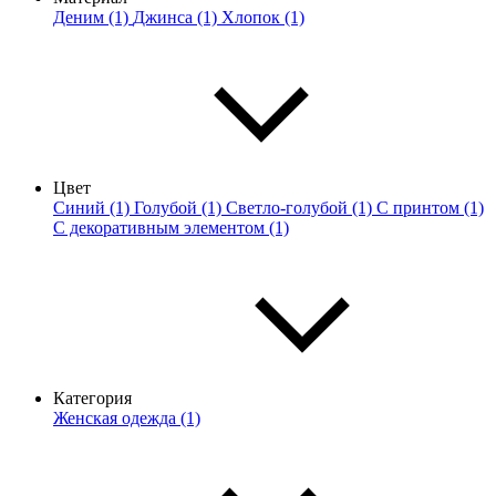
Деним (1)
Джинса (1)
Хлопок (1)
Цвет
Синий (1)
Голубой (1)
Светло-голубой (1)
С принтом (1)
С декоративным элементом (1)
Категория
Женская одежда (1)