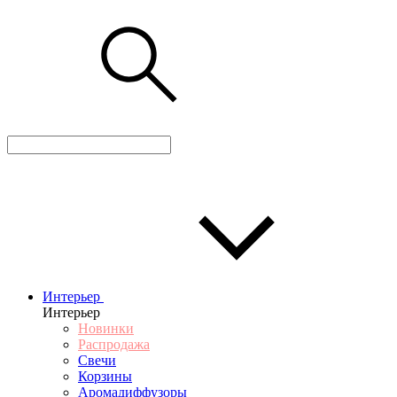
Интерьер
Интерьер
Новинки
Распродажа
Свечи
Корзины
Аромадиффузоры