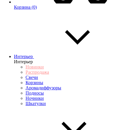
Корзина
(0)
Интерьер
Интерьер
Новинки
Распродажа
Свечи
Корзины
Аромадиффузоры
Подносы
Ночники
Шкатулки