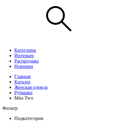
Категории
Интерьер
Распродажа
Новинки
Главная
Каталог
Женская одежда
Рубашки
Miss Two
Фильтр
Подкатегория