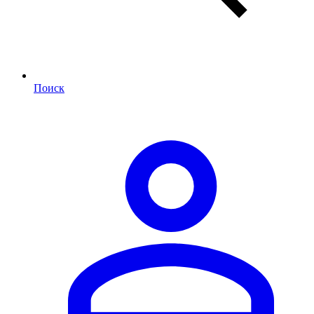
Поиск