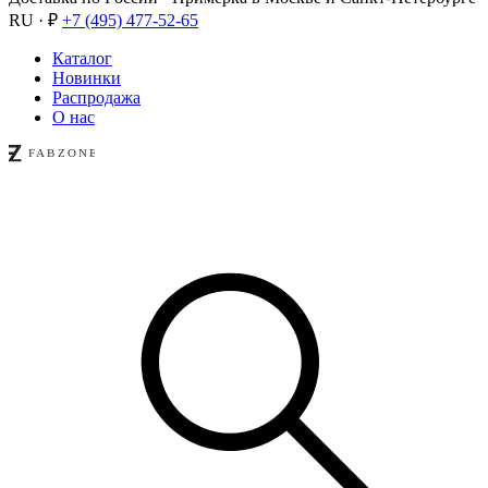
RU · ₽
+7 (495) 477-52-65
Каталог
Новинки
Распродажа
О нас