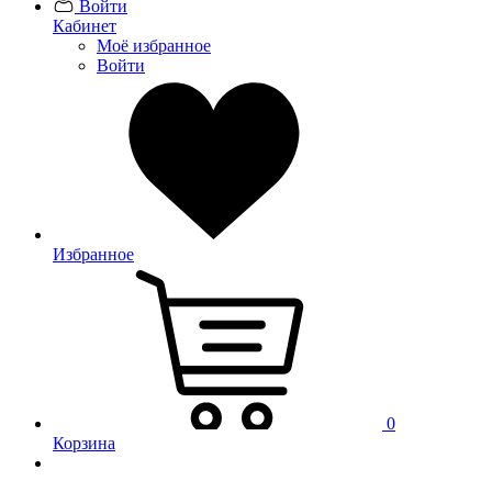
Войти
Кабинет
Моё избранное
Войти
Избранное
0
Корзина