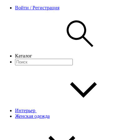
Войти / Регистрация
Каталог
Интерьер
Женская одежда