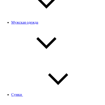
Мужская одежда
Сумки