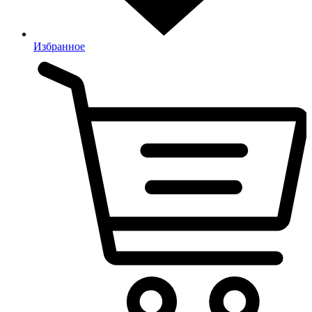
Избранное