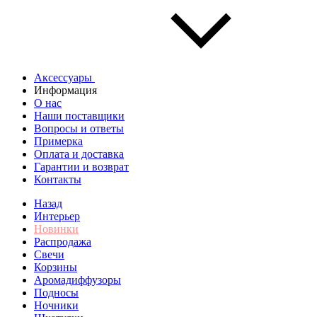
Аксессуары
Информация
О нас
Наши поставщики
Вопросы и ответы
Примерка
Оплата и доставка
Гарантии и возврат
Контакты
Назад
Интерьер
Новинки
Распродажа
Свечи
Корзины
Аромадиффузоры
Подносы
Ночники