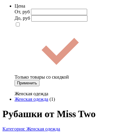
Цена
От, руб
До, руб
Только товары со скидкой
Применить
Женская одежда
Женская одежда
(1)
Рубашки от Miss Two
Категория:
Женская одежда