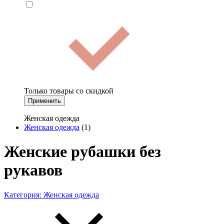
Только товары со скидкой
Применить
Женская одежда
Женская одежда
(1)
Женские рубашки без
рукавов
Категория:
Женская одежда