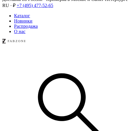
RU · ₽
+7 (495) 477-52-65
Каталог
Новинки
Распродажа
О нас