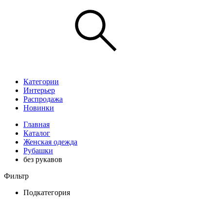
Категории
Интерьер
Распродажа
Новинки
Главная
Каталог
Женская одежда
Рубашки
без рукавов
Фильтр
Подкатегория