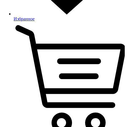
Избранное