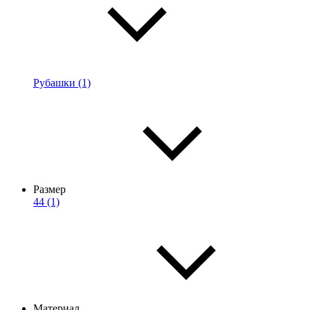
Рубашки (1)
Размер
44 (1)
Материал