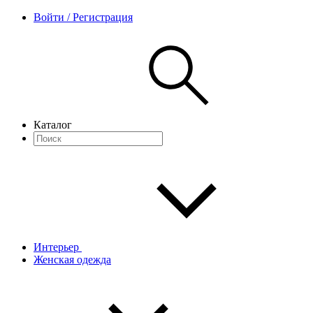
Войти / Регистрация
Каталог
Интерьер
Женская одежда