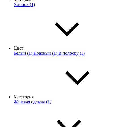
Хлопок (1)
Цвет
Белый (1)
Красный (1)
В полоску (1)
Категория
Женская одежда (1)