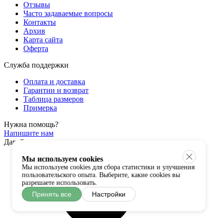
Отзывы
Часто задаваемые вопросы
Контакты
Архив
Карта сайта
Оферта
Служба поддержки
Оплата и доставка
Гарантии и возврат
Таблица размеров
Примерка
Нужна помощь?
Напишите нам
Давайте дружить
Мы используем cookies
Мы используем cookies для сбора статистики и улучшения
пользовательского опыта. Выберите, какие cookies вы
разрешаете использовать.
Принять все
Настройки