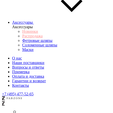
Аксессуары
Аксессуары
Новинки
Распродажа
Фетровые шляпы
Соломенные шляпы
Маски
О нас
Наши поставщики
Вопросы и ответы
Примерка
Оплата и доставка
Гарантии и возврат
Контакты
+7 (495) 477-52-65