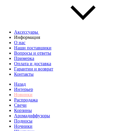
Аксессуары
Информация
О нас
Наши поставщики
Вопросы и ответы
Примерка
Оплата и доставка
Гарантии и возврат
Контакты
Назад
Интерьер
Новинки
Распродажа
Свечи
Корзины
Аромадиффузоры
Подносы
Ночники