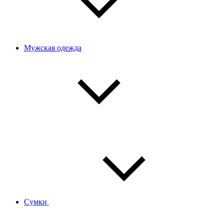
Мужская одежда
Сумки