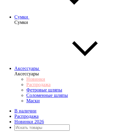
Сумки
Сумки
Аксессуары
Аксессуары
Новинки
Распродажа
Фетровые шляпы
Соломенные шляпы
Маски
В наличии
Распродажа
Новинки 2026