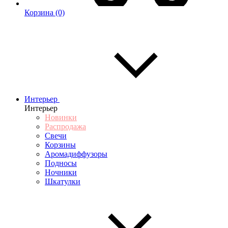
Корзина
(0)
Интерьер
Интерьер
Новинки
Распродажа
Свечи
Корзины
Аромадиффузоры
Подносы
Ночники
Шкатулки