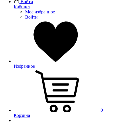
Войти
Кабинет
Моё избранное
Войти
Избранное
0
Корзина