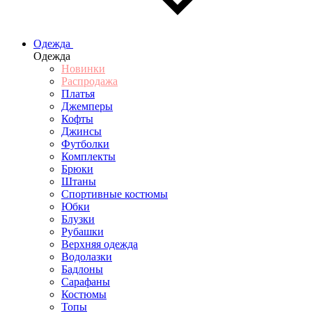
Одежда
Одежда
Новинки
Распродажа
Платья
Джемперы
Кофты
Джинсы
Футболки
Комплекты
Брюки
Штаны
Спортивные костюмы
Юбки
Блузки
Рубашки
Верхняя одежда
Водолазки
Бадлоны
Сарафаны
Костюмы
Топы