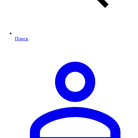
Поиск