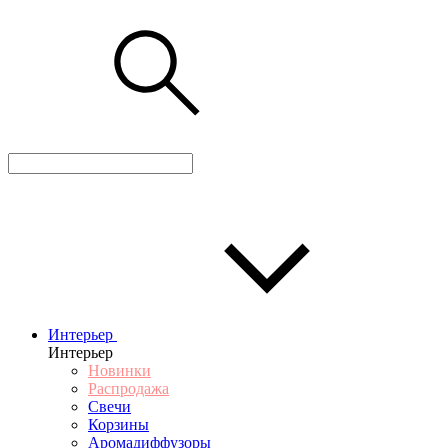
Интерьер
Интерьер
Новинки
Распродажа
Свечи
Корзины
Аромадиффузоры