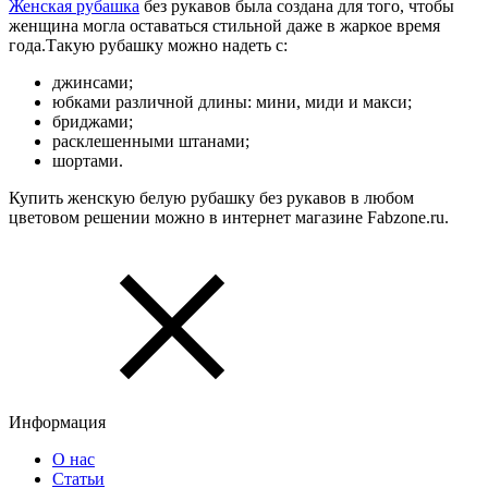
Женская рубашка
без рукавов была создана для того, чтобы
женщина могла оставаться стильной даже в жаркое время
года.Такую рубашку можно надеть с:
джинсами;
юбками различной длины: мини, миди и макси;
бриджами;
расклешенными штанами;
шортами.
Купить женскую белую рубашку без рукавов в любом
цветовом решении можно в интернет магазине Fabzone.ru.
Информация
О нас
Статьи