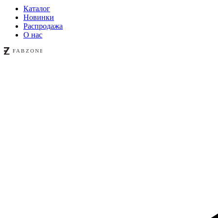
Каталог
Новинки
Распродажа
О нас