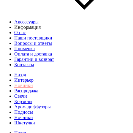
Аксессуары
Информация
О нас
Наши поставщики
Вопросы и ответы
Примерка
Оплата и доставка
Гарантии и возврат
Контакты
Назад
Интерьер
Новинки
Распродажа
Свечи
Корзины
Аромадиффузоры
Подносы
Ночники
Шкатулки
Назад