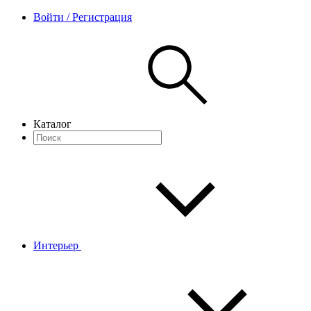
Войти / Регистрация
Каталог
Интерьер