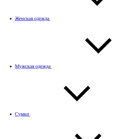
Женская одежда
Мужская одежда
Сумки