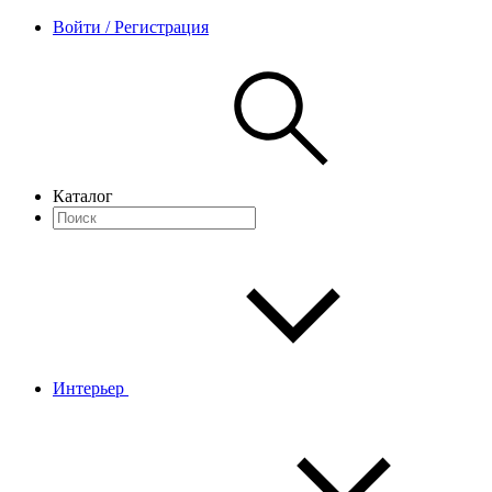
Войти / Регистрация
Каталог
Интерьер