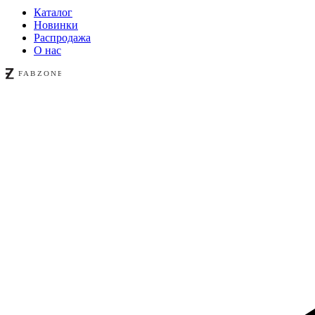
Каталог
Новинки
Распродажа
О нас