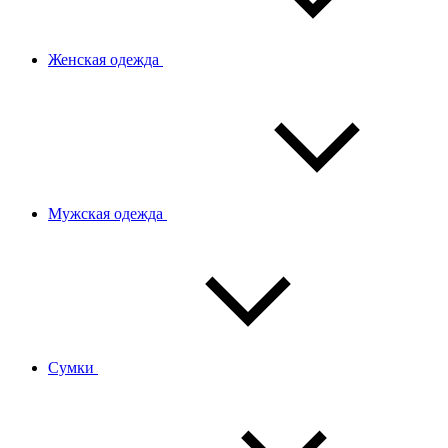
Женская одежда
Мужская одежда
Сумки