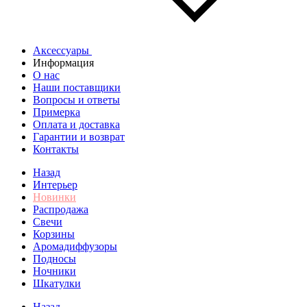
Аксессуары
Информация
О нас
Наши поставщики
Вопросы и ответы
Примерка
Оплата и доставка
Гарантии и возврат
Контакты
Назад
Интерьер
Новинки
Распродажа
Свечи
Корзины
Аромадиффузоры
Подносы
Ночники
Шкатулки
Назад