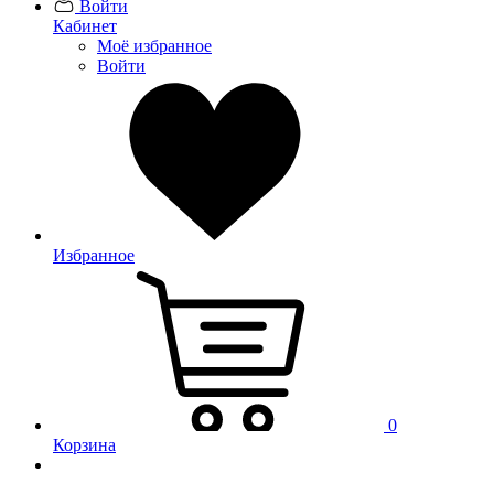
Войти
Кабинет
Моё избранное
Войти
Избранное
0
Корзина