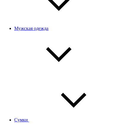
Мужская одежда
Сумки