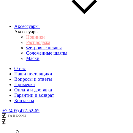
Аксессуары
Аксессуары
Новинки
Распродажа
Фетровые шляпы
Соломенные шляпы
Маски
О нас
Наши поставщики
Вопросы и ответы
Примерка
Оплата и доставка
Гарантии и возврат
Контакты
+7 (495) 477-52-65