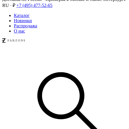
RU · ₽
+7 (495) 477-52-65
Каталог
Новинки
Распродажа
О нас