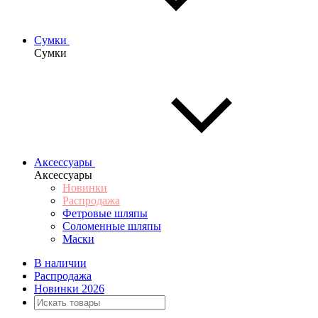
Сумки
Сумки
Аксессуары
Аксессуары
Новинки
Распродажа
Фетровые шляпы
Соломенные шляпы
Маски
В наличии
Распродажа
Новинки 2026