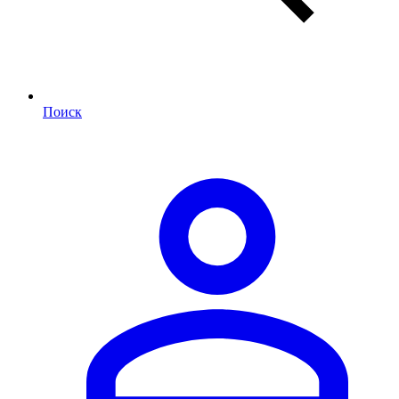
Поиск