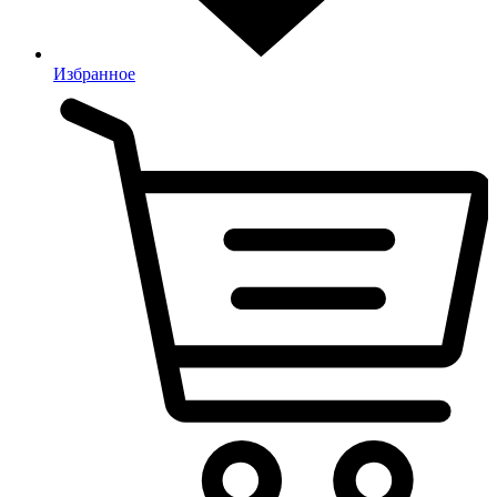
Избранное