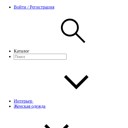
Войти / Регистрация
Каталог
Интерьер
Женская одежда