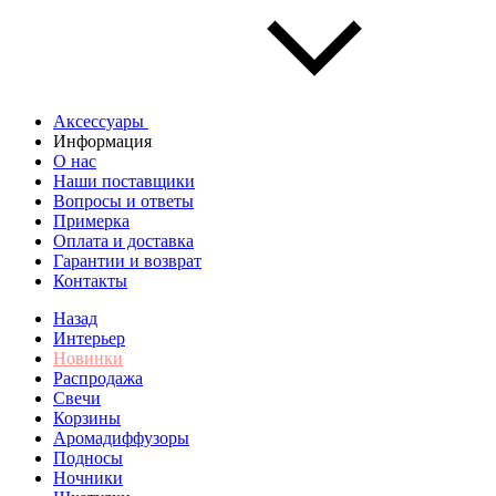
Аксессуары
Информация
О нас
Наши поставщики
Вопросы и ответы
Примерка
Оплата и доставка
Гарантии и возврат
Контакты
Назад
Интерьер
Новинки
Распродажа
Свечи
Корзины
Аромадиффузоры
Подносы
Ночники