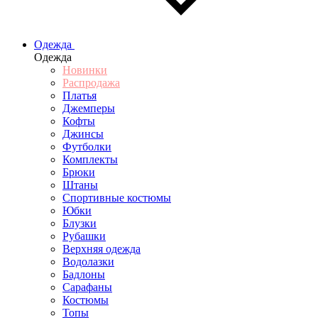
Одежда
Одежда
Новинки
Распродажа
Платья
Джемперы
Кофты
Джинсы
Футболки
Комплекты
Брюки
Штаны
Спортивные костюмы
Юбки
Блузки
Рубашки
Верхняя одежда
Водолазки
Бадлоны
Сарафаны
Костюмы
Топы