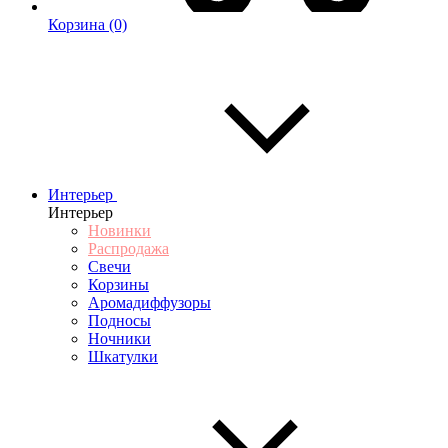
Корзина
(0)
Интерьер
Интерьер
Новинки
Распродажа
Свечи
Корзины
Аромадиффузоры
Подносы
Ночники
Шкатулки