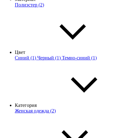
Полиэстер (2)
Цвет
Синий (1)
Черный (1)
Темно-синий (1)
Категория
Женская одежда (2)