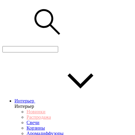
Интерьер
Интерьер
Новинки
Распродажа
Свечи
Корзины
Аромадиффузоры