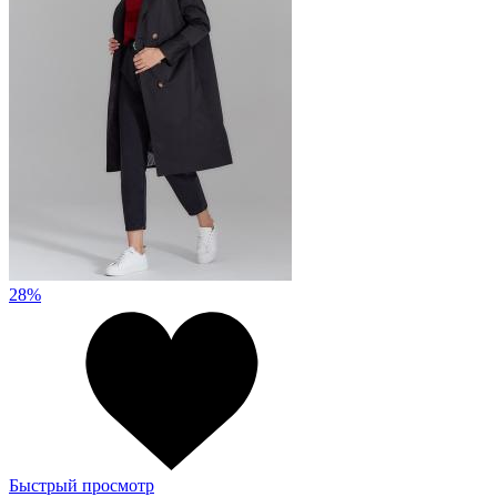
28%
Быстрый просмотр