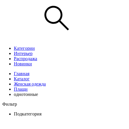
Категории
Интерьер
Распродажа
Новинки
Главная
Каталог
Женская одежда
Плащи
однотонные
Фильтр
Подкатегория